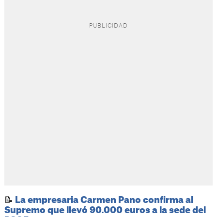
📝
La empresaria Carmen Pano confirma al
Supremo que llevó 90.000 euros a la sede del