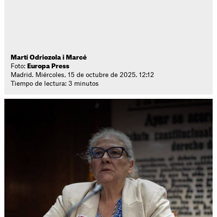
Martí Odriozola i Marcé
Foto:
Europa Press
Madrid. Miércoles, 15 de octubre de 2025. 12:12
Tiempo de lectura: 3 minutos