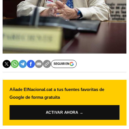
SEGUIR EN
Añade ElNacional.cat a tus fuentes favoritas de
Google de forma gratuita
ACTIVAR AHORA →