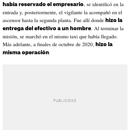
, se identificó en la
había reservado el empresario
entrada y, posteriormente, el vigilante la acompañó en el
ascensor hasta la segunda planta. Fue allí donde
hizo la
. Al terminar la
entrega del efectivo a un hombre
misión, se marchó en el mismo taxi que había llegado.
Más adelante, a finales de octubre de 2020,
hizo la
.
misma operación