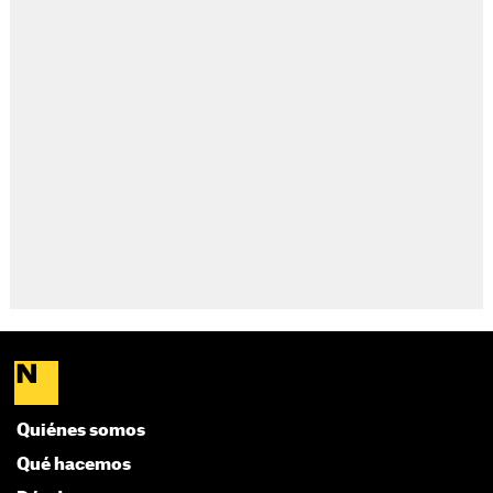
Quiénes somos
Qué hacemos