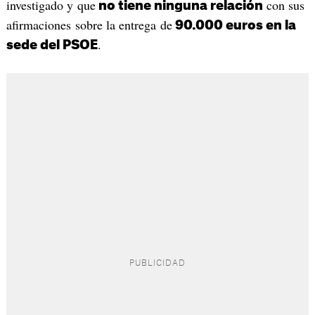
investigado y que
con sus
no tiene ninguna relación
afirmaciones sobre la entrega de
90.000 euros en la
.
sede del PSOE