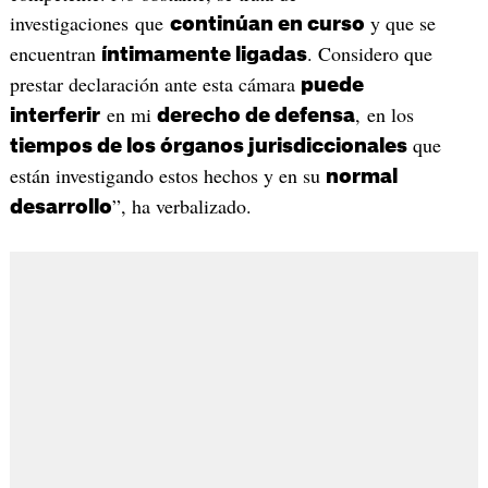
investigaciones que
y que se
continúan en curso
encuentran
. Considero que
íntimamente ligadas
prestar declaración ante esta cámara
puede
en mi
, en los
interferir
derecho de defensa
que
tiempos de los órganos jurisdiccionales
están investigando estos hechos y en su
normal
”, ha verbalizado.
desarrollo