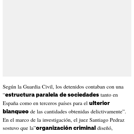
Según la Guardia Civil, los detenidos contaban con una
“
tanto en
estructura paralela
de sociedades
España como en terceros países para el
ulterior
de las cantidades obtenidas delictivamente”.
blanqueo
En el marco de la investigación, el juez Santiago Pedraz
sostuvo que la”
diseñó,
organización criminal