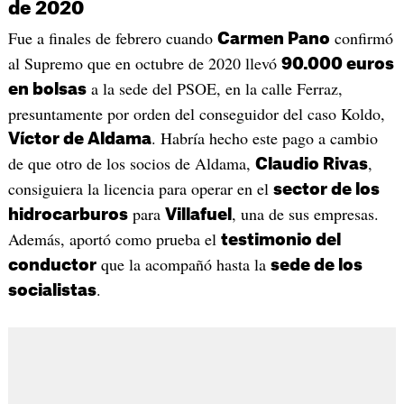
de 2020
Fue a finales de febrero cuando
confirmó
Carmen Pano
al Supremo que en octubre de 2020 llevó
90.000 euros
a la sede del PSOE, en la calle Ferraz,
en bolsas
presuntamente por orden del conseguidor del caso Koldo,
. Habría hecho este pago a cambio
Víctor de Aldama
de que otro de los socios de Aldama,
,
Claudio Rivas
consiguiera la licencia para operar en el
sector de los
para
, una de sus empresas.
hidrocarburos
Villafuel
Además, aportó como prueba el
testimonio del
que la acompañó hasta la
conductor
sede de los
.
socialistas