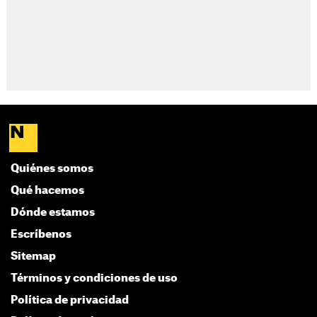
Quiénes somos
Qué hacemos
Dónde estamos
Escríbenos
Sitemap
Términos y condiciones de uso
Política de privacidad