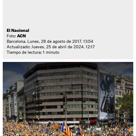
El Nacional
Foto:
ACN
Barcelona. Lunes, 28 de agosto de 2017. 13:54
Actualizado: Jueves, 25 de abril de 2024. 12:17
Tiempo de lectura: 1 minuto