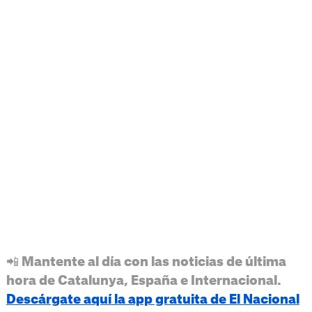
📲 Mantente al día con las noticias de última
hora de Catalunya, España e Internacional.
Descárgate aquí la app gratuita de El Nacional