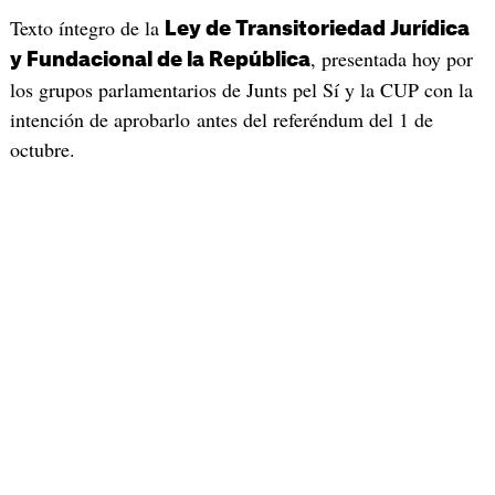
Texto íntegro de la
Ley de Transitoriedad Jurídica
, presentada hoy por
y Fundacional de la República
los grupos parlamentarios de Junts pel Sí y la CUP con la
intención de aprobarlo antes del referéndum del 1 de
octubre.