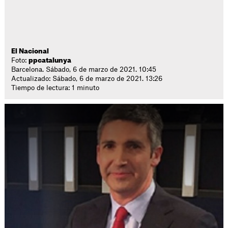
El Nacional
Foto:
ppcatalunya
Barcelona. Sábado, 6 de marzo de 2021. 10:45
Actualizado: Sábado, 6 de marzo de 2021. 13:26
Tiempo de lectura: 1 minuto