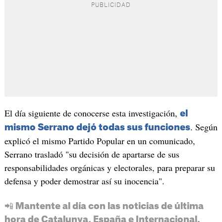
El día siguiente de conocerse esta investigación,
el
. Según
mismo Serrano dejó todas sus funciones
explicó el mismo Partido Popular en un comunicado,
Serrano trasladó "su decisión de apartarse de sus
responsabilidades orgánicas y electorales, para preparar su
defensa y poder demostrar así su inocencia".
📲 Mantente al día con las noticias de última
hora de Catalunya, España e Internacional.