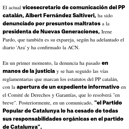
El actual
vicesecretario de comunicación del PP
ha sido
catalán, Albert Fernández Saltiveri,
a la
denunciado por presuntos maltratos
Irene
presidenta de Nuevas Generaciones,
Pardo, que también es su expareja, según ha adelantado el
diario 'Ara' y ha confirmado la ACN.
En un primer momento, la denuncia ha pasado
en
y se han seguido las vías
manos de la justicia
reglamentarias que marcan los estatutos del PP catalán,
con la
en
apertura de un expediente informativo
el Comité de Derechos y Garantías, que lo resolverá "en
breve". Posteriormente, en un comunicado,
"el Partido
Popular de Catalunya lo ha cesado de todas
sus responsabilidades orgánicas en el partido
de Catalunya".