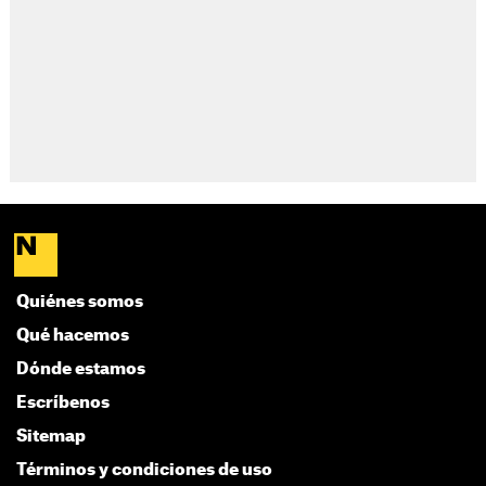
Quiénes somos
Qué hacemos
Dónde estamos
Escríbenos
Sitemap
Términos y condiciones de uso