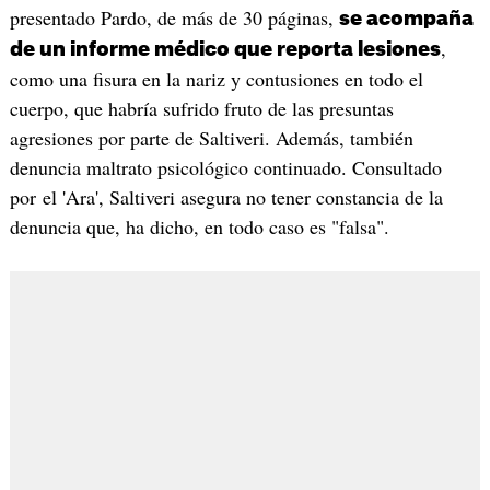
presentado Pardo, de más de 30 páginas,
se acompaña
,
de un informe médico que reporta lesiones
como una fisura en la nariz y contusiones en todo el
cuerpo, que habría sufrido fruto de las presuntas
agresiones por parte de Saltiveri. Además, también
denuncia maltrato psicológico continuado. Consultado
por el 'Ara', Saltiveri asegura no tener constancia de la
denuncia que, ha dicho, en todo caso es "falsa".