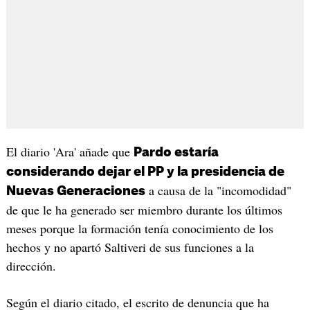
El diario 'Ara' añade que
Pardo estaría
considerando dejar el PP y la presidencia de
a causa de la "incomodidad"
Nuevas Generaciones
de que le ha generado ser miembro durante los últimos
meses porque la formación tenía conocimiento de los
hechos y no apartó Saltiveri de sus funciones a la
dirección.
Según el diario citado, el escrito de denuncia que ha