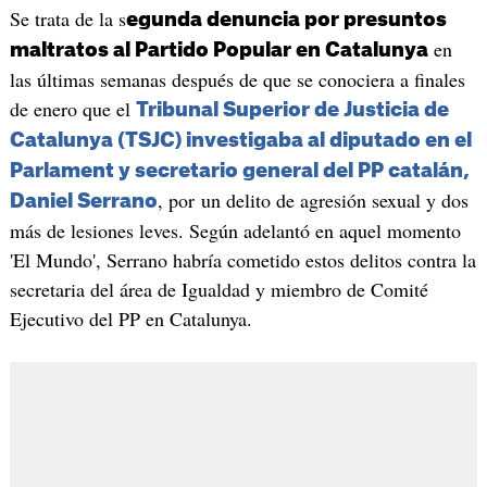
Se trata de la s
egunda denuncia por presuntos
en
maltratos al Partido Popular en Catalunya
las últimas semanas después de que se conociera a finales
de enero que el
Tribunal Superior de Justicia de
Catalunya (TSJC) investigaba al diputado en el
Parlament y secretario general del PP catalán,
, por un delito de agresión sexual y dos
Daniel Serrano
más de lesiones leves. Según adelantó en aquel momento
'El Mundo', Serrano habría cometido estos delitos contra la
secretaria del área de Igualdad y miembro de Comité
Ejecutivo del PP en Catalunya.