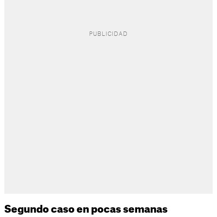
Segundo caso en pocas semanas