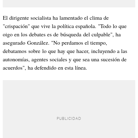
El dirigente socialista ha lamentado el clima de
"crispación" que vive la política española. "Todo lo que
oigo en los debates es de búsqueda del culpable", ha
asegurado González. "No perdamos el tiempo,
debatamos sobre lo que hay que hacer, incluyendo a las
autonomías, agentes sociales y que sea una sucesión de
acuerdos", ha defendido en esta línea.