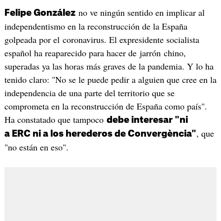
no ve ningún sentido en implicar al
Felipe González
independentismo en la reconstrucción de la España
golpeada por el coronavirus. El expresidente socialista
español ha reaparecido para hacer de jarrón chino,
superadas ya las horas más graves de la pandemia. Y lo ha
tenido claro: "No se le puede pedir a alguien que cree en la
independencia de una parte del territorio que se
comprometa en la reconstrucción de España como país".
Ha constatado que tampoco
debe interesar "ni
, que
a ERC ni a los herederos de Convergència"
"no están en eso".