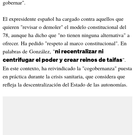
gobernar".
El expresidente español ha cargado contra aquellos que
quieren "revisar o demoler" el modelo constitucional del
78, aunque ha dicho que "no tienen ninguna alternativa" a
ofrecer. Ha pedido "respeto al marco constitucional". En
palabras de González, "
ni recentralizar ni
".
centrifugar el poder y crear reinos de taifas
En este contexto, ha reivindicado la "cogobernanza" puesta
en práctica durante la crisis sanitaria, que considera que
refleja la descentralización del Estado de las autonomías.