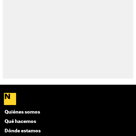
Quiénes somos
Qué hacemos
Dónde estamos