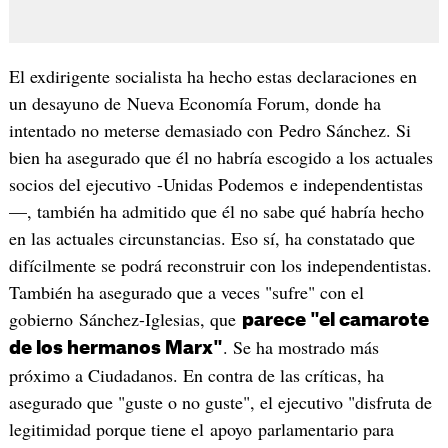
El exdirigente socialista ha hecho estas declaraciones en
un desayuno de Nueva Economía Forum, donde ha
intentado no meterse demasiado con Pedro Sánchez. Si
bien ha asegurado que él no habría escogido a los actuales
socios del ejecutivo -Unidas Podemos e independentistas
—, también ha admitido que él no sabe qué habría hecho
en las actuales circunstancias. Eso sí, ha constatado que
difícilmente se podrá reconstruir con los independentistas.
También ha asegurado que a veces "sufre" con el
gobierno Sánchez-Iglesias, que
parece "el camarote
. Se ha mostrado más
de los hermanos Marx"
próximo a Ciudadanos. En contra de las críticas, ha
asegurado que "guste o no guste", el ejecutivo "disfruta de
legitimidad porque tiene el apoyo parlamentario para