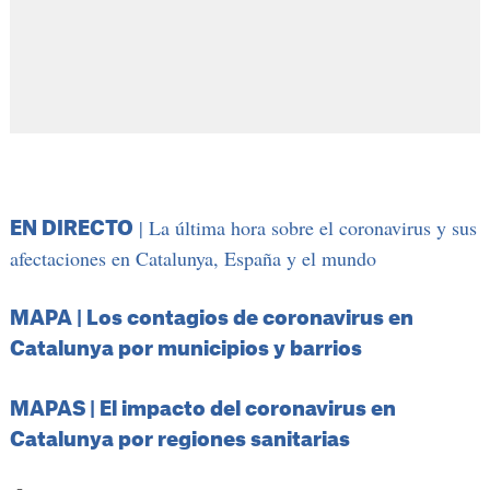
| La última hora sobre el coronavirus y sus
EN DIRECTO
afectaciones en Catalunya, España y el mundo
MAPA | Los contagios de coronavirus en
Catalunya por municipios y barrios
MAPAS | El impacto del coronavirus en
Catalunya por regiones sanitarias