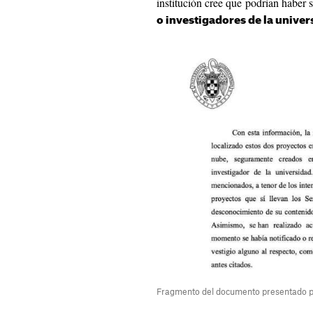
institución cree que podrían haber 
o investigadores de la univer
Fragmento del documento presentado p