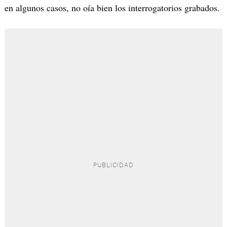
en algunos casos, no oía bien los interrogatorios grabados.