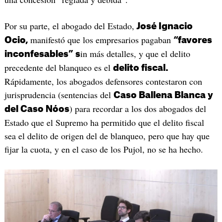
Por su parte, el abogado del Estado,
José Ignacio
manifestó que los empresarios pagaban
Ocio,
“favores
in más detalles, y que el delito
inconfesables” s
precedente del blanqueo es el
delito fiscal.
Rápidamente, los abogados defensores contestaron con
jurisprudencia (sentencias del
Caso Ballena Blanca y
) para recordar a los dos abogados del
del Caso Nóos
Estado que el Supremo ha permitido que el delito fiscal
sea el delito de origen del de blanqueo, pero que hay que
fijar la cuota, y en el caso de los Pujol, no se ha hecho.