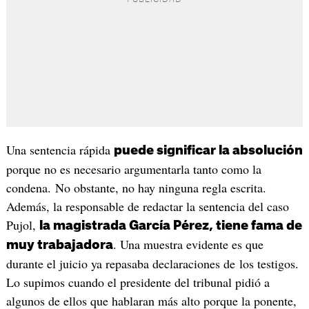
Una sentencia rápida
puede significar la absolución
porque no es necesario argumentarla tanto como la
condena. No obstante, no hay ninguna regla escrita.
Además, la responsable de redactar la sentencia del caso
Pujol,
la magistrada García Pérez, tiene fama de
. Una muestra evidente es que
muy trabajadora
durante el juicio ya repasaba declaraciones de los testigos.
Lo supimos cuando el presidente del tribunal pidió a
algunos de ellos que hablaran más alto porque la ponente,