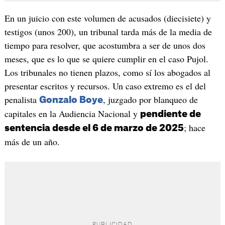
En un juicio con este volumen de acusados (diecisiete) y
testigos (unos 200), un tribunal tarda más de la media de
tiempo para resolver, que acostumbra a ser de unos dos
meses, que es lo que se quiere cumplir en el caso Pujol.
Los tribunales no tienen plazos, como sí los abogados al
presentar escritos y recursos. Un caso extremo es el del
penalista
, juzgado por blanqueo de
Gonzalo Boye
capitales en la Audiencia Nacional y
pendiente de
; hace
sentencia desde el 6 de marzo de 2025
más de un año.