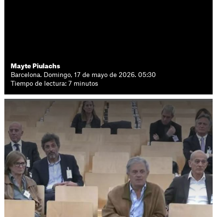
Mayte Piulachs
Barcelona. Domingo, 17 de mayo de 2026. 05:30
Tiempo de lectura: 7 minutos