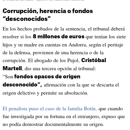
Corrupción, herencia o fondos
“desconocidos”
En los hechos probados de la sentencia, el tribunal deberá
resolver si los
que tenían los siete
8 millones de euros
hijos y su madre en cuentas en Andorra, según el peritaje
de la defensa, provienen de una herencia o de la
corrupción. El abogado de los Pujol,
Cristóbal
, dio una tercera opción al tribunal:
Martell
“Son
fondos opacos de origen
afirmación con la que se descarta el
desconocido”,
origen delictivo y permite su absolución.
El penalista puso el caso de la familia Botín,
que cuando
fue investigada por su fortuna en el extranjero, expuso que
no podía demostrar documentalmente su origen.