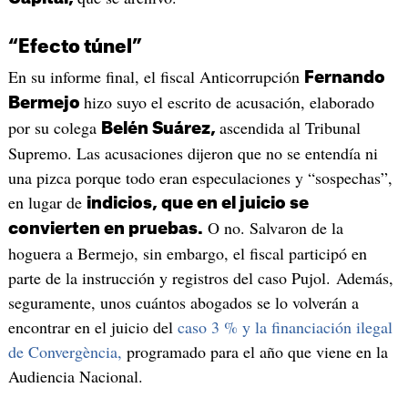
“Efecto túnel”
En su informe final, el fiscal Anticorrupción
Fernando
hizo suyo el escrito de acusación, elaborado
Bermejo
por su colega
ascendida al Tribunal
Belén Suárez,
Supremo. Las acusaciones dijeron que no se entendía ni
una pizca porque todo eran especulaciones y “sospechas”,
en lugar de
indicios, que en el juicio se
O no. Salvaron de la
convierten en pruebas.
hoguera a Bermejo, sin embargo, el fiscal participó en
parte de la instrucción y registros del caso Pujol. Además,
seguramente, unos cuántos abogados se lo volverán a
encontrar en el juicio del
caso 3 % y la financiación ilegal
de Convergència,
programado para el año que viene en la
Audiencia Nacional.