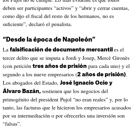
deben ser participantes “activos” y “abrir y cerrar cuentas,
como dijo el fiscal del resto de los hermanos, no es
suficiente”, declaró el penalista.
“Desde la época de Napoleón”
La
es el
falsificación de documento mercantil
tercer delito que se imputa a Jordi y Josep, Mercè Gironès
(con petición
para cada uno) y el
tres años de prisión
segundo a los nueve empresarios (
.
2 años de prisión)
Los abogados del Estado,
José Ignacio Ocio y
sostienen que los negocios del
Álvaro Bazán,
primogénito del president Pujol “no eran reales” y, por lo
tanto, las facturas que le hicieron los empresarios acusados
por su intermediación o por ofrecerles una inversión son
“falsas”.