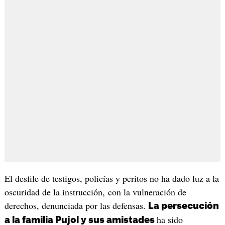
El desfile de testigos, policías y peritos no ha dado luz a la
oscuridad de la instrucción, con la vulneración de
derechos, denunciada por las defensas.
La persecución
ha sido
a la familia Pujol y sus amistades