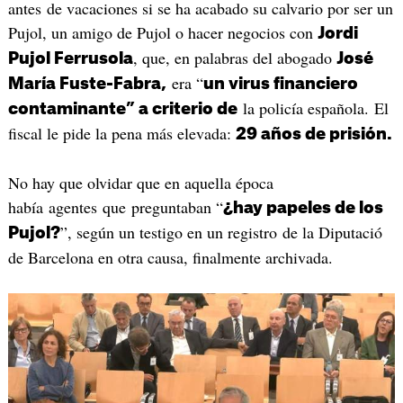
antes de vacaciones si se ha acabado su calvario por ser un
Pujol, un amigo de Pujol o hacer negocios con
Jordi
, que, en palabras del abogado
Pujol Ferrusola
José
era “
María Fuste-Fabra,
un virus financiero
la policía española. El
contaminante” a criterio de
fiscal le pide la pena más elevada:
29 años de prisión.
No hay que olvidar que en aquella época
había agentes que preguntaban “
¿hay papeles de los
”, según un testigo en un registro de la Diputació
Pujol?
de Barcelona en otra causa, finalmente archivada.