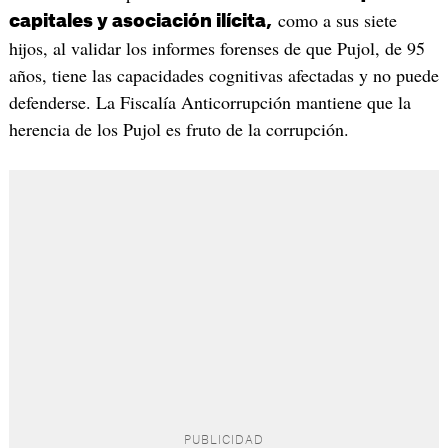
como a sus siete
capitales y asociación ilícita,
hijos, al validar los informes forenses de que Pujol, de 95
años, tiene las capacidades cognitivas afectadas y no puede
defenderse. La Fiscalía Anticorrupción mantiene que la
herencia de los Pujol es fruto de la corrupción.