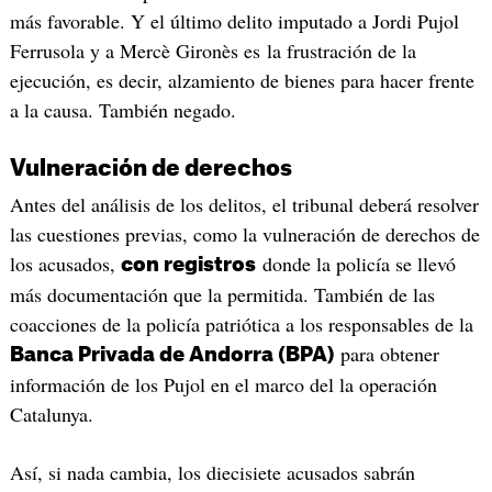
más favorable. Y el último delito imputado a Jordi Pujol
Ferrusola y a Mercè Gironès es la frustración de la
ejecución, es decir, alzamiento de bienes para hacer frente
a la causa. También negado.
Vulneración de derechos
Antes del análisis de los delitos, el tribunal deberá resolver
las cuestiones previas, como la vulneración de derechos de
los acusados,
donde la policía se llevó
con registros
más documentación que la permitida. También de las
coacciones de la policía patriótica a los responsables de la
para obtener
Banca Privada de Andorra (BPA)
información de los Pujol en el marco del la operación
Catalunya.
Así, si nada cambia, los diecisiete acusados sabrán