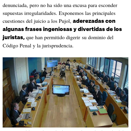
denunciada, pero no ha sido una excusa para esconder
supuestas irregularidades. Exponemos las principales
cuestiones del juicio a los Pujol,
aderezadas con
algunas frases ingeniosas y divertidas de los
que han permitido digerir su dominio del
juristas,
Código Penal y la jurisprudencia.