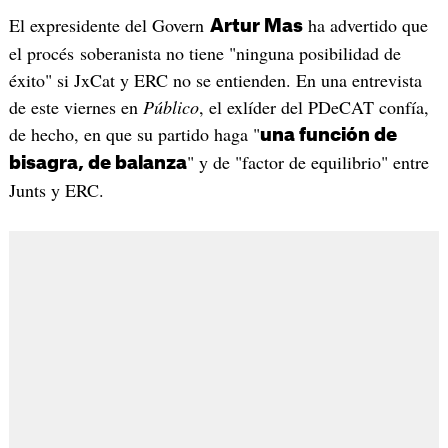
El expresidente del Govern
ha advertido que
Artur Mas
el procés soberanista no tiene "ninguna posibilidad de
éxito" si JxCat y ERC no se entienden. En una entrevista
de este viernes en
Público
, el exlíder del PDeCAT confía,
de hecho, en que su partido haga "
una función de
" y de "factor de equilibrio" entre
bisagra, de balanza
Junts y ERC.