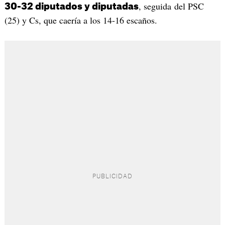
, seguida del PSC
30-32 diputados y diputadas
(25) y Cs, que caería a los 14-16 escaños.