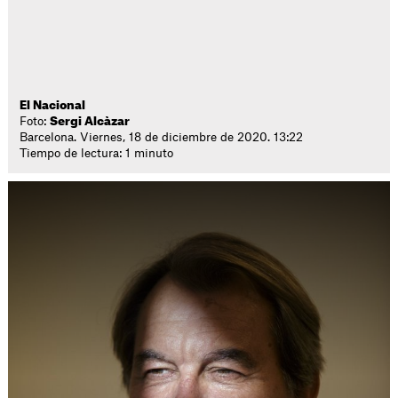
El Nacional
Foto:
Sergi Alcàzar
Barcelona. Viernes, 18 de diciembre de 2020. 13:22
Tiempo de lectura: 1 minuto