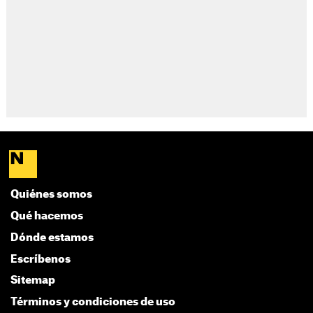
Quiénes somos
Qué hacemos
Dónde estamos
Escríbenos
Sitemap
Términos y condiciones de uso