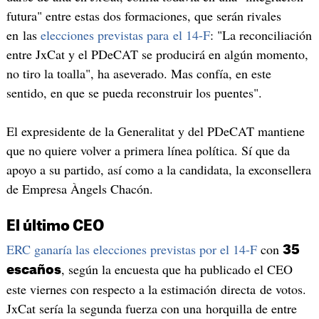
futura" entre estas dos formaciones, que serán rivales
en las
elecciones previstas para el 14-F
: "La reconciliación
entre JxCat y el PDeCAT se producirá en algún momento,
no tiro la toalla", ha aseverado. Mas confía, en este
sentido, en que se pueda reconstruir los puentes".
El expresidente de la Generalitat y del PDeCAT mantiene
que no quiere volver a primera línea política. Sí que da
apoyo a su partido, así como a la candidata, la exconsellera
de Empresa Àngels Chacón.
El último CEO
ERC ganaría las elecciones previstas por el 14-F
con
35
, según la encuesta que ha publicado el CEO
escaños
este viernes con respecto a la estimación directa de votos.
JxCat sería la segunda fuerza con una horquilla de entre