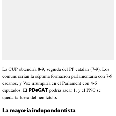
La CUP obtendría 8-9, seguida del PP catalán (7-9). Los
comuns serían la séptima formación parlamentaria con 7-9
escaños, y Vox irrumpiría en el Parlament con 4-6
diputados. El
podría sacar 1, y el PNC se
PDeCAT
quedaría fuera del hemiciclo.
La mayoría independentista