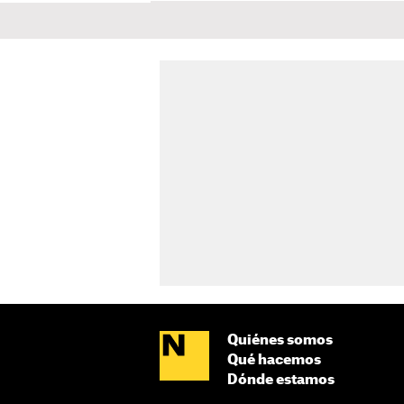
Quiénes somos
Qué hacemos
Dónde estamos