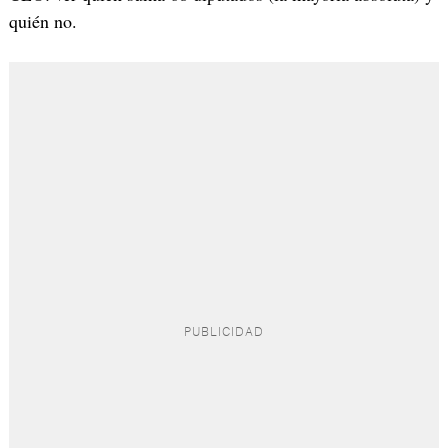
quién no.