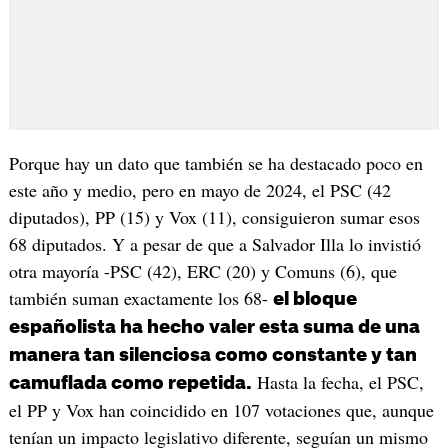
Porque hay un dato que también se ha destacado poco en
este año y medio, pero en mayo de 2024, el PSC (42
diputados), PP (15) y Vox (11), consiguieron sumar esos
68 diputados. Y a pesar de que a Salvador Illa lo invistió
otra mayoría -PSC (42), ERC (20) y Comuns (6), que
también suman exactamente los 68-
el bloque
españolista ha hecho valer esta suma de una
manera tan silenciosa como constante y tan
Hasta la fecha, el PSC,
camuflada como repetida.
el PP y Vox han coincidido en 107 votaciones que, aunque
tenían un impacto legislativo diferente, seguían un mismo