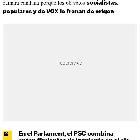
cámara catalana porque los 68 votos
socialistas,
.
populares y de VOX lo frenan de origen
En el Parlament, el PSC combina