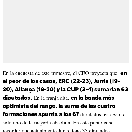
En la encuesta de este trimestre, el CEO proyecta que,
en
el peor de los casos, ERC (22-23), Junts (19-
20), Aliança (19-20) y la CUP (3-4) sumarían 63
En la franja alta,
diputados.
en la banda más
optimista del rango, la suma de las cuatro
diputados, es decir, a
formaciones apunta a los 67
solo uno de la mayoría absoluta. En este punto cabe
recordar que actualmente Junts tiene 35 diputados,