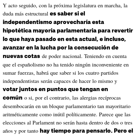
Y acto seguido, con la próxima legislatura en marcha, la
duda más estructural
es saber si el
independentismo aprovecharía esta
hipotética mayoría parlamentaria para revertir
lo que haya pasado en esta actual, e incluso,
avanzar en la lucha por la consecución de
de poder nacional. Teniendo en cuenta
nuevas cotas
que el españolismo no ha tenido ningún inconveniente en
sumar fuerzas, habrá que saber si los cuatro partidos
independentistas serán capaces de hacer lo mismo y
votar juntos en puntos que tengan en
o si, por el contrario, las alergias recíprocas
común
desembocarán en un bloque parlamentario tan mayoritario
aritméticamente como inútil políticamente. Parece que las
elecciones al Parlament no serán hasta dentro de dos o tres
años y por tanto
hay tiempo para pensarlo. Pero el