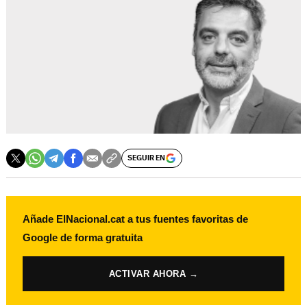
SEGUIR EN
Añade ElNacional.cat a tus fuentes favoritas de
Google de forma gratuita
ACTIVAR AHORA →