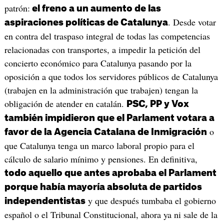
patrón:
el freno a un aumento de las
. Desde votar
aspiraciones políticas de Catalunya
en contra del traspaso integral de todas las competencias
relacionadas con transportes, a impedir la petición del
concierto económico para Catalunya pasando por la
oposición a que todos los servidores públicos de Catalunya
(trabajen en la administración que trabajen) tengan la
obligación de atender en catalán.
PSC, PP y Vox
también impidieron que el Parlament votara a
o
favor de la Agencia Catalana de Inmigración
que Catalunya tenga un marco laboral propio para el
cálculo de salario mínimo y pensiones. En definitiva,
todo aquello que antes aprobaba el Parlament
porque había mayoría absoluta de partidos
y que después tumbaba el gobierno
independentistas
español o el Tribunal Constitucional, ahora ya ni sale de la