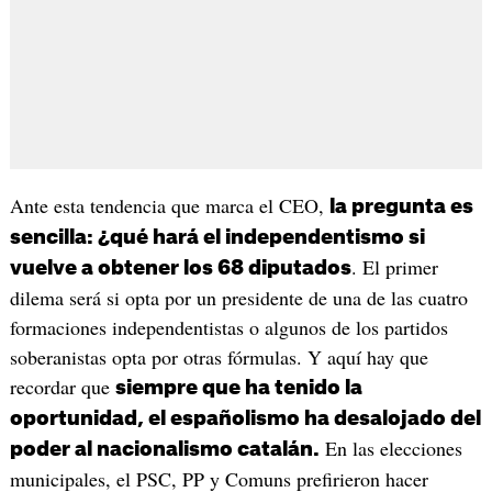
Ante esta tendencia que marca el CEO,
la pregunta es
sencilla: ¿qué hará el independentismo si
. El primer
vuelve a obtener los 68 diputados
dilema será si opta por un presidente de una de las cuatro
formaciones independentistas o algunos de los partidos
soberanistas opta por otras fórmulas. Y aquí hay que
recordar que
siempre que ha tenido la
oportunidad, el españolismo ha desalojado del
En las elecciones
poder al nacionalismo catalán.
municipales, el PSC, PP y Comuns prefirieron hacer