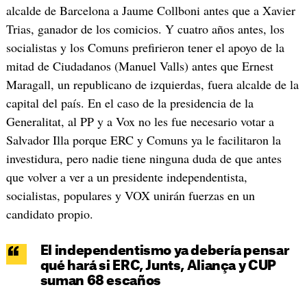
alcalde de Barcelona a Jaume Collboni antes que a Xavier
Trias, ganador de los comicios. Y cuatro años antes, los
socialistas y los Comuns prefirieron tener el apoyo de la
mitad de Ciudadanos (Manuel Valls) antes que Ernest
Maragall, un republicano de izquierdas, fuera alcalde de la
capital del país. En el caso de la presidencia de la
Generalitat, al PP y a Vox no les fue necesario votar a
Salvador Illa porque ERC y Comuns ya le facilitaron la
investidura, pero nadie tiene ninguna duda de que antes
que volver a ver a un presidente independentista,
socialistas, populares y VOX unirán fuerzas en un
candidato propio.
El independentismo ya debería pensar
qué hará si ERC, Junts, Aliança y CUP
suman 68 escaños