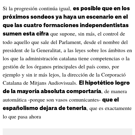
Si la progresión continúa igual,
es posible que en los
próximos sondeos ya haya un escenario en el
que las cuatro formaciones independentistas
que supone, sin más, el control de
sumen esta cifra
todo aquello que sale del Parlament, desde el nombre del
president de la Generalitat, a las leyes sobre los ámbitos en
los que la administración catalana tiene competencias o la
gestión de los órganos principales del país como, por
ejemplo y sin ir más lejos, la dirección de la Corporació
Catalana de Mitjans Audiovisuals.
El hipotético logro
, de manera
de la mayoría absoluta comportaría
automática -porque son vasos comunicantes-
que el
, que es exactamente
españolismo dejara de tenerla
lo que pasa ahora