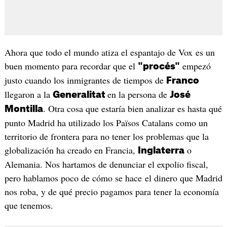
Ahora que todo el mundo atiza el espantajo de Vox es un
buen momento para recordar que el
empezó
"procés"
justo cuando los inmigrantes de tiempos de
Franco
llegaron a la
en la persona de
Generalitat
José
. Otra cosa que estaría bien analizar es hasta qué
Montilla
punto Madrid ha utilizado los Països Catalans como un
territorio de frontera para no tener los problemas que la
globalización ha creado en Francia,
o
Inglaterra
Alemania. Nos hartamos de denunciar el expolio fiscal,
pero hablamos poco de cómo se hace el dinero que Madrid
nos roba, y de qué precio pagamos para tener la economía
que tenemos.