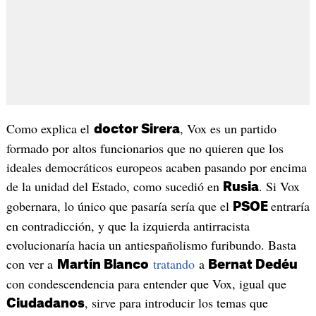
Como explica el
, Vox es un partido
doctor Sirera
formado por altos funcionarios que no quieren que los
ideales democráticos europeos acaben pasando por encima
de la unidad del Estado, como sucedió en
. Si Vox
Rusia
gobernara, lo único que pasaría sería que el
entraría
PSOE
en contradicción, y que la izquierda antirracista
evolucionaría hacia un antiespañolismo furibundo. Basta
con ver a
tratando
a
Martín Blanco
Bernat Dedéu
con condescendencia para entender que Vox, igual que
, sirve para introducir los temas que
Ciudadanos