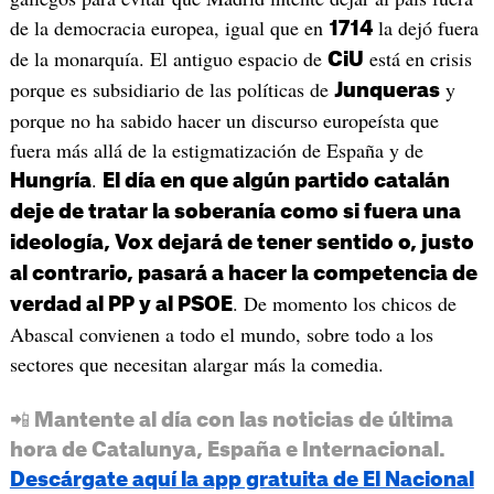
de la democracia europea, igual que en
la dejó fuera
1714
de la monarquía. El antiguo espacio de
está en crisis
CiU
porque es subsidiario de las políticas de
y
Junqueras
porque no ha sabido hacer un discurso europeísta que
fuera más allá de la estigmatización de España y de
.
Hungría
El día en que algún partido catalán
deje de tratar la soberanía como si fuera una
ideología, Vox dejará de tener sentido o, justo
al contrario, pasará a hacer la competencia de
. De momento los chicos de
verdad al PP y al PSOE
Abascal convienen a todo el mundo, sobre todo a los
sectores que necesitan alargar más la comedia.
📲 Mantente al día con las noticias de última
hora de Catalunya, España e Internacional.
Descárgate aquí la app gratuita de El Nacional