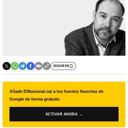
SEGUIR EN
Añade ElNacional.cat a tus fuentes favoritas de
Google de forma gratuita
ACTIVAR AHORA →