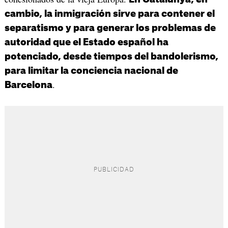
cambio, la inmigración sirve para contener el
separatismo y para generar los problemas de
autoridad que el Estado español ha
potenciado, desde tiempos del bandolerismo,
para limitar la conciencia nacional de
.
Barcelona