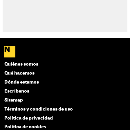
Quiénes somos
Qué hacemos
Dónde estamos
Escríbenos
Sitemap
Términos y condiciones de uso
Política de privacidad
Política de cookies