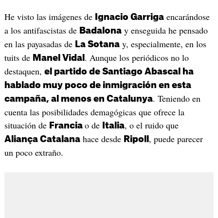
He visto las imágenes de
encarándose
Ignacio Garriga
a los antifascistas de
y enseguida he pensado
Badalona
en las payasadas de
y, especialmente, en los
La Sotana
tuits de
. Aunque los periódicos no lo
Manel Vidal
destaquen,
el partido de Santiago Abascal ha
hablado muy poco de inmigración en esta
. Teniendo en
campaña, al menos en Catalunya
cuenta las posibilidades demagógicas que ofrece la
situación de
o de
, o el ruido que
Francia
Italia
hace desde
, puede parecer
Aliança Catalana
Ripoll
un poco extraño.