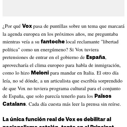
¿Por qué
pasa de puntillas sobre un tema que marcará
Vox
la agenda europea en los próximos años, me preguntaba
mientras veía a su
local reclamante "libertad
fantoche
política" como un energúmeno? Si Vox tuviera
pretensiones de entrar en el gobierno de
,
España
aprovecharía el clima europeo para habla de inmigración,
como lo hizo
para mandar en Italia. El otro día
Meloni
leía, no sé dónde, a un articulista que escribía sorprendido
de que Vox no tuviera programa cultural para el conjunto
de España, que solo parecía tenerlo para los
Països
. Cada día cuesta más leer la prensa sin reírse.
Catalans
La única función real de Vox es debilitar al