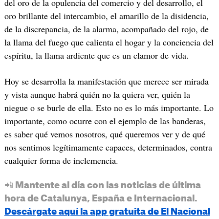
del oro de la opulencia del comercio y del desarrollo, el
oro brillante del intercambio, el amarillo de la disidencia,
de la discrepancia, de la alarma, acompañado del rojo, de
la llama del fuego que calienta el hogar y la conciencia del
espíritu, la llama ardiente que es un clamor de vida.
Hoy se desarrolla la manifestación que merece ser mirada
y vista aunque habrá quién no la quiera ver, quién la
niegue o se burle de ella. Esto no es lo más importante. Lo
importante, como ocurre con el ejemplo de las banderas,
es saber qué vemos nosotros, qué queremos ver y de qué
nos sentimos legítimamente capaces, determinados, contra
cualquier forma de inclemencia.
📲 Mantente al día con las noticias de última
hora de Catalunya, España e Internacional.
Descárgate aquí la app gratuita de El Nacional