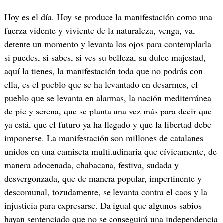
Hoy es el día. Hoy se produce la manifestación como una
fuerza vidente y viviente de la naturaleza, venga, va,
detente un momento y levanta los ojos para contemplarla
si puedes, si sabes, si ves su belleza, su dulce majestad,
aquí la tienes, la manifestación toda que no podrás con
ella, es el pueblo que se ha levantado en desarmes, el
pueblo que se levanta en alarmas, la nación mediterránea
de pie y serena, que se planta una vez más para decir que
ya está, que el futuro ya ha llegado y que la libertad debe
imponerse. La manifestación son millones de catalanes
unidos en una camiseta multitudinaria que cívicamente, de
manera adocenada, chabacana, festiva, sudada y
desvergonzada, que de manera popular, impertinente y
descomunal, tozudamente, se levanta contra el caos y la
injusticia para expresarse. Da igual que algunos sabios
hayan sentenciado que no se conseguirá una independencia