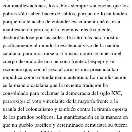
con manifestaciones, los sabios siempre sentencian que los
pobres sólo saben hacer de sabios, porque no lo entienden,
porque nadie acaba de entender exactament qué es esta
manifestación pero aquí la tenemos, efectivamente,
desbordándose por las calles. Un año más para mostrar
pacíficamente al mundo la existencia viva de la nación
catalana, para mostrarse a sí misma como se muestra el
cuerpo desnudo de una persona frente al espejo y se
reconoce que, con el sexo al aire, es una presencia tan
impúdica como rotundamente auténtica. La manifestación
es la manera catalana que la reciente tradición ha
consolidado para reclamar la democracia del siglo XXI,
para exigir el voto vinculante de la mayoría frente a la
tiranía del colonialismo y también contra la tiranía egoísta
de los partidos políticos. La manifestación es la manera en
que un pueblo pacífico y determinado demuestra su fuerza