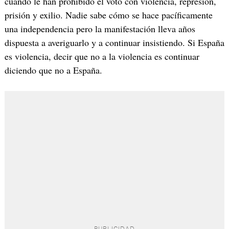
cuando le han prohibido el voto con violencia, represión,
prisión y exilio. Nadie sabe cómo se hace pacíficamente
una independencia pero la manifestación lleva años
dispuesta a averiguarlo y a continuar insistiendo. Si España
es violencia, decir que no a la violencia es continuar
diciendo que no a España.