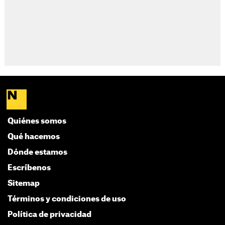
Quiénes somos
Qué hacemos
Dónde estamos
Escríbenos
Sitemap
Términos y condiciones de uso
Política de privacidad