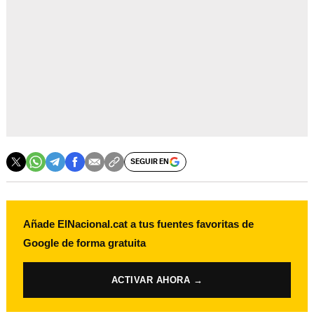
SEGUIR EN
Añade ElNacional.cat a tus fuentes favoritas de
Google de forma gratuita
ACTIVAR AHORA →