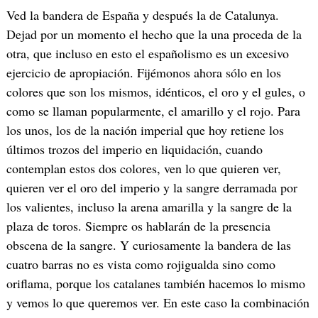
Ved la bandera de España y después la de Catalunya.
Dejad por un momento el hecho que la una proceda de la
otra, que incluso en esto el españolismo es un excesivo
ejercicio de apropiación. Fijémonos ahora sólo en los
colores que son los mismos, idénticos, el oro y el gules, o
como se llaman popularmente, el amarillo y el rojo. Para
los unos, los de la nación imperial que hoy retiene los
últimos trozos del imperio en liquidación, cuando
contemplan estos dos colores, ven lo que quieren ver,
quieren ver el oro del imperio y la sangre derramada por
los valientes, incluso la arena amarilla y la sangre de la
plaza de toros. Siempre os hablarán de la presencia
obscena de la sangre. Y curiosamente la bandera de las
cuatro barras no es vista como rojigualda sino como
oriflama, porque los catalanes también hacemos lo mismo
y vemos lo que queremos ver. En este caso la combinación