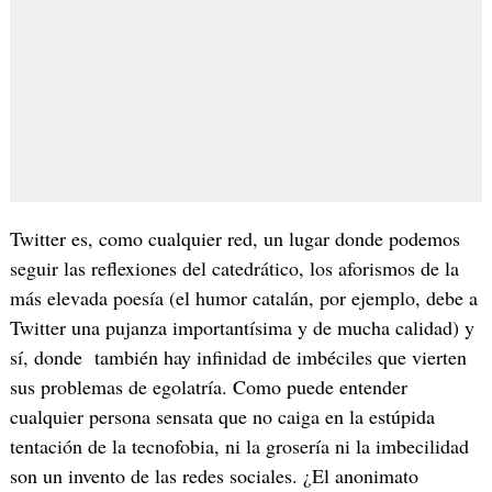
Twitter es, como cualquier red, un lugar donde podemos
seguir las reflexiones del catedrático, los aforismos de la
más elevada poesía (el humor catalán, por ejemplo, debe a
Twitter una pujanza importantísima y de mucha calidad) y
sí, donde también hay infinidad de imbéciles que vierten
sus problemas de egolatría. Como puede entender
cualquier persona sensata que no caiga en la estúpida
tentación de la tecnofobia, ni la grosería ni la imbecilidad
son un invento de las redes sociales. ¿El anonimato