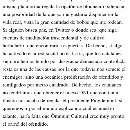
misma plataforma regala la opción de bloquear o silenciar,
una posibilidad de la que ya me gustaría disponer en la
vida real, vista la gran cantidad de bobos que me rodean.
Si alguien busca paz, en Twitter o donde sea, que siga
cuentas de meditación trascendental y de cultivo
herbolario, que encontrará a espuertas. De hecho, si algo
ha activado esta red social no es la ira, que los catalanes
siempre hemos tenido por desgracia demasiado controlada
(esta es una de las causas por la que todavía nos somete el
enemigo), sino una oceánica proliferación de ofendidos y
remilgados por metro cuadrado. De hecho, los catalanes
no tendríamos que obtener el nuevo DNI que con tanta
ilusión nos acaba de regalar el presidente Puigdemont: si
queremos ir por el mundo explicando cuál es nuestro
talante, haría falta que Òmnium Cultural cree muy pronto
el carné del ofendido.