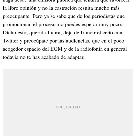
la libre opinión y no la castración resulta mucho más
preocupante. Pero ya se sabe que de los periodistas que
promocionan el procesismo puedes esperar muy poco.
Dicho esto, querida Laura, deja de fruncir el ceño con
Twitter y preocúpate por las audiencias, que en el poco
acogedor espacio del EGM y de la radiofonía en general
todavía no te has acabado de adaptar.