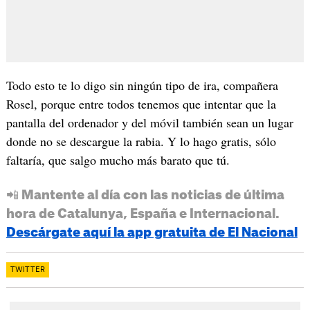
Todo esto te lo digo sin ningún tipo de ira, compañera
Rosel, porque entre todos tenemos que intentar que la
pantalla del ordenador y del móvil también sean un lugar
donde no se descargue la rabia. Y lo hago gratis, sólo
faltaría, que salgo mucho más barato que tú.
📲 Mantente al día con las noticias de última
hora de Catalunya, España e Internacional.
Descárgate aquí la app gratuita de El Nacional
TWITTER