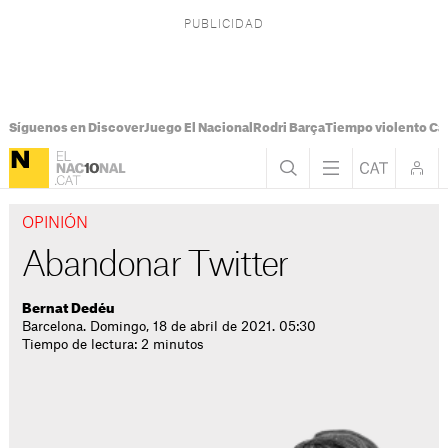
Síguenos en Discover
Juego El Nacional
Rodri Barça
Tiempo violento Ca
OPINIÓN
Abandonar Twitter
Bernat Dedéu
Barcelona. Domingo, 18 de abril de 2021. 05:30
Tiempo de lectura: 2 minutos