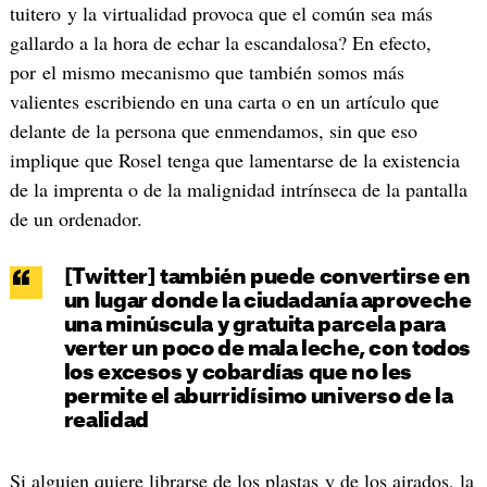
tuitero y la virtualidad provoca que el común sea más
gallardo a la hora de echar la escandalosa? En efecto,
por el mismo mecanismo que también somos más
valientes escribiendo en una carta o en un artículo que
delante de la persona que enmendamos, sin que eso
implique que Rosel tenga que lamentarse de la existencia
de la imprenta o de la malignidad intrínseca de la pantalla
de un ordenador.
[Twitter] también puede convertirse en
un lugar donde la ciudadanía aproveche
una minúscula y gratuita parcela para
verter un poco de mala leche, con todos
los excesos y cobardías que no les
permite el aburridísimo universo de la
realidad
Si alguien quiere librarse de los plastas y de los airados, la