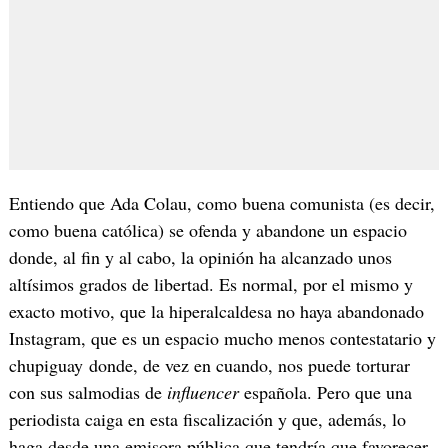
Entiendo que Ada Colau, como buena comunista (es decir,
como buena católica) se ofenda y abandone un espacio
donde, al fin y al cabo, la opinión ha alcanzado unos
altísimos grados de libertad. Es normal, por el mismo y
exacto motivo, que la hiperalcaldesa no haya abandonado
Instagram, que es un espacio mucho menos contestatario y
chupiguay donde, de vez en cuando, nos puede torturar
con sus salmodias de
influencer
española. Pero que una
periodista caiga en esta fiscalización y que, además, lo
haga desde una emisora pública que tendría que favorecer