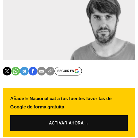
SEGUIR EN
Añade ElNacional.cat a tus fuentes favoritas de
Google de forma gratuita
ACTIVAR AHORA →