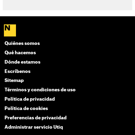
Quiénes somos
Qué hacemos
Dónde estamos
Escríbenos
Sitemap
Términos y condiciones de uso
Política de privacidad
Política de cookies
Preferencias de privacidad
Administrar servicio Utiq