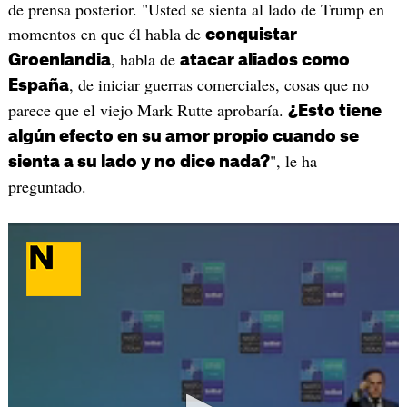
de prensa posterior. "Usted se sienta al lado de Trump en
momentos en que él habla de
conquistar
, habla de
Groenlandia
atacar aliados como
, de iniciar guerras comerciales, cosas que no
España
parece que el viejo Mark Rutte aprobaría.
¿Esto tiene
algún efecto en su amor propio cuando se
", le ha
sienta a su lado y no dice nada?
preguntado.