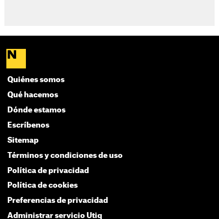
Quiénes somos
Qué hacemos
Dónde estamos
Escríbenos
Sitemap
Términos y condiciones de uso
Política de privacidad
Política de cookies
Preferencias de privacidad
Administrar servicio Utiq