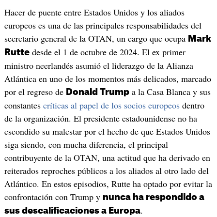
Hacer de puente entre Estados Unidos y los aliados
europeos es una de las principales responsabilidades del
secretario general de la OTAN, un cargo que ocupa
Mark
desde el 1 de octubre de 2024. El ex primer
Rutte
ministro neerlandés asumió el liderazgo de la Alianza
Atlántica en uno de los momentos más delicados, marcado
por el regreso de
a la Casa Blanca y sus
Donald Trump
constantes
críticas al papel de los socios europeos
dentro
de la organización. El presidente estadounidense no ha
escondido su malestar por el hecho de que Estados Unidos
siga siendo, con mucha diferencia, el principal
contribuyente de la OTAN, una actitud que ha derivado en
reiterados reproches públicos a los aliados al otro lado del
Atlántico. En estos episodios, Rutte ha optado por evitar la
confrontación con Trump y
nunca ha respondido a
.
sus descalificaciones a Europa