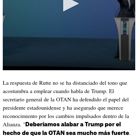
La respuesta de Rutte no se ha distanciado del tono que
acostumbra a emplear cuando habla de Trump. El
secretario general de la OTAN ha defendido el papel del
presidente estadounidense y ha asegurado que merece
reconocimiento por los cambios impulsados dentro de la
Alianza. "
Deberíamos alabar a Trump por el
.
hecho de que la OTAN sea mucho más fuerte