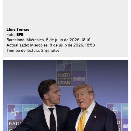
Lluís Tomàs
Foto:
EFE
Barcelona. Miércoles, 8 de julio de 2026. 18:19
Actualizado: Miércoles, 8 de julio de 2026. 18:50
Tiempo de lectura: 2 minutos