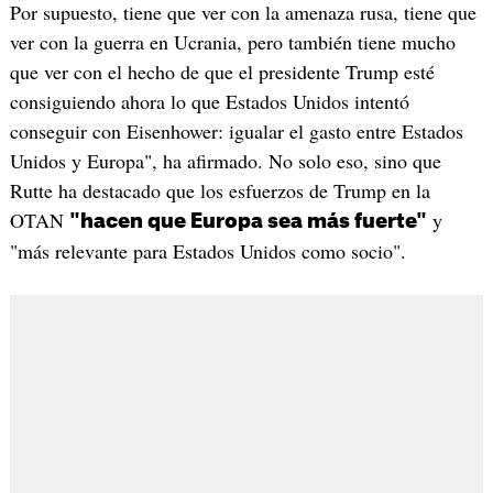
Por supuesto, tiene que ver con la amenaza rusa, tiene que
ver con la guerra en Ucrania, pero también tiene mucho
que ver con el hecho de que el presidente Trump esté
consiguiendo ahora lo que Estados Unidos intentó
conseguir con Eisenhower: igualar el gasto entre Estados
Unidos y Europa", ha afirmado. No solo eso, sino que
Rutte ha destacado que los esfuerzos de Trump en la
OTAN
y
"hacen que Europa sea más fuerte"
"más relevante para Estados Unidos como socio".