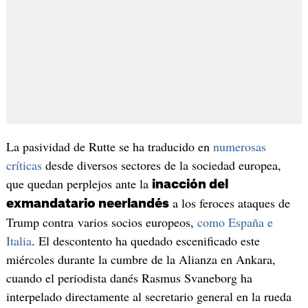
La pasividad de Rutte se ha traducido en
numerosas
críticas
desde diversos sectores de la sociedad europea,
que quedan perplejos ante la
inacción del
a los feroces ataques de
exmandatario neerlandés
Trump contra varios socios europeos,
como España e
Italia
. El descontento ha quedado escenificado este
miércoles durante la cumbre de la Alianza en Ankara,
cuando el periodista danés Rasmus Svaneborg ha
interpelado directamente al secretario general en la rueda