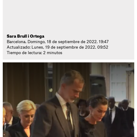
Sara Brull i Ortega
Barcelona. Domingo, 18 de septiembre de 2022. 19:47
Actualizado: Lunes, 19 de septiembre de 2022. 09:52
Tiempo de lectura: 2 minutos