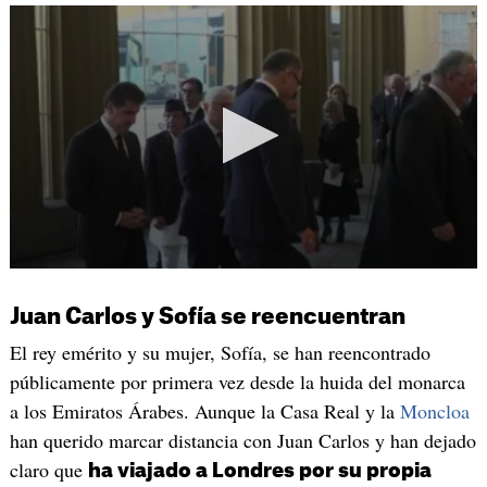
Juan Carlos y Sofía se reencuentran
El rey emérito y su mujer, Sofía, se han reencontrado
públicamente por primera vez desde la huida del monarca
a los Emiratos Árabes. Aunque la Casa Real y la
Moncloa
han querido marcar distancia con Juan Carlos y han dejado
claro que
ha viajado a Londres por su propia