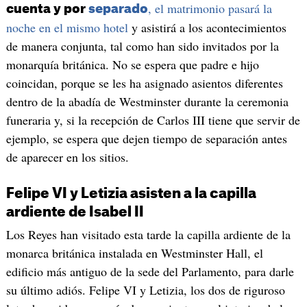
, el matrimonio pasará la
cuenta y por
separado
noche en el mismo hotel
y asistirá a los acontecimientos
de manera conjunta, tal como han sido invitados por la
monarquía británica. No se espera que padre e hijo
coincidan, porque se les ha asignado asientos diferentes
dentro de la abadía de Westminster durante la ceremonia
funeraria y, si la recepción de Carlos III tiene que servir de
ejemplo, se espera que dejen tiempo de separación antes
de aparecer en los sitios.
Felipe VI y Letizia asisten a la capilla
ardiente de Isabel II
Los Reyes han visitado esta tarde la capilla ardiente de la
monarca británica instalada en Westminster Hall, el
edificio más antiguo de la sede del Parlamento, para darle
su último adiós. Felipe VI y Letizia, los dos de riguroso