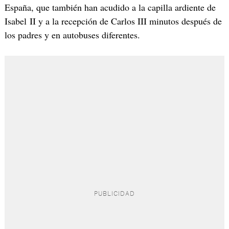
España, que también han acudido a la capilla ardiente de
Isabel II y a la recepción de Carlos III minutos después de
los padres y en autobuses diferentes.