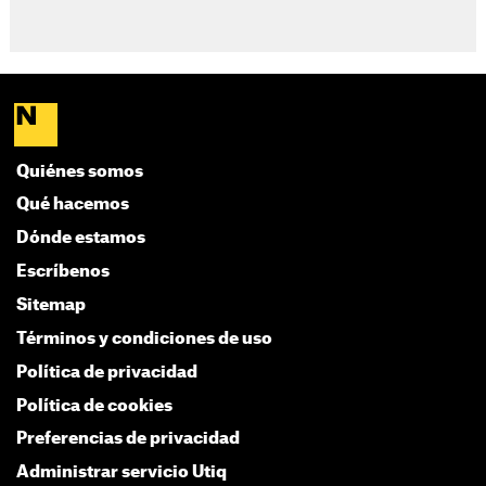
Quiénes somos
Qué hacemos
Dónde estamos
Escríbenos
Sitemap
Términos y condiciones de uso
Política de privacidad
Política de cookies
Preferencias de privacidad
Administrar servicio Utiq