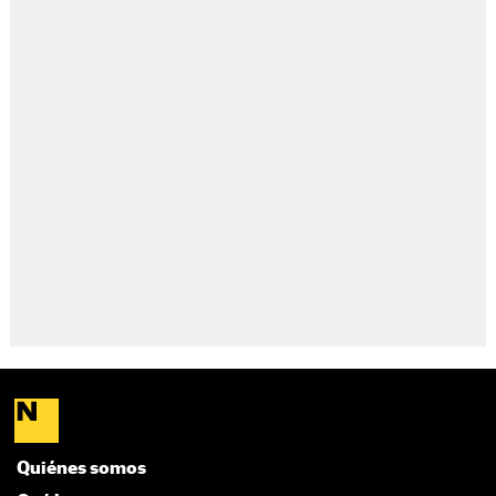
Quiénes somos