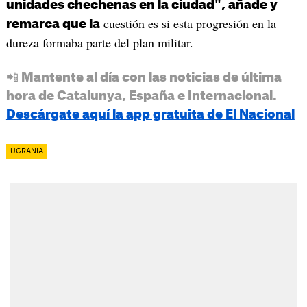
unidades chechenas en la ciudad", añade y
cuestión es si esta progresión en la
remarca que la
dureza formaba parte del plan militar.
📲 Mantente al día con las noticias de última
hora de Catalunya, España e Internacional.
Descárgate aquí la app gratuita de El Nacional
UCRANIA