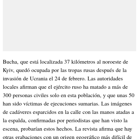
Bucha, que está localizada 37 kilómetros al noroeste de
Kyiv, quedó ocupada por las tropas rusas después de la
invasión de Ucrania el 24 de febrero. Las autoridades
locales afirman que el ejército ruso ha matado a más de
300 personas civiles solo en esta población, y que unas 50
han sido víctimas de ejecuciones sumarias. Las imágenes
de cadáveres esparcidos en la calle con las manos atadas a
la espalda, confirmadas por periodistas que han visto la
escena, probarían estos hechos. La revista afirma que hay
otras grabaciones con un origen geográfico más difícil de