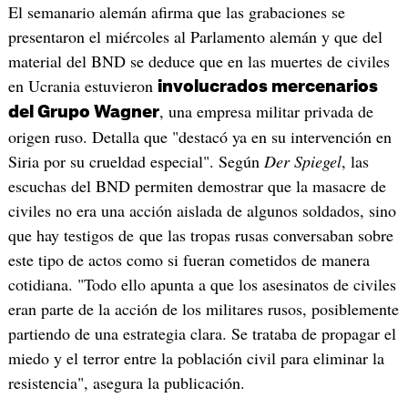
El semanario alemán afirma que las grabaciones se
presentaron el miércoles al Parlamento alemán y que del
material del BND se deduce que en las muertes de civiles
en Ucrania estuvieron
involucrados mercenarios
, una empresa militar privada de
del Grupo Wagner
origen ruso. Detalla que "destacó ya en su intervención en
Siria por su crueldad especial". Según
Der Spiegel
, las
escuchas del BND permiten demostrar que la masacre de
civiles no era una acción aislada de algunos soldados, sino
que hay testigos de que las tropas rusas conversaban sobre
este tipo de actos como si fueran cometidos de manera
cotidiana. "Todo ello apunta a que los asesinatos de civiles
eran parte de la acción de los militares rusos, posiblemente
partiendo de una estrategia clara. Se trataba de propagar el
miedo y el terror entre la población civil para eliminar la
resistencia", asegura la publicación.