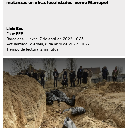
matanzas en otras localidades, como Mariúpol
Lluís Bou
Foto:
EFE
Barcelona. Jueves, 7 de abril de 2022. 16:35
Actualizado: Viernes, 8 de abril de 2022. 10:27
Tiempo de lectura: 2 minutos