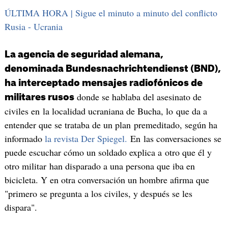
ÚLTIMA HORA | Sigue el minuto a minuto del conflicto
Rusia - Ucrania
La agencia de seguridad alemana,
denominada Bundesnachrichtendienst (BND),
ha interceptado mensajes radiofónicos de
donde se hablaba del asesinato de
militares rusos
civiles en la localidad ucraniana de Bucha, lo que da a
entender que se trataba de un plan premeditado, según ha
informado
la revista Der Spiegel.
En las conversaciones se
puede escuchar cómo un soldado explica a otro que él y
otro militar han disparado a una persona que iba en
bicicleta. Y en otra conversación un hombre afirma que
"primero se pregunta a los civiles, y después se les
dispara".