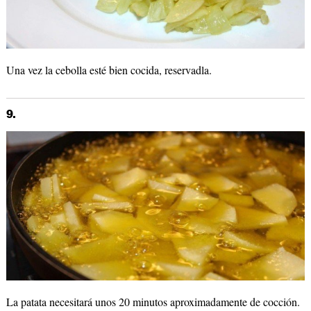
Una vez la cebolla esté bien cocida, reservadla.
9.
La patata necesitará unos 20 minutos aproximadamente de cocción.