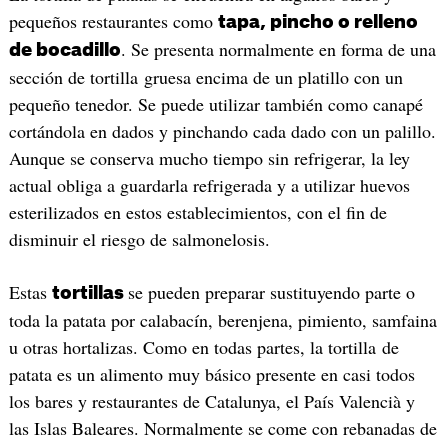
pequeños restaurantes como
tapa, pincho o relleno
. Se presenta normalmente en forma de una
de bocadillo
sección de tortilla gruesa encima de un platillo con un
pequeño tenedor. Se puede utilizar también como canapé
cortándola en dados y pinchando cada dado con un palillo.
Aunque se conserva mucho tiempo sin refrigerar, la ley
actual obliga a guardarla refrigerada y a utilizar huevos
esterilizados en estos establecimientos, con el fin de
disminuir el riesgo de salmonelosis.
Estas
se pueden preparar sustituyendo parte o
tortillas
toda la patata por calabacín, berenjena, pimiento, samfaina
u otras hortalizas. Como en todas partes, la tortilla de
patata es un alimento muy básico presente en casi todos
los bares y restaurantes de Catalunya, el País Valencià y
las Islas Baleares. Normalmente se come con rebanadas de