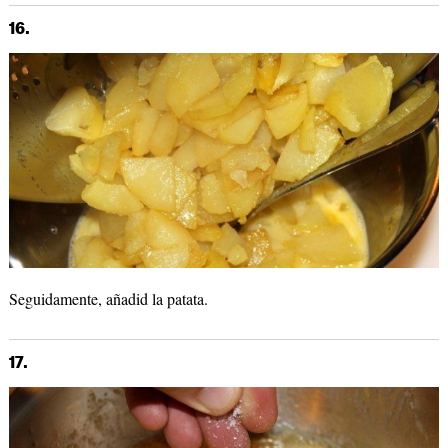
16.
Seguidamente, añadid la patata.
17.