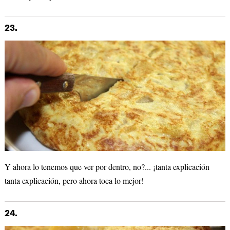
23.
Y ahora lo tenemos que ver por dentro, no?... ¡tanta explicación
tanta explicación, pero ahora toca lo mejor!
24.