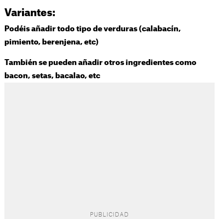
Variantes:
Podéis añadir todo tipo de verduras (calabacín,
pimiento, berenjena, etc)
También se pueden añadir otros ingredientes como
bacon, setas, bacalao, etc