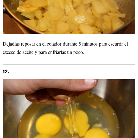
Dejadlas reposar en el colador durante 5 minutos para escurrir el
exceso de aceite y para enfriarlas un poco.
12.