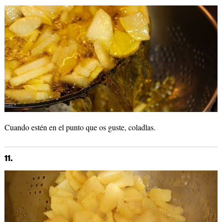
Cuando estén en el punto que os guste, coladlas.
11.