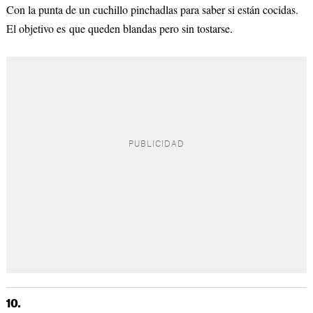
Con la punta de un cuchillo pinchadlas para saber si están cocidas.
El objetivo es que queden blandas pero sin tostarse.
10.