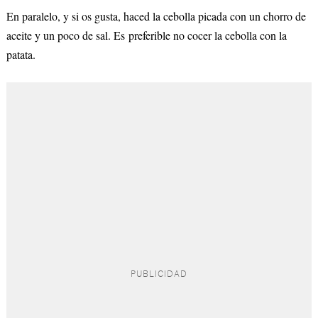
En paralelo, y si os gusta, haced la cebolla picada con un chorro de
aceite y un poco de sal. Es preferible no cocer la cebolla con la
patata.