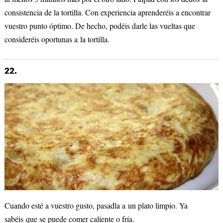
consistencia de la tortilla. Con experiencia aprenderéis a encontrar
vuestro punto óptimo. De hecho, podéis darle las vueltas que
consideréis oportunas a la tortilla.
22.
Cuando esté a vuestro gusto, pasadla a un plato limpio. Ya
sabéis que se puede comer caliente o fría.