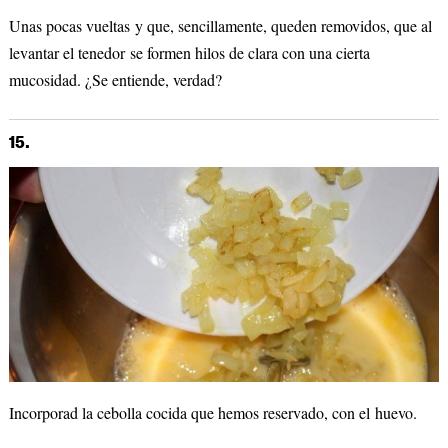
Unas pocas vueltas y que, sencillamente, queden removidos, que al
levantar el tenedor se formen hilos de clara con una cierta
mucosidad. ¿Se entiende, verdad?
15.
Incorporad la cebolla cocida que hemos reservado, con el huevo.