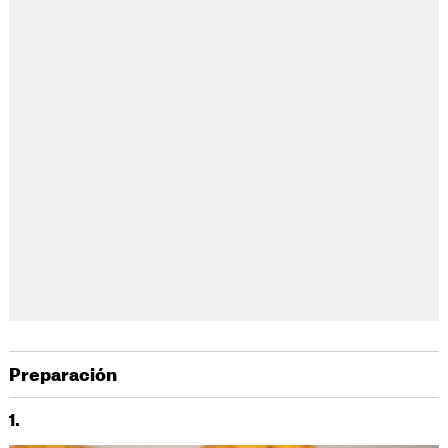
Preparación
1.