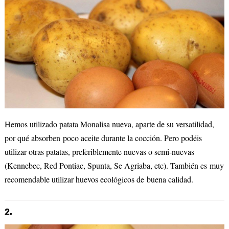
Hemos utilizado patata Monalisa nueva, aparte de su versatilidad,
por qué absorben poco aceite durante la cocción. Pero podéis
utilizar otras patatas, preferiblemente nuevas o semi-nuevas
(Kennebec, Red Pontiac, Spunta, Se Agriaba, etc). También es muy
recomendable utilizar huevos ecológicos de buena calidad.
2.