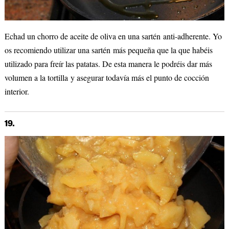
Echad un chorro de aceite de oliva en una sartén anti-adherente. Yo
os recomiendo utilizar una sartén más pequeña que la que habéis
utilizado para freír las patatas. De esta manera le podréis dar más
volumen a la tortilla y asegurar todavía más el punto de cocción
interior.
19.