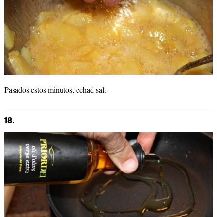
Pasados estos minutos, echad sal.
18.