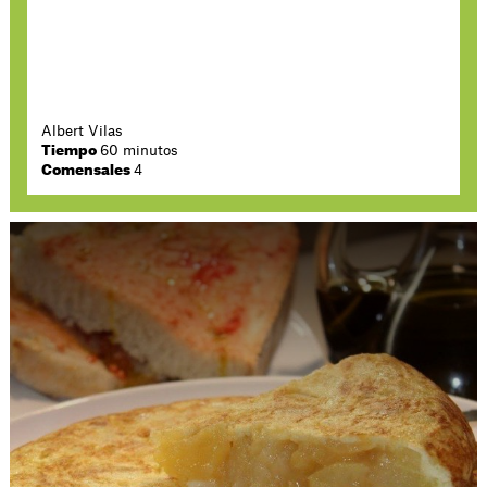
Albert Vilas
Tiempo
60 minutos
Comensales
4