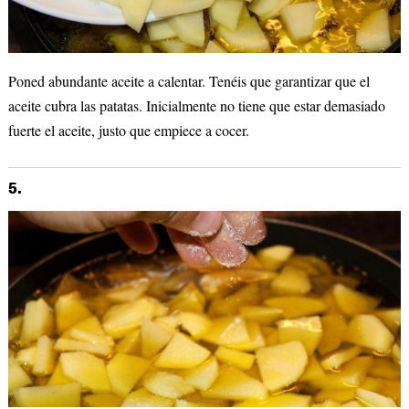
Poned abundante aceite a calentar. Tenéis que garantizar que el
aceite cubra las patatas. Inicialmente no tiene que estar demasiado
fuerte el aceite, justo que empiece a cocer.
5.