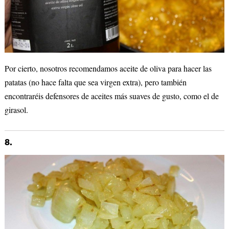
Por cierto, nosotros recomendamos aceite de oliva para hacer las
patatas (no hace falta que sea virgen extra), pero también
encontraréis defensores de aceites más suaves de gusto, como el de
girasol.
8.