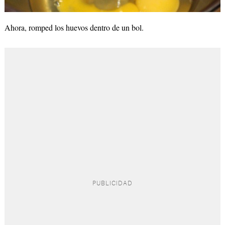
Ahora, romped los huevos dentro de un bol.