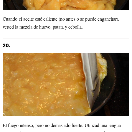
Cuando el aceite esté caliente (no antes o se puede enganchar),
verted la mezcla de huevo, patata y cebolla.
20.
El fuego intenso, pero no demasiado fuerte. Utilizad una lengua