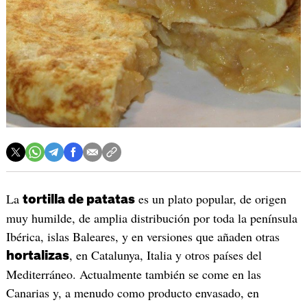
La
es un plato popular, de origen
tortilla de patatas
muy humilde, de amplia distribución por toda la península
Ibérica, islas Baleares, y en versiones que añaden otras
, en Catalunya, Italia y otros países del
hortalizas
Mediterráneo. Actualmente también se come en las
Canarias y, a menudo como producto envasado, en