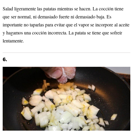
Salad ligeramente las patatas mientras se hacen. La cocción tiene
que ser normal, ni demasiado fuerte ni demasiado baja. Es
importante no taparlas para evitar que el vapor se incorpore al aceite
y hagamos una cocción incorrecta. La patata se tiene que sofreír
lentamente.
6.