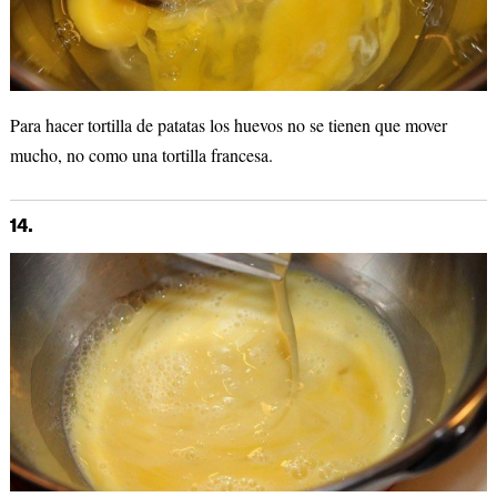
Para hacer tortilla de patatas los huevos no se tienen que mover
mucho, no como una tortilla francesa.
14.