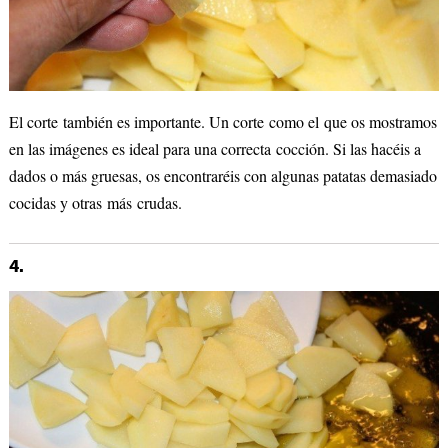
El corte también es importante. Un corte como el que os mostramos
en las imágenes es ideal para una correcta cocción. Si las hacéis a
dados o más gruesas, os encontraréis con algunas patatas demasiado
cocidas y otras más crudas.
4.