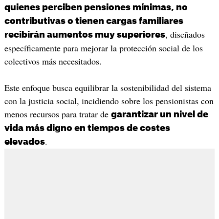
quienes perciben pensiones mínimas, no
contributivas o tienen cargas familiares
, diseñados
recibirán aumentos muy superiores
específicamente para mejorar la protección social de los
colectivos más necesitados.
Este enfoque busca equilibrar la sostenibilidad del sistema
con la justicia social, incidiendo sobre los pensionistas con
menos recursos para tratar de
garantizar un nivel de
vida más digno en tiempos de costes
.
elevados