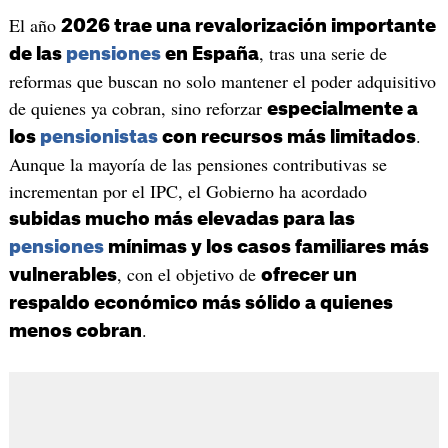
El año
2026 trae una revalorización importante
, tras una serie de
de las
pensiones
en España
reformas que buscan no solo mantener el poder adquisitivo
de quienes ya cobran, sino reforzar
especialmente a
.
los
pensionistas
con recursos más limitados
Aunque la mayoría de las pensiones contributivas se
incrementan por el IPC, el Gobierno ha acordado
subidas mucho más elevadas para las
pensiones
mínimas y los casos familiares más
, con el objetivo de
vulnerables
ofrecer un
respaldo económico más sólido a quienes
.
menos cobran