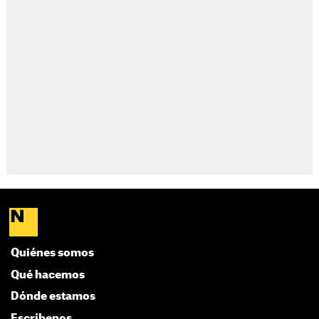
Quiénes somos
Qué hacemos
Dónde estamos
Escríbenos