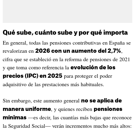
Qué sube, cuánto sube y por qué importa
En general, todas las pensiones contributivas en España se
revalorizan en
,
2026 con un aumento del 2,7%
cifra que se estableció en la reforma de pensiones de 2021
y que toma como referencia la
evolución de los
para proteger el poder
precios (IPC) en 2025
adquisitivo de las prestaciones más habituales.
Sin embargo, este aumento general
no se aplica de
, y quienes reciben
manera uniforme
pensiones
—es decir, las cuantías más bajas que reconoce
mínimas
la Seguridad Social— verán incrementos mucho más altos: