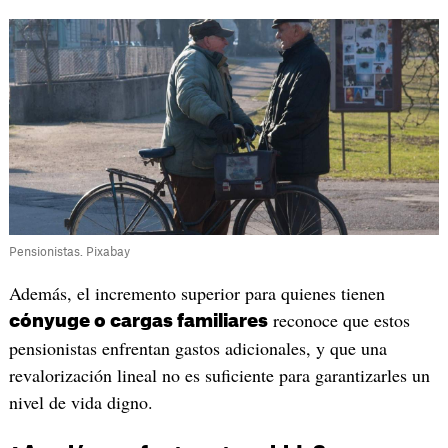
Pensionistas. Pixabay
Además, el incremento superior para quienes tienen
reconoce que estos
cónyuge o cargas familiares
pensionistas enfrentan gastos adicionales, y que una
revalorización lineal no es suficiente para garantizarles un
nivel de vida digno.