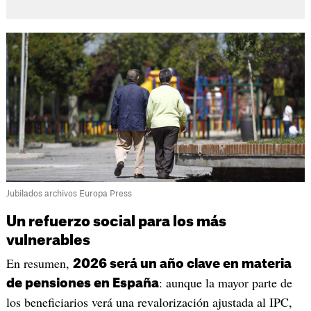
Jubilados archivos Europa Press
Un refuerzo social para los más
vulnerables
En resumen,
2026 será un año clave en materia
: aunque la mayor parte de
de pensiones en España
los beneficiarios verá una revalorización ajustada al IPC,