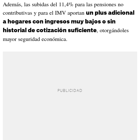
Además, las subidas del 11,4% para las pensiones no
contributivas y para el IMV aportan
un plus adicional
a hogares con ingresos muy bajos o sin
, otorgándoles
historial de cotización suficiente
mayor seguridad económica.