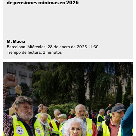
de pensiones mínimas en 2026
M. Macià
Barcelona. Miércoles, 28 de enero de 2026. 11:30
Tiempo de lectura: 2 minutos