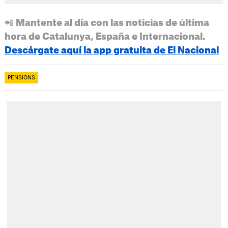
📲 Mantente al día con las noticias de última
hora de Catalunya, España e Internacional.
Descárgate aquí la app gratuita de El Nacional
PENSIONS