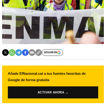
SEGUIR EN
Añade ElNacional.cat a tus fuentes favoritas de
Google de forma gratuita
ACTIVAR AHORA →