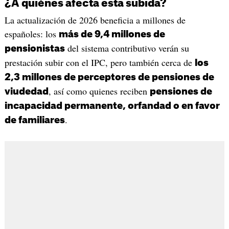
¿A quiénes afecta esta subida?
La actualización de 2026 beneficia a millones de
españoles: los
más de 9,4 millones de
del sistema contributivo verán su
pensionistas
prestación subir con el IPC, pero también cerca de
los
2,3 millones de perceptores de pensiones de
, así como quienes reciben
viudedad
pensiones de
incapacidad permanente, orfandad o en favor
.
de familiares