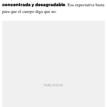
. Esa expectativa basta
concentrada y desagradable
para que el cuerpo diga que no.