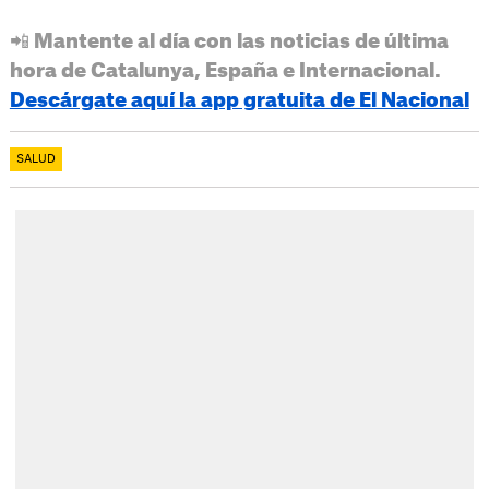
📲 Mantente al día con las noticias de última
hora de Catalunya, España e Internacional.
Descárgate aquí la app gratuita de El Nacional
SALUD