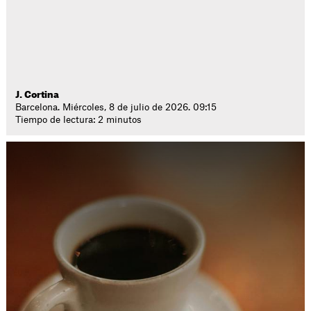
J. Cortina
Barcelona. Miércoles, 8 de julio de 2026. 09:15
Tiempo de lectura: 2 minutos