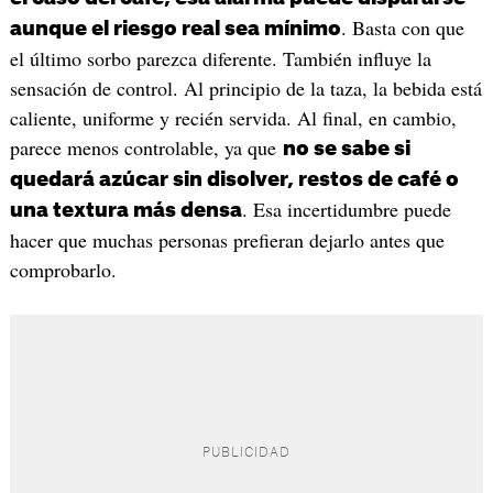
. Basta con que
aunque el riesgo real sea mínimo
el último sorbo parezca diferente. También influye la
sensación de control. Al principio de la taza, la bebida está
caliente, uniforme y recién servida. Al final, en cambio,
parece menos controlable, ya que
no se sabe si
quedará azúcar sin disolver, restos de café o
. Esa incertidumbre puede
una textura más densa
hacer que muchas personas prefieran dejarlo antes que
comprobarlo.