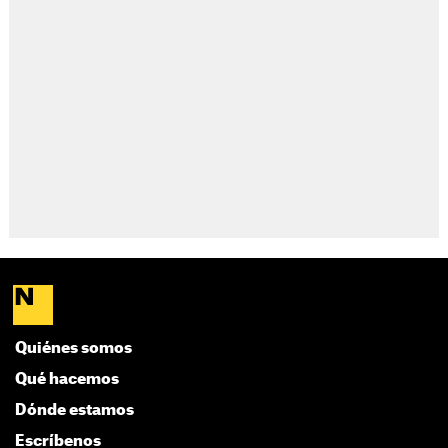
Quiénes somos
Qué hacemos
Dónde estamos
Escríbenos