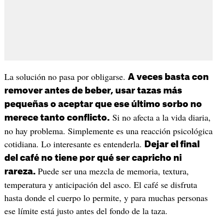
La solución no pasa por obligarse.
A veces basta con
remover antes de beber, usar tazas más
pequeñas o aceptar que ese último sorbo no
Si no afecta a la vida diaria,
merece tanto conflicto.
no hay problema. Simplemente es una reacción psicológica
cotidiana. Lo interesante es entenderla.
Dejar el final
del café no tiene por qué ser capricho ni
Puede ser una mezcla de memoria, textura,
rareza.
temperatura y anticipación del asco. El café se disfruta
hasta donde el cuerpo lo permite, y para muchas personas
ese límite está justo antes del fondo de la taza.