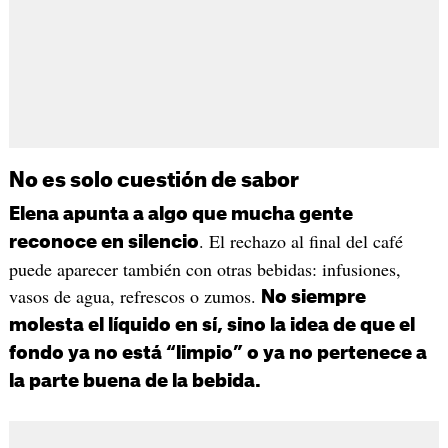
No es solo cuestión de sabor
Elena apunta a algo que mucha gente
. El rechazo al final del café
reconoce en silencio
puede aparecer también con otras bebidas: infusiones,
vasos de agua, refrescos o zumos.
No siempre
molesta el líquido en sí, sino la idea de que el
fondo ya no está “limpio” o ya no pertenece a
la parte buena de la bebida.