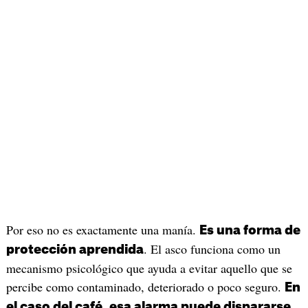
Por eso no es exactamente una manía.
Es una forma de
. El asco funciona como un
protección aprendida
mecanismo psicológico que ayuda a evitar aquello que se
percibe como contaminado, deteriorado o poco seguro.
En
el caso del café, esa alarma puede dispararse