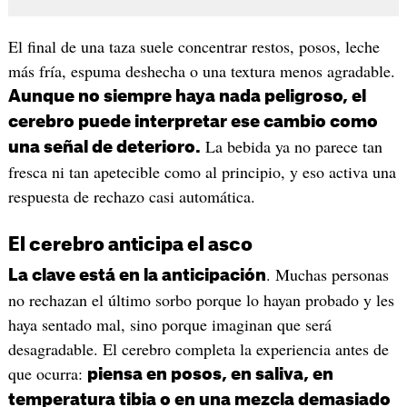
El final de una taza suele concentrar restos, posos, leche
más fría, espuma deshecha o una textura menos agradable.
Aunque no siempre haya nada peligroso, el
cerebro puede interpretar ese cambio como
La bebida ya no parece tan
una señal de deterioro.
fresca ni tan apetecible como al principio, y eso activa una
respuesta de rechazo casi automática.
El cerebro anticipa el asco
. Muchas personas
La clave está en la anticipación
no rechazan el último sorbo porque lo hayan probado y les
haya sentado mal, sino porque imaginan que será
desagradable. El cerebro completa la experiencia antes de
que ocurra:
piensa en posos, en saliva, en
temperatura tibia o en una mezcla demasiado