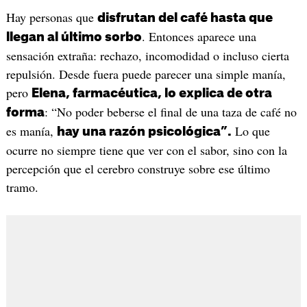
Hay personas que
disfrutan del café hasta que
. Entonces aparece una
llegan al último sorbo
sensación extraña: rechazo, incomodidad o incluso cierta
repulsión. Desde fuera puede parecer una simple manía,
pero
Elena, farmacéutica, lo explica de otra
: “No poder beberse el final de una taza de café no
forma
es manía,
Lo que
hay una razón psicológica”.
ocurre no siempre tiene que ver con el sabor, sino con la
percepción que el cerebro construye sobre ese último
tramo.