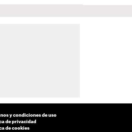
nos y condiciones de uso
ica de privacidad
ica de cookies