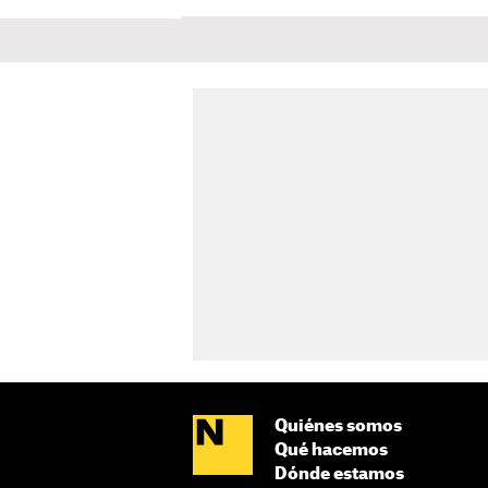
Quiénes somos
Qué hacemos
Dónde estamos