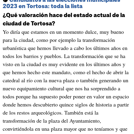
2023 en Tortosa: toda la lista
¿Qué valoración hace del estado actual de la
ciudad de Tortosa?
Yo diría que estamos en un momento dulce, muy bueno
para la ciudad, como por ejemplo la transformación
urbanística que hemos llevado a cabo los últimos años en
todos los barrios y pueblos. La transformación que se ha
visto en la ciudad es muy evidente en los últimos años y
que hemos hecho este mandato, como el hecho de abrir la
catedral al río con la nueva plaza o también generando un
nuevo equipamiento cultural que nos ha sorprendido a
todos porque ha supuesto poder poner en valor un espacio
donde hemos descubierto quince siglos de historia a partir
de los restos arqueológicos. También está la
transformación de la plaza del Ayuntamiento,
convirtiéndola en una plaza mayor que no teníamos y que