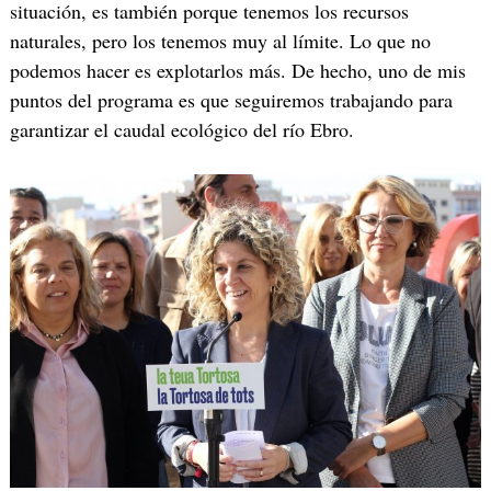
situación, es también porque tenemos los recursos
naturales, pero los tenemos muy al límite. Lo que no
podemos hacer es explotarlos más. De hecho, uno de mis
puntos del programa es que seguiremos trabajando para
garantizar el caudal ecológico del río Ebro.