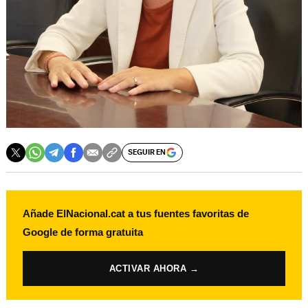
SEGUIR EN
Añade ElNacional.cat a tus fuentes favoritas de
Google de forma gratuita
ACTIVAR AHORA →