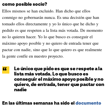
como posible socio?
Ellos mismos se han excluido. Han dicho que ellos
conmigo no gobernarán nunca. Es una decisión que han
tomado ellos directamente y yo lo único que he dicho y
pedido es que respeten a la lista más votada. De momento
no lo quieren hacer. Yo lo que busco es conseguir el
máximo apoyo posible y no quiero de entrada tener que
pactar con nadie, sino que lo que quiero es que realmente
la gente confíe en nuestro proyecto.
Lo único que pido es que se respete a la
lista más votada. Lo que busco es
conseguir el máximo apoyo posible y no
quiero, de entrada, tener que pactar con
nadie
En las últimas semanas ha sido el
documento