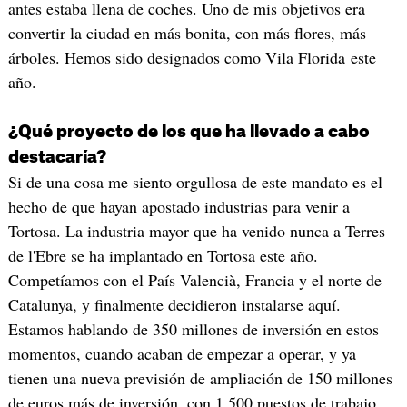
antes estaba llena de coches. Uno de mis objetivos era
convertir la ciudad en más bonita, con más flores, más
árboles. Hemos sido designados como Vila Florida este
año.
¿Qué proyecto de los que ha llevado a cabo
destacaría?
Si de una cosa me siento orgullosa de este mandato es el
hecho de que hayan apostado industrias para venir a
Tortosa. La industria mayor que ha venido nunca a Terres
de l'Ebre se ha implantado en Tortosa este año.
Competíamos con el País Valencià, Francia y el norte de
Catalunya, y finalmente decidieron instalarse aquí.
Estamos hablando de 350 millones de inversión en estos
momentos, cuando acaban de empezar a operar, y ya
tienen una nueva previsión de ampliación de 150 millones
de euros más de inversión, con 1.500 puestos de trabajo