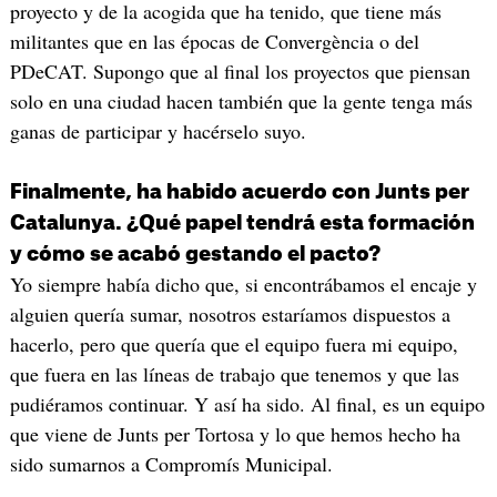
proyecto y de la acogida que ha tenido, que tiene más
militantes que en las épocas de Convergència o del
PDeCAT. Supongo que al final los proyectos que piensan
solo en una ciudad hacen también que la gente tenga más
ganas de participar y hacérselo suyo.
Finalmente, ha habido acuerdo con Junts per
Catalunya. ¿Qué papel tendrá esta formación
y cómo se acabó gestando el pacto?
Yo siempre había dicho que, si encontrábamos el encaje y
alguien quería sumar, nosotros estaríamos dispuestos a
hacerlo, pero que quería que el equipo fuera mi equipo,
que fuera en las líneas de trabajo que tenemos y que las
pudiéramos continuar. Y así ha sido. Al final, es un equipo
que viene de Junts per Tortosa y lo que hemos hecho ha
sido sumarnos a Compromís Municipal.