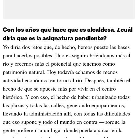
Con los años que hace que es alcaldesa, ¿cuál
diría que es la asignatura pendiente?
Yo diría dos retos que, de hecho, hemos puesto las bases
para hacerlos posibles. Uno es seguir abriéndonos más al
río y creernos más el potencial que tenemos como
patrimonio natural. Hoy todavía echamos de menos
actividad económica en torno al río. Después, también el
hecho de que se apueste más por vivir en el centro
histórico. Y con eso, el hecho de haber urbanizado todas
las plazas y todas las calles, generando equipamientos,
llevando la administración allí, con todas las dificultades
que eso supone y todo el mundo en contra —porque la
gente prefiere ir a un lugar donde pueda aparcar en la