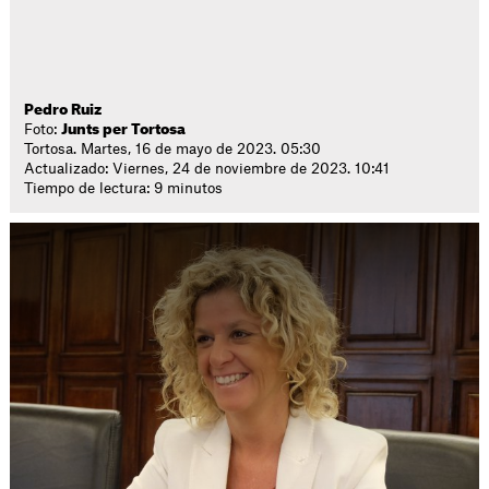
Pedro Ruiz
Foto:
Junts per Tortosa
Tortosa. Martes, 16 de mayo de 2023. 05:30
Actualizado: Viernes, 24 de noviembre de 2023. 10:41
Tiempo de lectura: 9 minutos