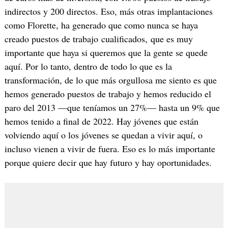
indirectos y 200 directos. Eso, más otras implantaciones
como Florette, ha generado que como nunca se haya
creado puestos de trabajo cualificados, que es muy
importante que haya si queremos que la gente se quede
aquí. Por lo tanto, dentro de todo lo que es la
transformación, de lo que más orgullosa me siento es que
hemos generado puestos de trabajo y hemos reducido el
paro del 2013 —que teníamos un 27%— hasta un 9% que
hemos tenido a final de 2022. Hay jóvenes que están
volviendo aquí o los jóvenes se quedan a vivir aquí, o
incluso vienen a vivir de fuera. Eso es lo más importante
porque quiere decir que hay futuro y hay oportunidades.