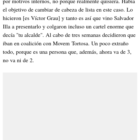
por motivos internos, no porque realmente quisiera. Había
el objetivo de cambiar de cabeza de lista en este caso. Lo
hicieron [es Víctor Grau] y tanto es así que vino Salvador
Illa a presentarlo y colgaron incluso un cartel enorme que
decía "tu alcalde". Al cabo de tres semanas decidieron que
iban en coalición con Movem Tortosa. Un poco extraño
todo, porque es una persona que, además, ahora va de 3,
no va ni de 2.