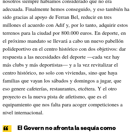
nosotros siempre habíamos considerado que no era
adecuada. Finalmente hemos conseguido, y eso también ha
sido gracias al apoyo de Ferran Bel, reducir en tres
millones el acuerdo con Adif y, por lo tanto, adquirir estos
terrenos para la ciudad por 800.000 euros. En deporte, en
el próximo mandato se llevará a cabo un nuevo pabellón
polideportivo en el centro histórico con dos objetivos: dar
respuesta a las necesidades del deporte —cada vez hay
más clubs y más deportistas— y a la vez revitalizar el
centro histórico, no solo con viviendas, sino que haya
familias que vayan los sábados y domingos a jugar, que
eso genere cafeterías, restaurantes, etcétera. Y el otro
proyecto es la nueva pista de atletismo, que es el
equipamiento que nos falta para acoger competiciones a
nivel internacional.
El Govern no afronta la sequía como