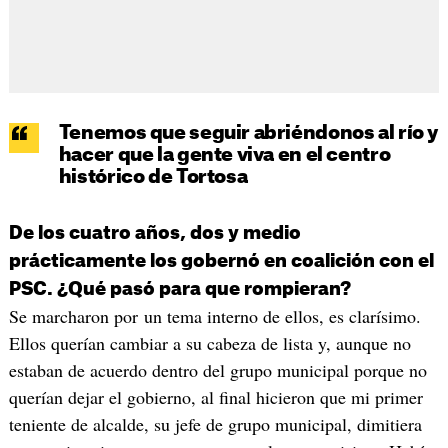
Tenemos que seguir abriéndonos al río y
hacer que la gente viva en el centro
histórico de Tortosa
De los cuatro años, dos y medio
prácticamente los gobernó en coalición con el
PSC. ¿Qué pasó para que rompieran?
Se marcharon por un tema interno de ellos, es clarísimo.
Ellos querían cambiar a su cabeza de lista y, aunque no
estaban de acuerdo dentro del grupo municipal porque no
querían dejar el gobierno, al final hicieron que mi primer
teniente de alcalde, su jefe de grupo municipal, dimitiera