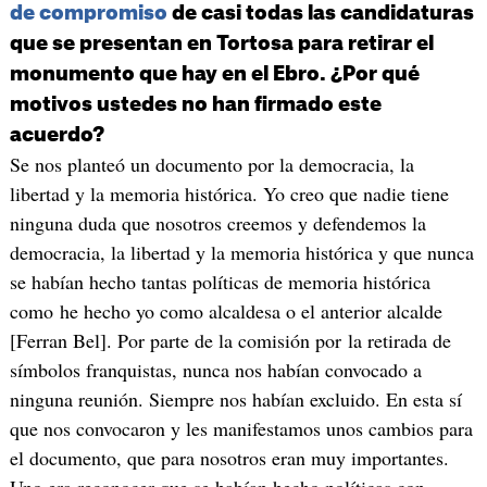
de compromiso
de casi todas las candidaturas
que se presentan en Tortosa para retirar el
monumento que hay en el Ebro. ¿Por qué
motivos ustedes no han firmado este
acuerdo?
Se nos planteó un documento por la democracia, la
libertad y la memoria histórica. Yo creo que nadie tiene
ninguna duda que nosotros creemos y defendemos la
democracia, la libertad y la memoria histórica y que nunca
se habían hecho tantas políticas de memoria histórica
como he hecho yo como alcaldesa o el anterior alcalde
[Ferran Bel]. Por parte de la comisión por la retirada de
símbolos franquistas, nunca nos habían convocado a
ninguna reunión. Siempre nos habían excluido. En esta sí
que nos convocaron y les manifestamos unos cambios para
el documento, que para nosotros eran muy importantes.