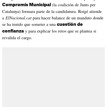
(la coalición de Junts per
Compromís Municipal
Catalunya) formara parte de la candidatura. Roigé atiende
a
ElNacional.cat
para hacer balance de un mandato donde
se ha tenido que someter a una
cuestión de
y para explicar los retos que se plantea si
confianza
revalida el cargo.