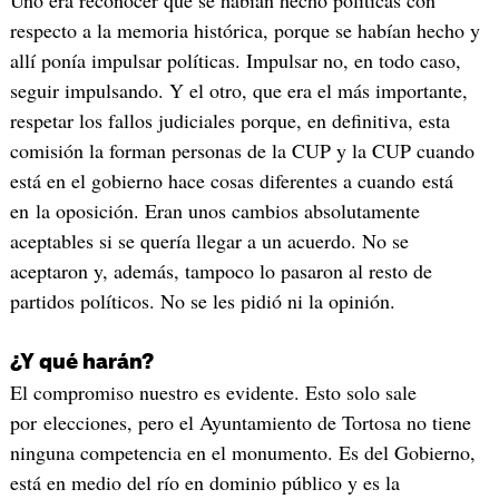
Uno era reconocer que se habían hecho políticas con
respecto a la memoria histórica, porque se habían hecho y
allí ponía impulsar políticas. Impulsar no, en todo caso,
seguir impulsando. Y el otro, que era el más importante,
respetar los fallos judiciales porque, en definitiva, esta
comisión la forman personas de la CUP y la CUP cuando
está en el gobierno hace cosas diferentes a cuando está
en la oposición. Eran unos cambios absolutamente
aceptables si se quería llegar a un acuerdo. No se
aceptaron y, además, tampoco lo pasaron al resto de
partidos políticos. No se les pidió ni la opinión.
¿Y qué harán?
El compromiso nuestro es evidente. Esto solo sale
por elecciones, pero el Ayuntamiento de Tortosa no tiene
ninguna competencia en el monumento. Es del Gobierno,
está en medio del río en dominio público y es la