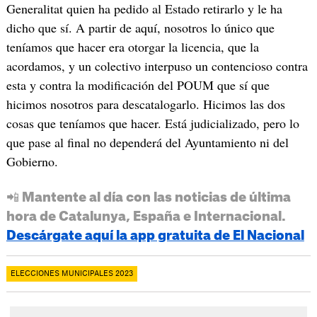
Generalitat quien ha pedido al Estado retirarlo y le ha
dicho que sí. A partir de aquí, nosotros lo único que
teníamos que hacer era otorgar la licencia, que la
acordamos, y un colectivo interpuso un contencioso contra
esta y contra la modificación del POUM que sí que
hicimos nosotros para descatalogarlo. Hicimos las dos
cosas que teníamos que hacer. Está judicializado, pero lo
que pase al final no dependerá del Ayuntamiento ni del
Gobierno.
📲 Mantente al día con las noticias de última
hora de Catalunya, España e Internacional.
Descárgate aquí la app gratuita de El Nacional
ELECCIONES MUNICIPALES 2023