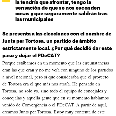
la tendría que afrontar, tengo la
sensación de que se nos esconden
cosas y que seguramente saldrán tras
las municipales
Se presenta a las elecciones con el nombre de
Junts per Tortosa, un partido de ámbito
estrictamente local. ¿Por qué decidió dar este
paso y dejar el PDeCAT?
Porque estábamos en un momento que las circunstancias
eran las que eran y no me veía con ninguno de los partidos
a nivel nacional, pero sí que consideraba que el proyecto
de Tortosa era el que más nos atraía. He pensado en
Tortosa, no solo yo, sino todo el equipo de concejales y
concejalas y aquella gente que en su momento habíamos
venido de Convergència o el PDeCAT. A partir de aquí,
creamos Junts per Tortosa. Estoy muy contenta de este