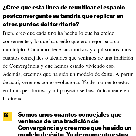
¿Cree que esta línea de reunificar el espacio
postconvergente se tendría que replicar en
otros puntos del territorio?
Bien, creo que cada uno ha hecho lo que ha creído
conveniente y lo que ha creído que era mejor para su
municipio. Cada uno tiene sus motivos y aquí somos unos
cuantos concejales o alcaldes que venimos de una tradición
de Convergència y que hemos estado viviendo eso.
Además, creemos que ha sido un modelo de éxito. A partir
de aquí, veremos cómo evoluciona. Yo de momento estoy
en Junts per Tortosa y mi proyecto se basa únicamente en
la ciudad.
Somos unos cuantos concejales que
venimos de una tradición de
Convergència y creemos que ha sido un
modelo de éxito. Yo de momento estoy