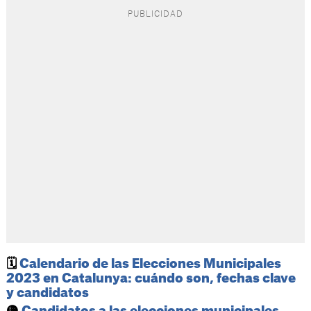
🗓️
Calendario de las Elecciones Municipales
2023 en Catalunya: cuándo son, fechas clave
y candidatos
🟡
Candidatos a las elecciones municipales