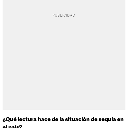
¿Qué lectura hace de la situación de sequía en
el país?