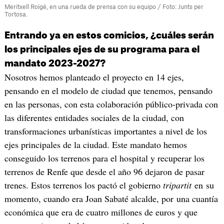
Meritxell Roigé, en una rueda de prensa con su equipo / Foto: Junts per
Tortosa.
Entrando ya en estos comicios, ¿cuáles serán
los principales ejes de su programa para el
mandato 2023-2027?
Nosotros hemos planteado el proyecto en 14 ejes,
pensando en el modelo de ciudad que tenemos, pensando
en las personas, con esta colaboración público-privada con
las diferentes entidades sociales de la ciudad, con
transformaciones urbanísticas importantes a nivel de los
ejes principales de la ciudad. Este mandato hemos
conseguido los terrenos para el hospital y recuperar los
terrenos de Renfe que desde el año 96 dejaron de pasar
trenes. Estos terrenos los pactó el gobierno
tripartit
en su
momento, cuando era Joan Sabaté alcalde, por una cuantía
económica que era de cuatro millones de euros y que