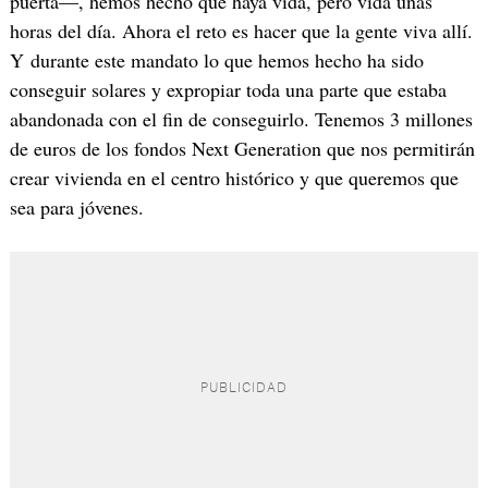
puerta—, hemos hecho que haya vida, pero vida unas
horas del día. Ahora el reto es hacer que la gente viva allí.
Y durante este mandato lo que hemos hecho ha sido
conseguir solares y expropiar toda una parte que estaba
abandonada con el fin de conseguirlo. Tenemos 3 millones
de euros de los fondos Next Generation que nos permitirán
crear vivienda en el centro histórico y que queremos que
sea para jóvenes.