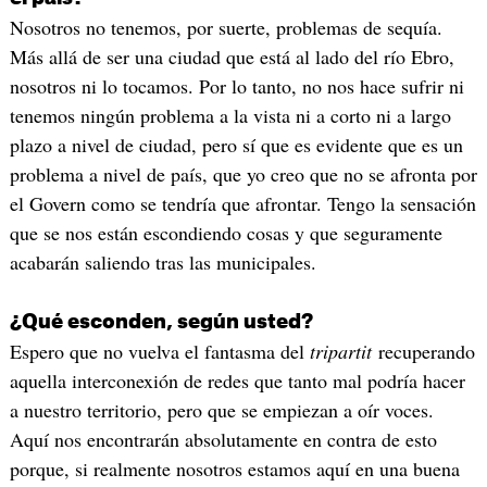
Nosotros no tenemos, por suerte, problemas de sequía.
Más allá de ser una ciudad que está al lado del río Ebro,
nosotros ni lo tocamos. Por lo tanto, no nos hace sufrir ni
tenemos ningún problema a la vista ni a corto ni a largo
plazo a nivel de ciudad, pero sí que es evidente que es un
problema a nivel de país, que yo creo que no se afronta por
el Govern como se tendría que afrontar. Tengo la sensación
que se nos están escondiendo cosas y que seguramente
acabarán saliendo tras las municipales.
¿Qué esconden, según usted?
Espero que no vuelva el fantasma del
tripartit
recuperando
aquella interconexión de redes que tanto mal podría hacer
a nuestro territorio, pero que se empiezan a oír voces.
Aquí nos encontrarán absolutamente en contra de esto
porque, si realmente nosotros estamos aquí en una buena