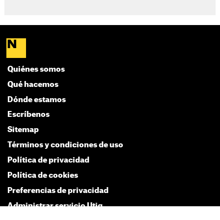
Quiénes somos
Qué hacemos
Dónde estamos
Escríbenos
Sitemap
Términos y condiciones de uso
Política de privacidad
Política de cookies
Preferencias de privacidad
Administrar servicio Utiq