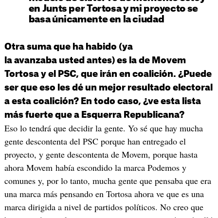
en Junts per Tortosa y mi proyecto se
basa únicamente en la ciudad
Otra suma que ha habido (ya
la avanzaba usted antes) es la de Movem
Tortosa y el PSC, que irán en coalición. ¿Puede
ser que eso les dé un mejor resultado electoral
a esta coalición? En todo caso, ¿ve esta lista
más fuerte que a Esquerra Republicana?
Eso lo tendrá que decidir la gente. Yo sé que hay mucha
gente descontenta del PSC porque han entregado el
proyecto, y gente descontenta de Movem, porque hasta
ahora Movem había escondido la marca Podemos y
comunes y, por lo tanto, mucha gente que pensaba que era
una marca más pensando en Tortosa ahora ve que es una
marca dirigida a nivel de partidos políticos. No creo que