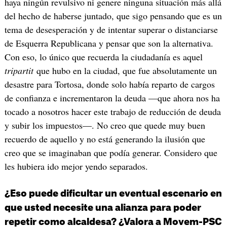
haya ningún revulsivo ni genere ninguna situación más allá
del hecho de haberse juntado, que sigo pensando que es un
tema de desesperación y de intentar superar o distanciarse
de Esquerra Republicana y pensar que son la alternativa.
Con eso, lo único que recuerda la ciudadanía es aquel
tripartit
que hubo en la ciudad, que fue absolutamente un
desastre para Tortosa, donde solo había reparto de cargos
de confianza e incrementaron la deuda —que ahora nos ha
tocado a nosotros hacer este trabajo de reducción de deuda
y subir los impuestos—. No creo que quede muy buen
recuerdo de aquello y no está generando la ilusión que
creo que se imaginaban que podía generar. Considero que
les hubiera ido mejor yendo separados.
¿Eso puede dificultar un eventual escenario en
que usted necesite una alianza para poder
repetir como alcaldesa? ¿Valora a Movem-PSC