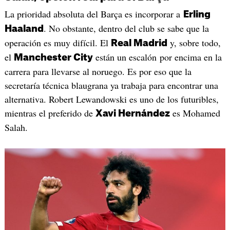
La prioridad absoluta del Barça es incorporar a
Erling
. No obstante, dentro del club se sabe que la
Haaland
operación es muy difícil. El
y, sobre todo,
Real Madrid
el
están un escalón por encima en la
Manchester City
carrera para llevarse al noruego. Es por eso que la
secretaría técnica blaugrana ya trabaja para encontrar una
alternativa. Robert Lewandowski es uno de los futuribles,
mientras el preferido de
es Mohamed
Xavi Hernández
Salah.