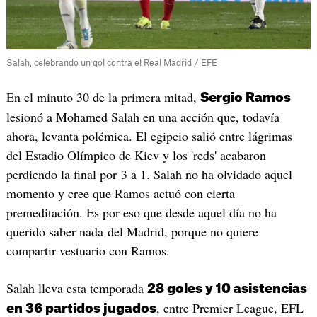
Salah, celebrando un gol contra el Real Madrid / EFE
En el minuto 30 de la primera mitad,
Sergio Ramos
lesionó a Mohamed Salah en una acción que, todavía
ahora, levanta polémica. El egipcio salió entre lágrimas
del Estadio Olímpico de Kiev y los 'reds' acabaron
perdiendo la final por 3 a 1. Salah no ha olvidado aquel
momento y cree que Ramos actuó con cierta
premeditación. Es por eso que desde aquel día no ha
querido saber nada del Madrid, porque no quiere
compartir vestuario con Ramos.
Salah lleva esta temporada
28 goles y 10 asistencias
, entre Premier League, EFL
en 36 partidos jugados