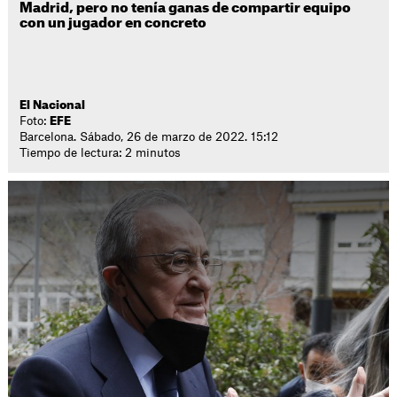
Madrid, pero no tenía ganas de compartir equipo
con un jugador en concreto
El Nacional
Foto:
EFE
Barcelona. Sábado, 26 de marzo de 2022. 15:12
Tiempo de lectura: 2 minutos