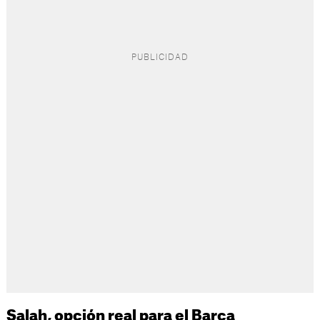
Salah, opción real para el Barça