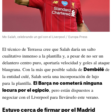
Mo Salah, celebrando un gol con el Liverpool / Europa Press
El técnico de Terrassa cree que Salah daría un salto
cualitativo inmenso a la plantilla y, a pesar de no ser un
delantero centro puro, aportaría velocidad y goles al ataque
blaugrana. Con la más que posible salida de
de
Dembélé
la entidad culé, Salah sería una incorporación de lujo
para la plantilla.
El Barça no cometerá ninguna
, pero están dispuestos a
locura por el egipcio
negociar con el Liverpool para llevárselo este verano.
Estuvo cerca de firmar por el Madrid