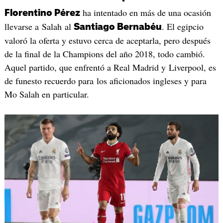
ha intentado en más de una ocasión
Florentino Pérez
llevarse a Salah al
. El egipcio
Santiago Bernabéu
valoró la oferta y estuvo cerca de aceptarla, pero después
de la final de la Champions del año 2018, todo cambió.
Aquel partido, que enfrentó a Real Madrid y Liverpool, es
de funesto recuerdo para los aficionados ingleses y para
Mo Salah en particular.