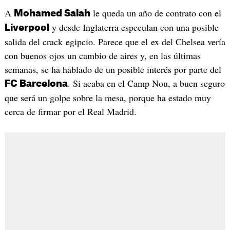
A
le queda un año de contrato con el
Mohamed Salah
y desde Inglaterra especulan con una posible
Liverpool
salida del crack egipcio. Parece que el ex del Chelsea vería
con buenos ojos un cambio de aires y, en las últimas
semanas, se ha hablado de un posible interés por parte del
. Si acaba en el Camp Nou, a buen seguro
FC Barcelona
que será un golpe sobre la mesa, porque ha estado muy
cerca de firmar por el Real Madrid.