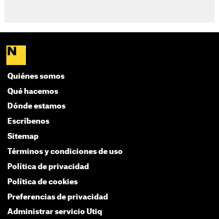
Quiénes somos
Qué hacemos
Dónde estamos
Escríbenos
Sitemap
Términos y condiciones de uso
Política de privacidad
Política de cookies
Preferencias de privacidad
Administrar servicio Utiq