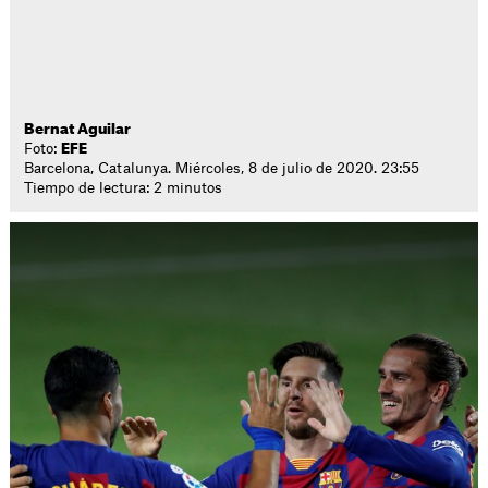
Bernat Aguilar
Foto:
EFE
Barcelona, Catalunya. Miércoles, 8 de julio de 2020. 23:55
Tiempo de lectura: 2 minutos