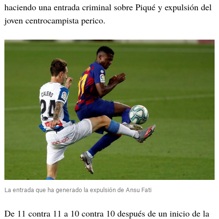
haciendo una entrada criminal sobre Piqué y expulsión del
joven centrocampista perico.
La entrada que ha generado la expulsión de Ansu Fati
De 11 contra 11 a 10 contra 10 después de un inicio de la