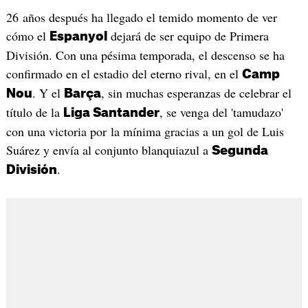
26 años después ha llegado el temido momento de ver
cómo el
dejará de ser equipo de Primera
Espanyol
División. Con una pésima temporada, el descenso se ha
confirmado en el estadio del eterno rival, en el
Camp
. Y el
, sin muchas esperanzas de celebrar el
Nou
Barça
título de la
, se venga del 'tamudazo'
Liga Santander
con una victoria por la mínima gracias a un gol de Luis
Suárez y envía al conjunto blanquiazul a
Segunda
.
División