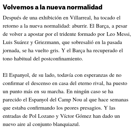
Volvemos a la nueva normalidad
Después de una exhibición en Villarreal, ha tocado el
retorno a la nueva normalidad: aburrir. El Barça, a pesar
de volver a apostar por el tridente formado por Leo Messi,
Luis Suárez y Griezmann, que sobresalió en la pasada
jornada, se ha vuelto gris. Y el Barça ha recuperado el
tono habitual del postconfinamiento.
El Espanyol, de su lado, todavía con esperanzas de no
confirmar el descenso en casa del eterno rival, ha puesto
un punto más en su marcha. En ningún caso se ha
parecido el Espanyol del Camp Nou al que hace semanas
que estaba confirmando los peores presagios. Y las
entradas de Pol Lozano y Víctor Gómez han dado un
nuevo aire al conjunto blanquiazul.