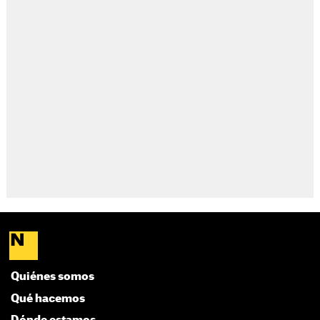
Quiénes somos
Qué hacemos