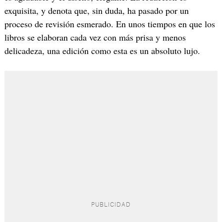
exquisita, y denota que, sin duda, ha pasado por un
proceso de revisión esmerado. En unos tiempos en que los
libros se elaboran cada vez con más prisa y menos
delicadeza, una edición como esta es un absoluto lujo.