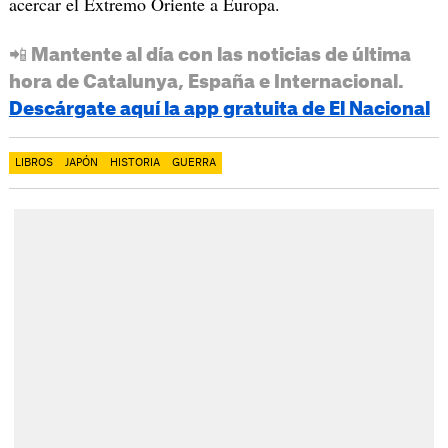
acercar el Extremo Oriente a Europa.
📲 Mantente al día con las noticias de última
hora de Catalunya, España e Internacional.
Descárgate aquí la app gratuita de El Nacional
LIBROS
JAPÓN
HISTORIA
GUERRA