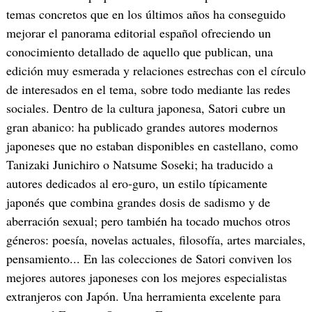
temas concretos que en los últimos años ha conseguido
mejorar el panorama editorial español ofreciendo un
conocimiento detallado de aquello que publican, una
edición muy esmerada y relaciones estrechas con el círculo
de interesados en el tema, sobre todo mediante las redes
sociales. Dentro de la cultura japonesa, Satori cubre un
gran abanico: ha publicado grandes autores modernos
japoneses que no estaban disponibles en castellano, como
Tanizaki Junichiro o Natsume Soseki; ha traducido a
autores dedicados al ero-guro, un estilo típicamente
japonés que combina grandes dosis de sadismo y de
aberración sexual; pero también ha tocado muchos otros
géneros: poesía, novelas actuales, filosofía, artes marciales,
pensamiento... En las colecciones de Satori conviven los
mejores autores japoneses con los mejores especialistas
extranjeros con Japón. Una herramienta excelente para