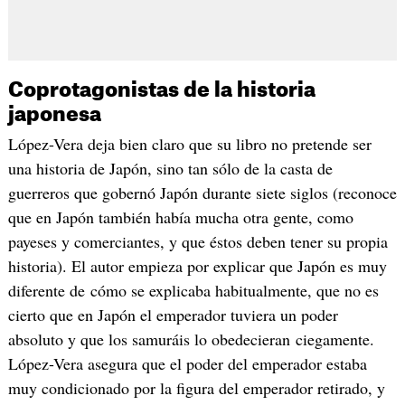
Coprotagonistas de la historia
japonesa
López-Vera deja bien claro que su libro no pretende ser
una historia de Japón, sino tan sólo de la casta de
guerreros que gobernó Japón durante siete siglos (reconoce
que en Japón también había mucha otra gente, como
payeses y comerciantes, y que éstos deben tener su propia
historia). El autor empieza por explicar que Japón es muy
diferente de cómo se explicaba habitualmente, que no es
cierto que en Japón el emperador tuviera un poder
absoluto y que los samuráis lo obedecieran ciegamente.
López-Vera asegura que el poder del emperador estaba
muy condicionado por la figura del emperador retirado, y