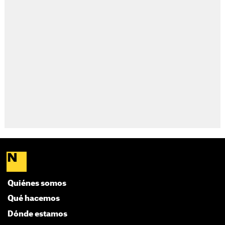
Quiénes somos
Qué hacemos
Dónde estamos