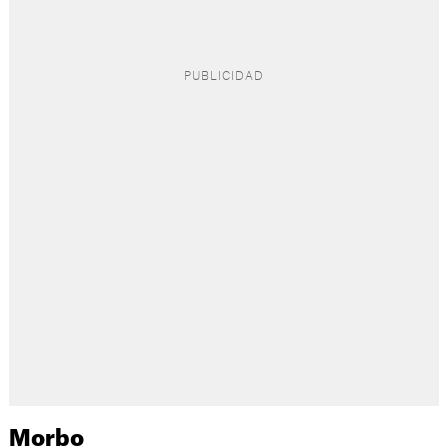
Morbo