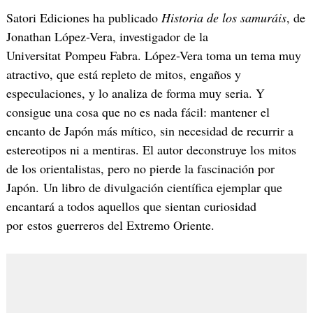
Satori Ediciones ha publicado
Historia de los samuráis
, de
Jonathan López-Vera, investigador de la
Universitat Pompeu Fabra. López-Vera toma un tema muy
atractivo, que está repleto de mitos, engaños y
especulaciones, y lo analiza de forma muy seria. Y
consigue una cosa que no es nada fácil: mantener el
encanto de Japón más mítico, sin necesidad de recurrir a
estereotipos ni a mentiras. El autor deconstruye los mitos
de los orientalistas, pero no pierde la fascinación por
Japón. Un libro de divulgación científica ejemplar que
encantará a todos aquellos que sientan curiosidad
por estos guerreros del Extremo Oriente.