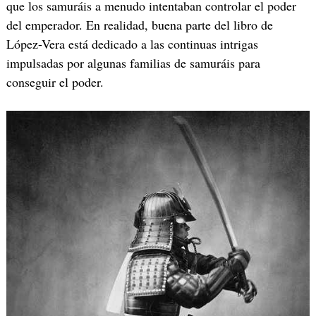
que los samuráis a menudo intentaban controlar el poder
del emperador. En realidad, buena parte del libro de
López-Vera está dedicado a las continuas intrigas
impulsadas por algunas familias de samuráis para
conseguir el poder.