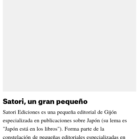
Satori, un gran pequeño
Satori Ediciones es una pequeña editorial de Gijón
especializada en publicaciones sobre Japón (su lema es
"Japón está en los libros"). Forma parte de la
constelación de pequeñas editoriales especializadas en