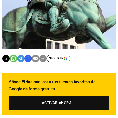
SEGUIR EN
Añade ElNacional.cat a tus fuentes favoritas de
Google de forma gratuita
ACTIVAR AHORA →