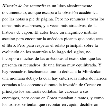
Historia de los samuráis
es un libro absolutamente
documentado, aunque escapa a la obsesión académica
por las notas a pie de página. Pero no renuncia a tocar los
temas más escabrosos, y a veces más atractivos, de la
historia de Japón. El autor tiene un magnífico instinto
asesino para encontrar la anécdota picante que enriquece
el libro. Pero para respetar el relato principal, sobre la
evolución de los samuráis a lo largo del siglos, no
incorpora muchas de las anécdotas al texto, sino que las
presenta en recuadros, de una forma muy equilibrada. Y
hay recuadros fascinantes: uno lo dedica a la Mimizuka:
una montaña debajo la cual hay enterradas miles de narices
cortadas a los coreanos durante la invasión de Corea: en
principio los samuráis cortaban las cabezas a sus
enemigos, pero como en Corea mataban a tantos, y como
los trofeos se tenían que recontar en Japón, decidieron