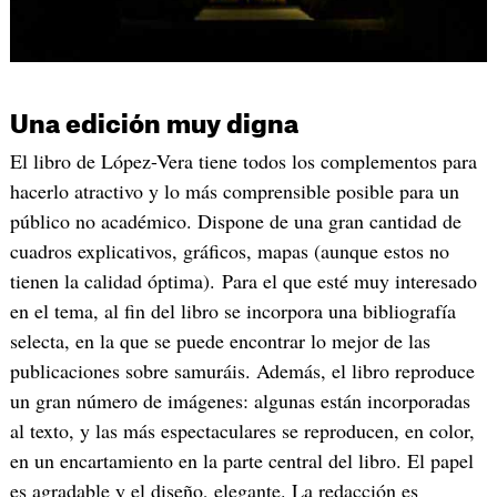
Una edición muy digna
El libro de López-Vera tiene todos los complementos para
hacerlo atractivo y lo más comprensible posible para un
público no académico. Dispone de una gran cantidad de
cuadros explicativos, gráficos, mapas (aunque estos no
tienen la calidad óptima). Para el que esté muy interesado
en el tema, al fin del libro se incorpora una bibliografía
selecta, en la que se puede encontrar lo mejor de las
publicaciones sobre samuráis. Además, el libro reproduce
un gran número de imágenes: algunas están incorporadas
al texto, y las más espectaculares se reproducen, en color,
en un encartamiento en la parte central del libro. El papel
es agradable y el diseño, elegante. La redacción es