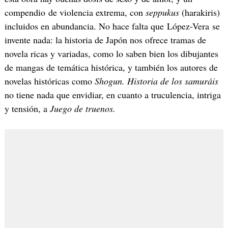
compendio de violencia extrema, con
seppukus
(harakiris)
incluidos en abundancia. No hace falta que López-Vera se
invente nada: la historia de Japón nos ofrece tramas de
novela ricas y variadas, como lo saben bien los dibujantes
de mangas de temática histórica, y también los autores de
novelas históricas como
Shogun.
Historia de los samuráis
no tiene nada que envidiar, en cuanto a truculencia, intriga
y tensión, a
Juego de truenos.