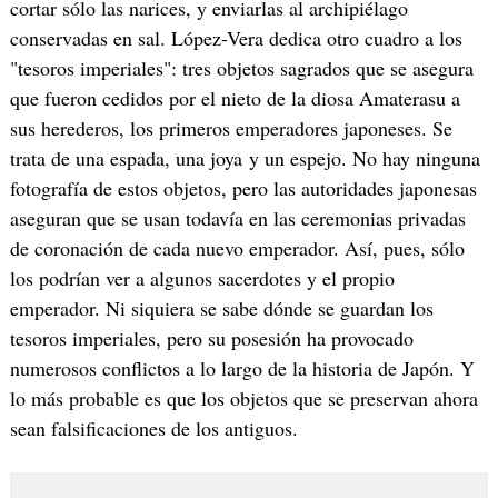
cortar sólo las narices, y enviarlas al archipiélago
conservadas en sal. López-Vera dedica otro cuadro a los
"tesoros imperiales": tres objetos sagrados que se asegura
que fueron cedidos por el nieto de la diosa Amaterasu a
sus herederos, los primeros emperadores japoneses. Se
trata de una espada, una joya y un espejo. No hay ninguna
fotografía de estos objetos, pero las autoridades japonesas
aseguran que se usan todavía en las ceremonias privadas
de coronación de cada nuevo emperador. Así, pues, sólo
los podrían ver a algunos sacerdotes y el propio
emperador. Ni siquiera se sabe dónde se guardan los
tesoros imperiales, pero su posesión ha provocado
numerosos conflictos a lo largo de la historia de Japón. Y
lo más probable es que los objetos que se preservan ahora
sean falsificaciones de los antiguos.