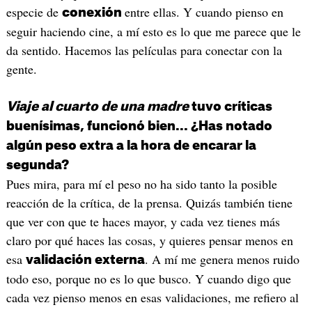
especie de
entre ellas. Y cuando pienso en
conexión
seguir haciendo cine, a mí esto es lo que me parece que le
da sentido. Hacemos las películas para conectar con la
gente.
Viaje al cuarto de una madre
tuvo críticas
buenísimas, funcionó bien... ¿Has notado
algún peso extra a la hora de encarar la
segunda?
Pues mira, para mí el peso no ha sido tanto la posible
reacción de la crítica, de la prensa. Quizás también tiene
que ver con que te haces mayor, y cada vez tienes más
claro por qué haces las cosas, y quieres pensar menos en
esa
. A mí me genera menos ruido
validación externa
todo eso, porque no es lo que busco. Y cuando digo que
cada vez pienso menos en esas validaciones, me refiero al