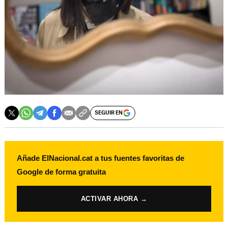
SEGUIR EN
Añade ElNacional.cat a tus fuentes favoritas de
Google de forma gratuita
ACTIVAR AHORA →