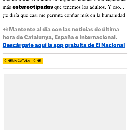
más
que tenemos los adultos. Y eso...
estereotipadas
¡te diría que casi me permite confiar más en la humanidad!
📲 Mantente al día con las noticias de última
hora de Catalunya, España e Internacional.
Descárgate aquí la app gratuita de El Nacional
CINEMA CATALÀ
CINE