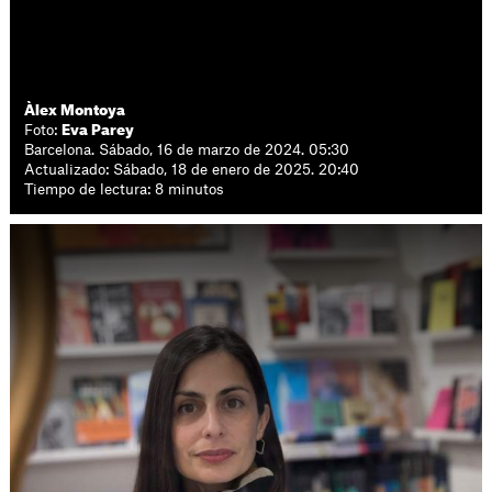
Àlex Montoya
Foto:
Eva Parey
Barcelona. Sábado, 16 de marzo de 2024. 05:30
Actualizado: Sábado, 18 de enero de 2025. 20:40
Tiempo de lectura: 8 minutos