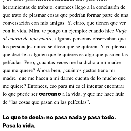
herramientas de trabajo, entonces llego a la conclusión de
que trato de plasmar cosas que podrían formar parte de una
conversación con mis amigas. Y, claro, que tienen que ver
con la vida. Mira, te pongo un ejemplo: cuando hice
Viaje
al cuarto de una madre,
algunas personas observaban que
los personajes nunca se dicen que se quieren. Y yo pienso
que decirle a alguien que le quieres es algo que pasa en las
películas. Pero, ¿cuántas veces me ha dicho a mi madre
que me quiere? Ahora bien, ¿cuántos gestos tiene mi
madre que me hacen a mí darme cuenta de lo mucho que
me quiere? Entonces, eso para mí es el intentar encontrar
lo que puede ser
a la vida, y que me hace huir
cercano
de “las cosas que pasan en las películas”.
Lo que te decía: no pasa nada y pasa todo.
Pasa la vida.