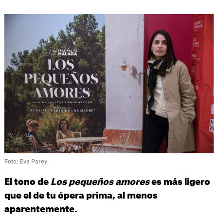
Foto: Eva Parey
El tono de
Los pequeños amores
es más ligero
que el de tu ópera prima, al menos
aparentemente.