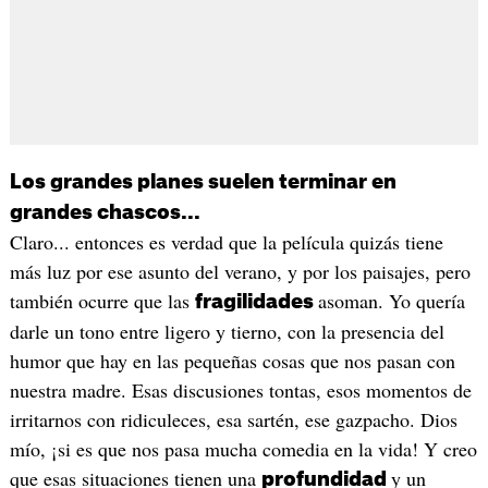
Los grandes planes suelen terminar en
grandes chascos...
Claro... entonces es verdad que la película quizás tiene
más luz por ese asunto del verano, y por los paisajes, pero
también ocurre que las
asoman. Yo quería
fragilidades
darle un tono entre ligero y tierno, con la presencia del
humor que hay en las pequeñas cosas que nos pasan con
nuestra madre. Esas discusiones tontas, esos momentos de
irritarnos con ridiculeces, esa sartén, ese gazpacho. Dios
mío, ¡si es que nos pasa mucha comedia en la vida! Y creo
que esas situaciones tienen una
y un
profundidad