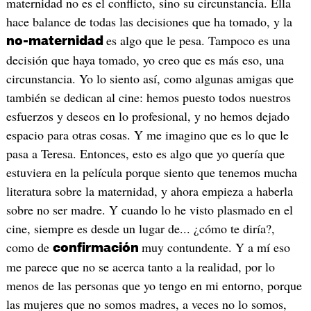
maternidad no es el conflicto, sino su circunstancia. Ella
hace balance de todas las decisiones que ha tomado, y la
es algo que le pesa. Tampoco es una
no-maternidad
decisión que haya tomado, yo creo que es más eso, una
circunstancia. Yo lo siento así, como algunas amigas que
también se dedican al cine: hemos puesto todos nuestros
esfuerzos y deseos en lo profesional, y no hemos dejado
espacio para otras cosas. Y me imagino que es lo que le
pasa a Teresa. Entonces, esto es algo que yo quería que
estuviera en la película porque siento que tenemos mucha
literatura sobre la maternidad, y ahora empieza a haberla
sobre no ser madre. Y cuando lo he visto plasmado en el
cine, siempre es desde un lugar de... ¿cómo te diría?,
como de
muy contundente. Y a mí eso
confirmación
me parece que no se acerca tanto a la realidad, por lo
menos de las personas que yo tengo en mi entorno, porque
las mujeres que no somos madres, a veces no lo somos,