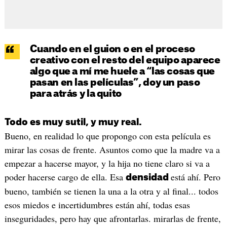
Cuando en el guion o en el proceso
creativo con el resto del equipo aparece
algo que a mí me huele a “las cosas que
pasan en las películas”, doy un paso
para atrás y la quito
Todo es muy sutil, y muy real.
Bueno, en realidad lo que propongo con esta película es
mirar las cosas de frente. Asuntos como que la madre va a
empezar a hacerse mayor, y la hija no tiene claro si va a
poder hacerse cargo de ella. Esa
está ahí. Pero
densidad
bueno, también se tienen la una a la otra y al final... todos
esos miedos e incertidumbres están ahí, todas esas
inseguridades, pero hay que afrontarlas. mirarlas de frente,