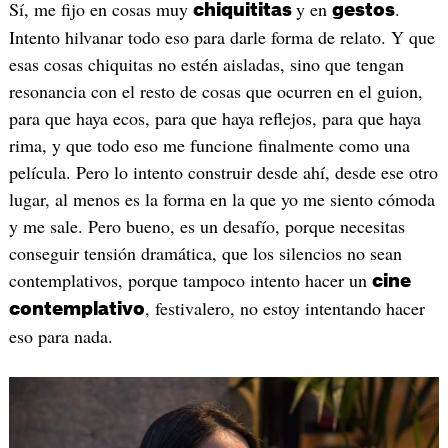
Sí, me fijo en cosas muy
y en
.
chiquititas
gestos
Intento hilvanar todo eso para darle forma de relato. Y que
esas cosas chiquitas no estén aisladas, sino que tengan
resonancia con el resto de cosas que ocurren en el guion,
para que haya ecos, para que haya reflejos, para que haya
rima, y que todo eso me funcione finalmente como una
película. Pero lo intento construir desde ahí, desde ese otro
lugar, al menos es la forma en la que yo me siento cómoda
y me sale. Pero bueno, es un desafío, porque necesitas
conseguir tensión dramática, que los silencios no sean
contemplativos, porque tampoco intento hacer un
cine
, festivalero, no estoy intentando hacer
contemplativo
eso para nada.