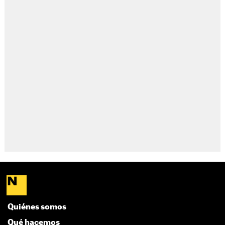
Quiénes somos
Qué hacemos