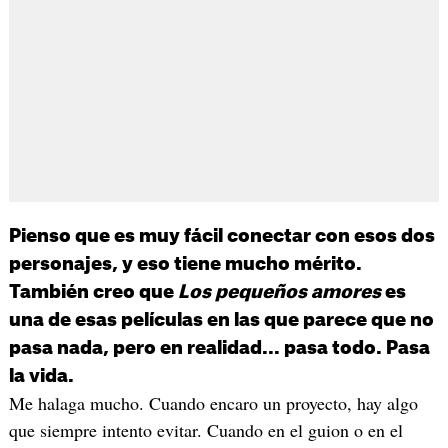
Pienso que es muy fácil conectar con esos dos
personajes, y eso tiene mucho mérito.
También creo que
Los pequeños amores
es
una de esas películas en las que parece que no
pasa nada, pero en realidad... pasa todo. Pasa
la vida.
Me halaga mucho. Cuando encaro un proyecto, hay algo
que siempre intento evitar. Cuando en el guion o en el