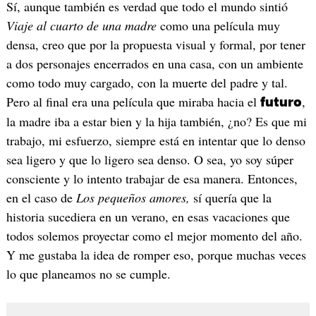
Sí, aunque también es verdad que todo el mundo sintió
Viaje al cuarto de una madre
como una película muy
densa, creo que por la propuesta visual y formal, por tener
a dos personajes encerrados en una casa, con un ambiente
como todo muy cargado, con la muerte del padre y tal.
Pero al final era una película que miraba hacia el
,
futuro
la madre iba a estar bien y la hija también, ¿no? Es que mi
trabajo, mi esfuerzo, siempre está en intentar que lo denso
sea ligero y que lo ligero sea denso. O sea, yo soy súper
consciente y lo intento trabajar de esa manera. Entonces,
en el caso de
Los pequeños amores,
sí quería que la
historia sucediera en un verano, en esas vacaciones que
todos solemos proyectar como el mejor momento del año.
Y me gustaba la idea de romper eso, porque muchas veces
lo que planeamos no se cumple.