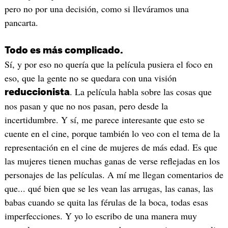
pero no por una decisión, como si lleváramos una
pancarta.
Todo es más complicado.
Sí, y por eso no quería que la película pusiera el foco en
eso, que la gente no se quedara con una visión
. La película habla sobre las cosas que
reduccionista
nos pasan y que no nos pasan, pero desde la
incertidumbre. Y sí, me parece interesante que esto se
cuente en el cine, porque también lo veo con el tema de la
representación en el cine de mujeres de más edad. Es que
las mujeres tienen muchas ganas de verse reflejadas en los
personajes de las películas. A mí me llegan comentarios de
que... qué bien que se les vean las arrugas, las canas, las
babas cuando se quita las férulas de la boca, todas esas
imperfecciones. Y yo lo escribo de una manera muy