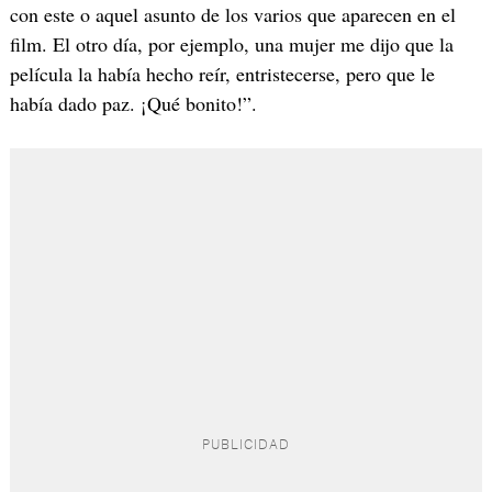
con este o aquel asunto de los varios que aparecen en el
film. El otro día, por ejemplo, una mujer me dijo que la
película la había hecho reír, entristecerse, pero que le
había dado paz. ¡Qué bonito!”.