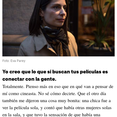
Foto: Eva Parey
Yo creo que lo que sí buscan tus películas es
conectar con la gente.
Totalmente. Pienso más en eso que en qué van a pensar de
mí como cineasta. No sé cómo decirte. Que el otro día
también me dijeron una cosa muy bonita: una chica fue a
ver la película sola, y contó que había otras mujeres solas
en la sala, y que tuvo la sensación de que había una