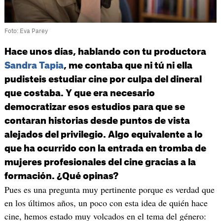
Foto: Eva Parey
Hace unos días, hablando con tu productora
Sandra Tapia
, me contaba que ni tú ni ella
pudisteis estudiar cine por culpa del dineral
que costaba. Y que era necesario
democratizar esos estudios para que se
contaran historias desde puntos de vista
alejados del privilegio. Algo equivalente a lo
que ha ocurrido con la entrada en tromba de
mujeres profesionales del cine gracias a la
formación. ¿Qué opinas?
Pues es una pregunta muy pertinente porque es verdad que
en los últimos años, un poco con esta idea de quién hace
cine, hemos estado muy volcados en el tema del género: