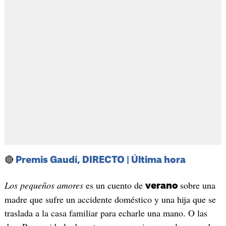
🔴
Premis Gaudí, DIRECTO | Última hora
Los pequeños amores
es un cuento de
sobre una
verano
madre que sufre un accidente doméstico y una hija que se
traslada a la casa familiar para echarle una mano. O las