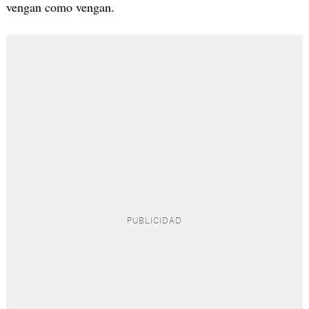
vengan como vengan.