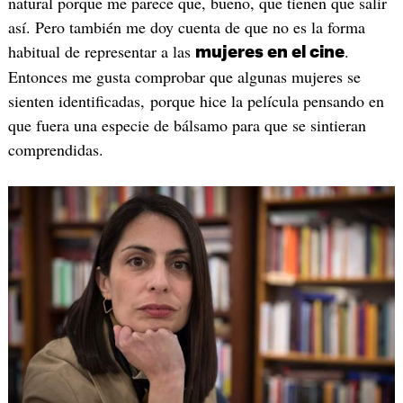
natural porque me parece que, bueno, que tienen que salir
así. Pero también me doy cuenta de que no es la forma
habitual de representar a las
.
mujeres en el cine
Entonces me gusta comprobar que algunas mujeres se
sienten identificadas, porque hice la película pensando en
que fuera una especie de bálsamo para que se sintieran
comprendidas.