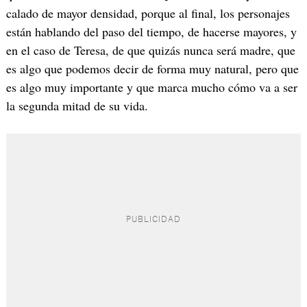
calado de mayor densidad, porque al final, los personajes
están hablando del paso del tiempo, de hacerse mayores, y
en el caso de Teresa, de que quizás nunca será madre, que
es algo que podemos decir de forma muy natural, pero que
es algo muy importante y que marca mucho cómo va a ser
la segunda mitad de su vida.