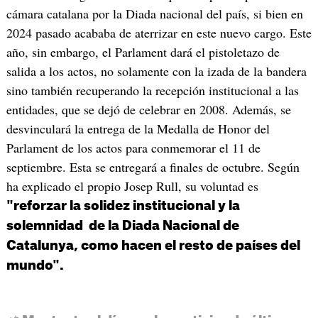
cámara catalana por la Diada nacional del país, si bien en
2024 pasado acababa de aterrizar en este nuevo cargo. Este
año, sin embargo, el Parlament dará el pistoletazo de
salida a los actos, no solamente con la izada de la bandera
sino también recuperando la recepción institucional a las
entidades, que se dejó de celebrar en 2008. Además, se
desvinculará la entrega de la Medalla de Honor del
Parlament de los actos para conmemorar el 11 de
septiembre. Esta se entregará a finales de octubre. Según
ha explicado el propio Josep Rull, su voluntad es
"reforzar la solidez institucional y la
solemnidad de la Diada Nacional de
Catalunya, como hacen el resto de países del
mundo".