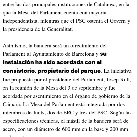
entre las dos principales instituciones de Catalunya, en la
que la Mesa del Parlament cuenta con mayoría
independentista, mientras que el PSC ostenta el Govern y
la presidencia de la Generalitat.
Asimismo, la bandera será un ofrecimiento del
Parlament al Ayuntamiento de Barcelona y
su
instalación ha sido acordada con el
. La iniciativa
consistorio, propietario del parque
fue propuesta por el presidente del Parlament, Josep Rull,
en la reunión de la Mesa del 3 de septiembre y fue
acordada por asentimiento en el órgano de gobierno de la
Cámara. La Mesa del Parlament está integrada por dos
miembros de Junts, dos de ERC y tres del PSC. Según las
especificaciones técnicas, el mástil de la bandera será de
acero, con un diámetro de 600 mm en la base y 200 mm
en la punta.