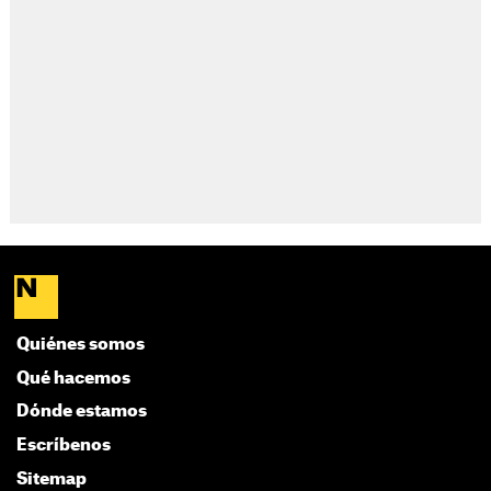
Quiénes somos
Qué hacemos
Dónde estamos
Escríbenos
Sitemap