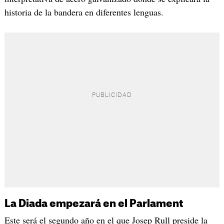
historia de la bandera en diferentes lenguas.
La Diada empezará en el Parlament
Este será el segundo año en el que Josep Rull preside la