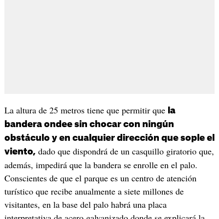
La altura de 25 metros tiene que permitir que
la
bandera ondee sin chocar con ningún
obstáculo y en cualquier dirección que sople el
dado que dispondrá de un casquillo giratorio que,
viento,
además, impedirá que la bandera se enrolle en el palo.
Conscientes de que el parque es un centro de atención
turístico que recibe anualmente a siete millones de
visitantes, en la base del palo habrá una placa
interpretativa de acero galvanizado donde se explicará la