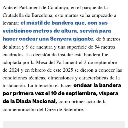
Ante el Parlament de Catalunya, en el parque de la
Ciutadella de Barcelona, este martes se ha empezado a
levantar
el mástil de bandera que, con sus
veinticinco metros de altura, servirá para
de 6 metros
hacer ondear una Senyera gigante,
de altura y 9 de anchura y una superficie de 54 metros
cuadrados. La decisión de instalar esta bandera fue
adoptada por la Mesa del Parlament el 3 de septiembre
de 2024 y en febrero de este 2025 se dieron a conocer las
condiciones técnicas, dimensiones y características de la
instalación. La intención es hacer
ondear la bandera
por primera vez el 10 de septiembre, víspera
como primer acto de la
de la Diada Nacional,
conmemoración del Onze de Setembre.