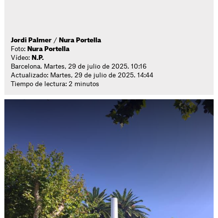
Jordi Palmer
/
Nura Portella
Foto:
Nura Portella
Vídeo:
N.P.
Barcelona. Martes, 29 de julio de 2025. 10:16
Actualizado: Martes, 29 de julio de 2025. 14:44
Tiempo de lectura: 2 minutos