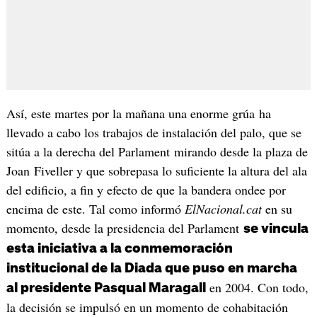
Así, este martes por la mañana una enorme grúa ha
llevado a cabo los trabajos de instalación del palo, que se
sitúa a la derecha del Parlament mirando desde la plaza de
Joan Fiveller y que sobrepasa lo suficiente la altura del ala
del edificio, a fin y efecto de que la bandera ondee por
encima de este. Tal como informó
ElNacional.cat
en su
momento, desde la presidencia del Parlament
se vincula
esta iniciativa a la conmemoración
institucional de la Diada que puso en marcha
en 2004. Con todo,
al presidente Pasqual Maragall
la decisión se impulsó en un momento de cohabitación