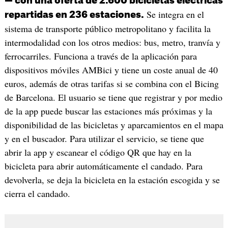
— con una oferta de 2.600 bicicletas eléctricas
Se integra en el
repartidas en 236 estaciones.
sistema de transporte público metropolitano y facilita la
intermodalidad con los otros medios: bus, metro, tranvía y
ferrocarriles. Funciona a través de la aplicación para
dispositivos móviles AMBici y tiene un coste anual de 40
euros, además de otras tarifas si se combina con el Bicing
de Barcelona. El usuario se tiene que registrar y por medio
de la app puede buscar las estaciones más próximas y la
disponibilidad de las bicicletas y aparcamientos en el mapa
y en el buscador. Para utilizar el servicio, se tiene que
abrir la app y escanear el código QR que hay en la
bicicleta para abrir automáticamente el candado. Para
devolverla, se deja la bicicleta en la estación escogida y se
cierra el candado.