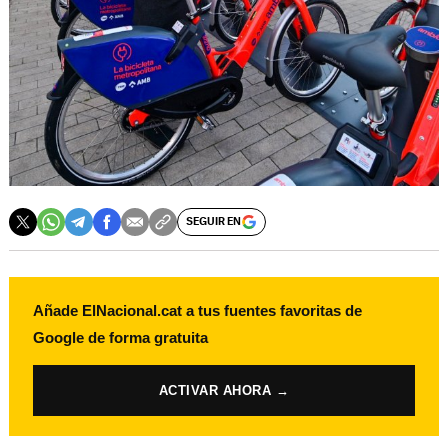
SEGUIR EN
Añade ElNacional.cat a tus fuentes favoritas de
Google de forma gratuita
ACTIVAR AHORA →