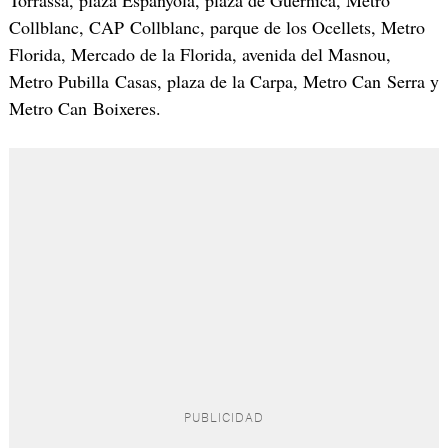
Collblanc, CAP Collblanc, parque de los Ocellets, Metro
Florida, Mercado de la Florida, avenida del Masnou,
Metro Pubilla Casas, plaza de la Carpa, Metro Can Serra y
Metro Can Boixeres.