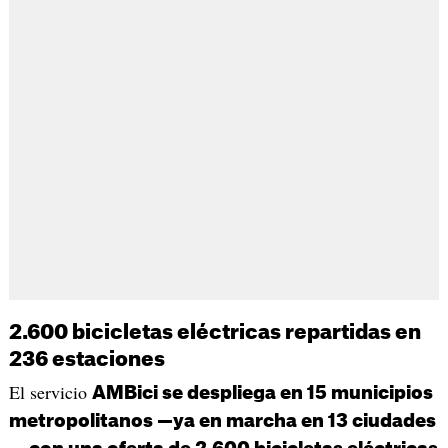
2.600 bicicletas eléctricas repartidas en
236 estaciones
El servicio
AMBici se despliega en 15 municipios
metropolitanos —ya en marcha en 13 ciudades