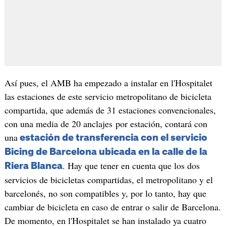
Así pues, el AMB ha empezado a instalar en l'Hospitalet
las estaciones de este servicio metropolitano de bicicleta
compartida, que además de 31 estaciones convencionales,
con una media de 20 anclajes por estación, contará con
una
estación de transferencia con el servicio
Bicing de Barcelona ubicada en la calle de la
. Hay que tener en cuenta que los dos
Riera Blanca
servicios de bicicletas compartidas, el metropolitano y el
barcelonés, no son compatibles y, por lo tanto, hay que
cambiar de bicicleta en caso de entrar o salir de Barcelona.
De momento, en l'Hospitalet se han instalado ya cuatro