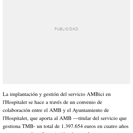
La implantación y gestión del servicio AMBici en
l'Hospitalet se hace a través de un convenio de
colaboración entre el AMB y el Ayuntamiento de
l'Hospitalet, que aporta al AMB —titular del servicio que
gestiona TMB- un total de 1.397.654 euros en cuatro años