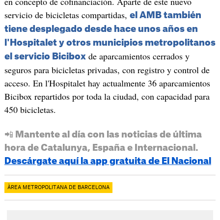
en concepto de cofinanciación. Aparte de este nuevo
servicio de bicicletas compartidas,
el AMB también
tiene desplegado desde hace unos años en
l'Hospitalet y otros municipios metropolitanos
de aparcamientos cerrados y
el servicio Bicibox
seguros para bicicletas privadas, con registro y control de
acceso. En l'Hospitalet hay actualmente 36 aparcamientos
Bicibox repartidos por toda la ciudad, con capacidad para
450 bicicletas.
📲 Mantente al día con las noticias de última
hora de Catalunya, España e Internacional.
Descárgate aquí la app gratuita de El Nacional
ÀREA METROPOLITANA DE BARCELONA