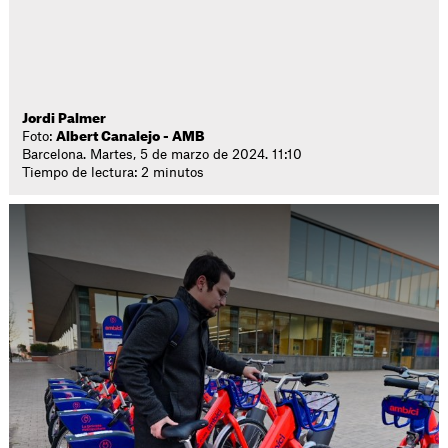
Jordi Palmer
Foto:
Albert Canalejo - AMB
Barcelona. Martes, 5 de marzo de 2024. 11:10
Tiempo de lectura: 2 minutos