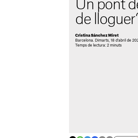
Un pont de
de lloguer
Cristina Sánchez Miret
Barcelona. Dimarts, 18 d'abril de 20
Temps de lectura: 2 minuts