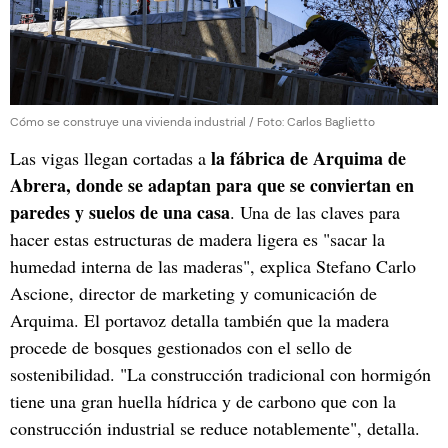
Cómo se construye una vivienda industrial / Foto: Carlos Baglietto
la fábrica de Arquima de
Las vigas llegan cortadas a
Abrera, donde se adaptan para que se conviertan en
paredes y suelos de una casa
. Una de las claves para
hacer estas estructuras de madera ligera es "sacar la
humedad interna de las maderas", explica Stefano Carlo
Ascione, director de marketing y comunicación de
Arquima. El portavoz detalla también que la madera
procede de bosques gestionados con el sello de
sostenibilidad. "La construcción tradicional con hormigón
tiene una gran huella hídrica y de carbono que con la
construcción industrial se reduce notablemente", detalla.