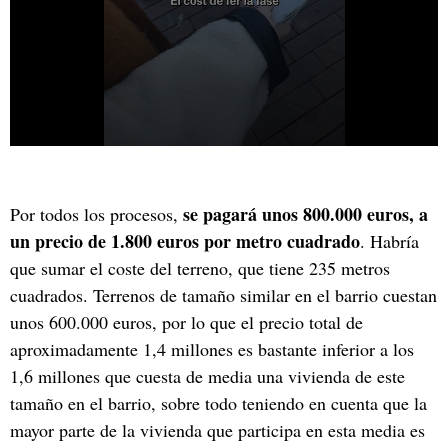
se pagará unos 800.000 euros, a
Por todos los procesos,
un precio de 1.800 euros por metro cuadrado
. Habría
que sumar el coste del terreno, que tiene 235 metros
cuadrados. Terrenos de tamaño similar en el barrio cuestan
unos 600.000 euros, por lo que el precio total de
aproximadamente 1,4 millones es bastante inferior a los
1,6 millones que cuesta de media una vivienda de este
tamaño en el barrio, sobre todo teniendo en cuenta que la
mayor parte de la vivienda que participa en esta media es