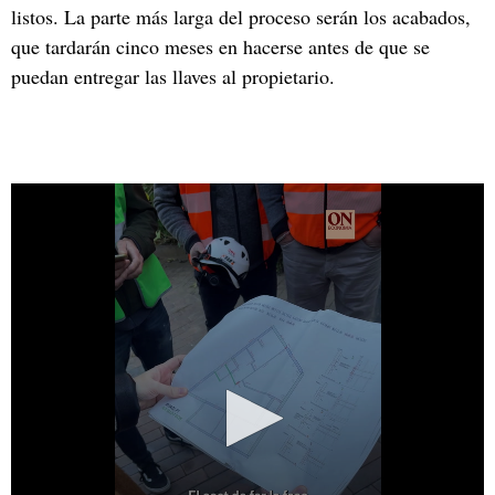
listos. La parte más larga del proceso serán los acabados,
que tardarán cinco meses en hacerse antes de que se
puedan entregar las llaves al propietario.