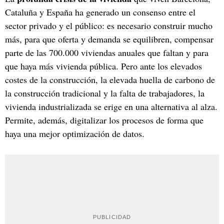
Cataluña y España ha generado un consenso entre el
sector privado y el público: es necesario construir mucho
más, para que oferta y demanda se equilibren, compensar
parte de las 700.000 viviendas anuales que faltan y para
que haya más vivienda pública. Pero ante los elevados
costes de la construcción, la elevada huella de carbono de
la construcción tradicional y la falta de trabajadores, la
vivienda industrializada se erige en una alternativa al alza.
Permite, además, digitalizar los procesos de forma que
haya una mejor optimización de datos.