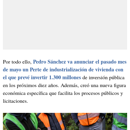
Pedro Sánchez va anunciar el pasado mes
Por todo ello,
de mayo un Perte de industrialización de vivienda con
el que prevé invertir 1.300 millones
de inversión pública
en los próximos diez años. Además, creó una nueva figura
económica específica que facilita los procesos públicos y
licitaciones.