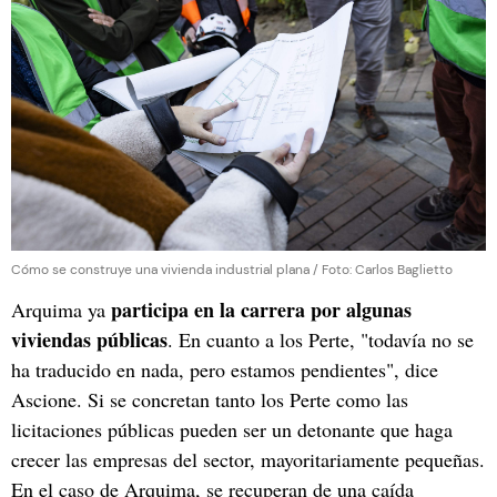
Cómo se construye una vivienda industrial plana / Foto: Carlos Baglietto
participa en la carrera por algunas
Arquima ya
viviendas públicas
. En cuanto a los Perte, "todavía no se
ha traducido en nada, pero estamos pendientes", dice
Ascione. Si se concretan tanto los Perte como las
licitaciones públicas pueden ser un detonante que haga
crecer las empresas del sector, mayoritariamente pequeñas.
En el caso de Arquima, se recuperan de una caída