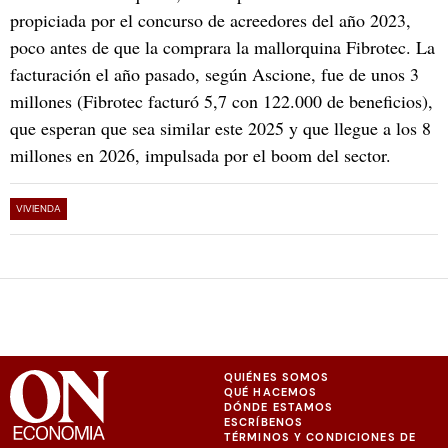
propiciada por el concurso de acreedores del año 2023,
poco antes de que la comprara la mallorquina Fibrotec. La
facturación el año pasado, según Ascione, fue de unos 3
millones (Fibrotec facturó 5,7 con 122.000 de beneficios),
que esperan que sea similar este 2025 y que llegue a los 8
millones en 2026, impulsada por el boom del sector.
VIVIENDA
QUIÉNES SOMOS
QUÉ HACEMOS
DÓNDE ESTAMOS
ESCRÍBENOS
TÉRMINOS Y CONDICIONES DE