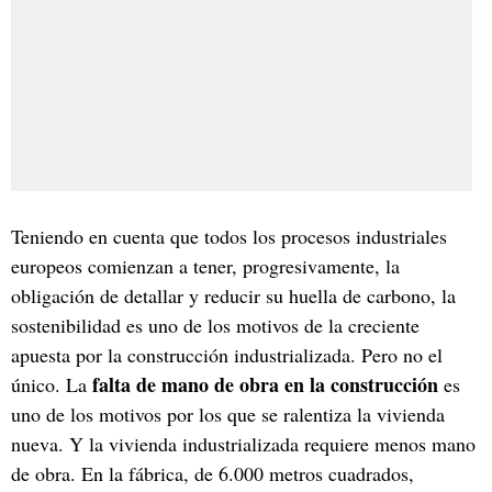
Teniendo en cuenta que todos los procesos industriales
europeos comienzan a tener, progresivamente, la
obligación de detallar y reducir su huella de carbono, la
sostenibilidad es uno de los motivos de la creciente
apuesta por la construcción industrializada. Pero no el
falta de mano de obra en la construcción
único. La
es
uno de los motivos por los que se ralentiza la vivienda
nueva. Y la vivienda industrializada requiere menos mano
de obra. En la fábrica, de 6.000 metros cuadrados,