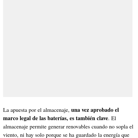
una vez aprobado el
La apuesta por el almacenaje,
marco legal de las baterías, es también clave
. El
almacenaje permite generar renovables cuando no sopla el
viento, ni hay solo porque se ha guardado la energía que