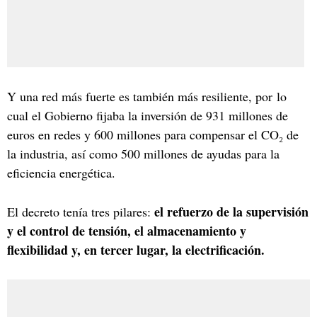
Y una red más fuerte es también más resiliente, por lo
cual el Gobierno fijaba la inversión de 931 millones de
euros en redes y 600 millones para compensar el CO₂ de
la industria, así como 500 millones de ayudas para la
eficiencia energética.
el refuerzo de la supervisión
El decreto tenía tres pilares:
y el control de tensión, el almacenamiento y
flexibilidad y, en tercer lugar, la electrificación.