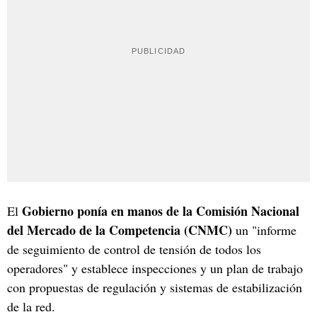
Gobierno ponía en manos de la Comisión Nacional
El
del Mercado de la Competencia (CNMC)
un "informe
de seguimiento de control de tensión de todos los
operadores" y establece inspecciones y un plan de trabajo
con propuestas de regulación y sistemas de estabilización
de la red.