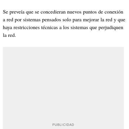
Se preveía que se concedieran nuevos puntos de conexión
a red por sistemas pensados solo para mejorar la red y que
haya restricciones técnicas a los sistemas que perjudiquen
la red.