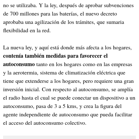
no se utilizaba. Y la ley, después de aprobar subvenciones
de 700 millones para las baterías, el nuevo decreto
aprobaba una agilización de los trámites, que sumaria
flexibilidad en la red.
La nueva ley, y aquí está donde más afecta a los hogares,
contenía también medidas para favorecer el
autoconsumo
tanto en los hogares como en las empresas
y la aerotermia, sistema de climatización eléctrica que
tiene que extenderse a los hogares, pero requiere una gran
inversión inicial. Con respecto al autoconsumo, se amplía
el radio hasta el cual se puede conectar un dispositivo a un
autoconsumo, pasa de 3 a 5 kms, y crea la figura del
agente independiente de autoconsumo que pueda facilitar
el acceso del autoconsumo colectivo.