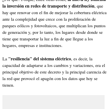
la inversión en redes de transporte y distribución
, que
hay que renovar con el fin de mejorar la cobertura eléctrica
ante la complejidad que crece con la proliferación de
parques eólicos y fotovoltaicos, que multiplican los puntos
de generación y, por lo tanto, los lugares desde donde se
tiene que transportar la luz a fin de que llegue a los
hogares, empresas e instituciones.
"resiliencia" del sistema eléctrico
La
, es decir, la
capacidad de adaptarse a los cambios y variaciones, era el
principal objetivo de este decreto y la principal carencia de
la red que provocó el apagón con los datos que hoy se
tienen.