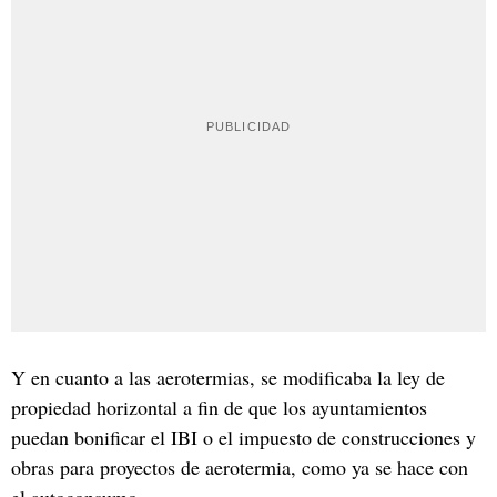
Y en cuanto a las aerotermias, se modificaba la ley de
propiedad horizontal a fin de que los ayuntamientos
puedan bonificar el IBI o el impuesto de construcciones y
obras para proyectos de aerotermia, como ya se hace con
el autoconsumo.