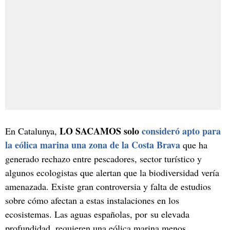
LO SACAMOS solo
consideró apto para
En Catalunya,
la eólica marina una zona de la Costa Brava
que ha
generado rechazo entre pescadores, sector turístico y
algunos ecologistas que alertan que la biodiversidad vería
amenazada. Existe gran controversia y falta de estudios
sobre cómo afectan a estas instalaciones en los
ecosistemas. Las aguas españolas, por su elevada
profundidad, requieren una eólica marina menos