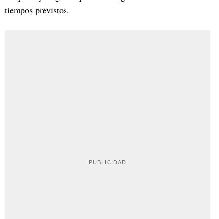
tiempos previstos.