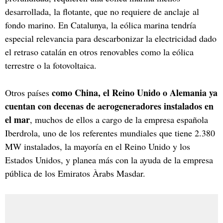
desarrollada, la flotante, que no requiere de anclaje al
fondo marino. En Catalunya, la eólica marina tendría
especial relevancia para descarbonizar la electricidad dado
el retraso catalán en otros renovables como la eólica
terrestre o la fotovoltaica.
como China, el Reino Unido o Alemania ya
Otros países
cuentan con decenas de aerogeneradores instalados en
el mar
, muchos de ellos a cargo de la empresa española
Iberdrola, uno de los referentes mundiales que tiene 2.380
MW instalados, la mayoría en el Reino Unido y los
Estados Unidos, y planea más con la ayuda de la empresa
pública de los Emiratos Àrabs Masdar.