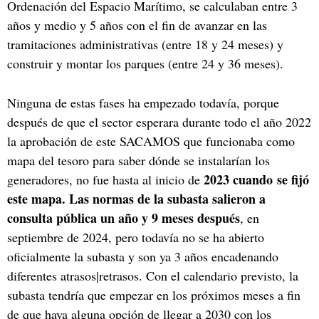
Ordenación del Espacio Marítimo, se calculaban entre 3
años y medio y 5 años con el fin de avanzar en las
tramitaciones administrativas (entre 18 y 24 meses) y
construir y montar los parques (entre 24 y 36 meses).
Ninguna de estas fases ha empezado todavía, porque
después de que el sector esperara durante todo el año 2022
la aprobación de este SACAMOS que funcionaba como
mapa del tesoro para saber dónde se instalarían los
2023 cuando se fijó
generadores, no fue hasta al inicio de
este mapa. Las normas de la subasta salieron a
consulta pública un año y 9 meses después
, en
septiembre de 2024, pero todavía no se ha abierto
oficialmente la subasta y son ya 3 años encadenando
diferentes atrasos|retrasos. Con el calendario previsto, la
subasta tendría que empezar en los próximos meses a fin
de que haya alguna opción de llegar a 2030 con los