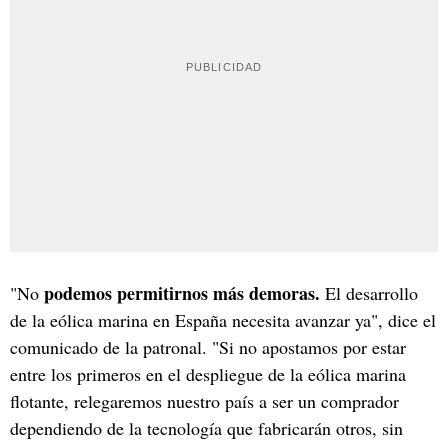
podemos permitirnos más demoras.
"No
El desarrollo
de la eólica marina en España necesita avanzar ya", dice el
comunicado de la patronal. "Si no apostamos por estar
entre los primeros en el despliegue de la eólica marina
flotante, relegaremos nuestro país a ser un comprador
dependiendo de la tecnología que fabricarán otros, sin