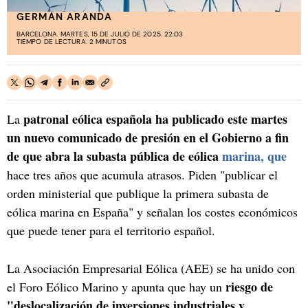
GERMÁN ARANDA
BARCELONA. MARTES, 15 DE JULIO DE 2025. 22:03
TIEMPO DE LECTURA: 2 MINUTOS
patronal eólica española ha publicado este martes
La
un nuevo comunicado de presión en el Gobierno a fin
de que abra la subasta pública de eólica
marina, que
hace tres años que acumula atrasos. Piden "publicar el
orden ministerial que publique la primera subasta de
eólica marina en España" y señalan los costes económicos
que puede tener para el territorio español.
La Asociación Empresarial Eólica (AEE) se ha unido con
riesgo de
el Foro Eólico Marino y apunta que hay un
"deslocalización de inversiones industriales y