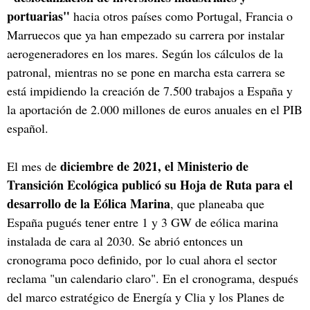
portuarias"
hacia otros países como Portugal, Francia o
Marruecos que ya han empezado su carrera por instalar
aerogeneradores en los mares. Según los cálculos de la
patronal, mientras no se pone en marcha esta carrera se
está impidiendo la creación de 7.500 trabajos a España y
la aportación de 2.000 millones de euros anuales en el PIB
español.
diciembre de 2021, el Ministerio de
El mes de
Transición Ecológica publicó su Hoja de Ruta para el
desarrollo de la Eólica Marina
, que planeaba que
España pugués tener entre 1 y 3 GW de eólica marina
instalada de cara al 2030. Se abrió entonces un
cronograma poco definido, por lo cual ahora el sector
reclama "un calendario claro". En el cronograma, después
del marco estratégico de Energía y Clia y los Planes de