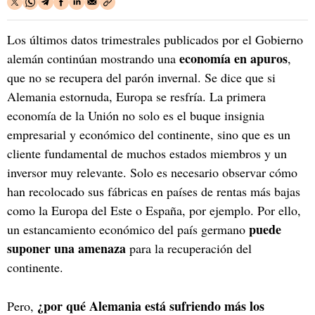
Los últimos datos trimestrales publicados por el Gobierno
economía en apuros
alemán continúan mostrando una
,
que no se recupera del parón invernal. Se dice que si
Alemania estornuda, Europa se resfría. La primera
economía de la Unión no solo es el buque insignia
empresarial y económico del continente, sino que es un
cliente fundamental de muchos estados miembros y un
inversor muy relevante. Solo es necesario observar cómo
han recolocado sus fábricas en países de rentas más bajas
como la Europa del Este o España, por ejemplo. Por ello,
puede
un estancamiento económico del país germano
suponer una amenaza
para la recuperación del
continente.
¿por qué Alemania está sufriendo más los
Pero,