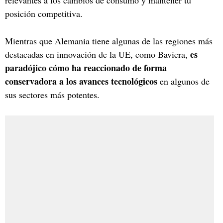
posición competitiva.
Mientras que Alemania tiene algunas de las regiones más
es
destacadas en innovación de la UE, como Baviera,
paradójico cómo ha reaccionado de forma
conservadora a los avances tecnológicos
en algunos de
sus sectores más potentes.