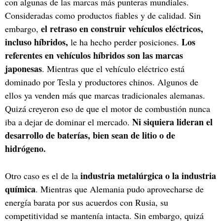
con algunas de las marcas más punteras mundiales.
Consideradas como productos fiables y de calidad. Sin
el retraso en construir vehículos eléctricos,
embargo,
incluso híbridos,
Los
le ha hecho perder posiciones.
referentes en vehículos híbridos son las marcas
japonesas
. Mientras que el vehículo eléctrico está
dominado por Tesla y productores chinos. Algunos de
ellos ya venden más que marcas tradicionales alemanas.
Quizá creyeron eso de que el motor de combustión nunca
Ni siquiera lideran el
iba a dejar de dominar el mercado.
desarrollo de baterías, bien sean de litio o de
hidrógeno.
industria metalúrgica o la industria
Otro caso es el de la
química
. Mientras que Alemania pudo aprovecharse de
energía barata por sus acuerdos con Rusia, su
competitividad se mantenía intacta. Sin embargo, quizá