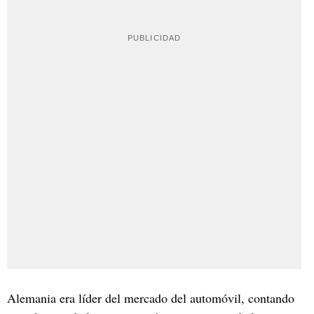
Alemania era líder del mercado del automóvil, contando