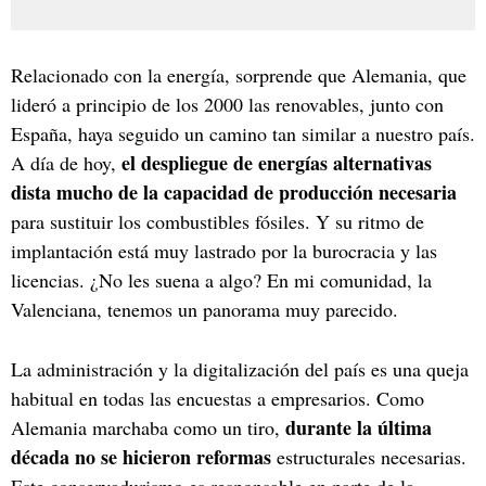
Relacionado con la energía, sorprende que Alemania, que
lideró a principio de los 2000 las renovables, junto con
España, haya seguido un camino tan similar a nuestro país.
el despliegue de energías alternativas
A día de hoy,
dista mucho de la capacidad de producción necesaria
para sustituir los combustibles fósiles. Y su ritmo de
implantación está muy lastrado por la burocracia y las
licencias. ¿No les suena a algo? En mi comunidad, la
Valenciana, tenemos un panorama muy parecido.
La administración y la digitalización del país es una queja
habitual en todas las encuestas a empresarios. Como
durante la última
Alemania marchaba como un tiro,
década no se hicieron reformas
estructurales necesarias.
Este conservadurismo es responsable en parte de la