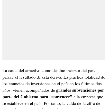
La caída del atractivo como destino inversor del país
parece el resultado de esta deriva. La práctica totalidad de
los anuncios de inversiones en el país en los últimos dos
grandes subvenciones por
años, vienen acompañados de
parte del Gobierno para “convencer”
a la empresa que
se establece en el país. Por tanto, la caída de la cifra de