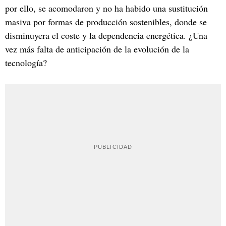
por ello, se acomodaron y no ha habido una sustitución
masiva por formas de producción sostenibles, donde se
disminuyera el coste y la dependencia energética. ¿Una
vez más falta de anticipación de la evolución de la
tecnología?