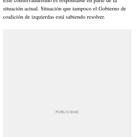
situación actual. Situación que tampoco el Gobierno de
coalición de izquierdas está sabiendo resolver.