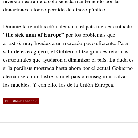
inversión extranjera solo se está manteniendo por las
donaciones a fondo perdido de dinero público.
Durante la reunificación alemana, el país fue denominado
“the sick man of Europe”
por los problemas que
arrastró, muy ligados a un mercado poco eficiente. Para
salir de este agujero, el Gobierno hizo grandes reformas
estructurales que ayudaron a dinamizar el país. La duda es
si la parálisis mostrada hasta ahora por el actual Gobierno
alemán serán un lastre para el país o conseguirán salvar
los muebles. Y con ello, los de la Unión Europea.
PIB
UNIÓN EUROPEA