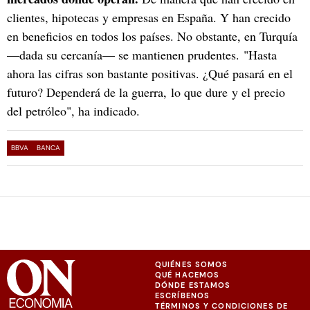
clientes, hipotecas y empresas en España. Y han crecido
en beneficios en todos los países. No obstante, en Turquía
—dada su cercanía— se mantienen prudentes. "Hasta
ahora las cifras son bastante positivas. ¿Qué pasará en el
futuro? Dependerá de la guerra, lo que dure y el precio
del petróleo", ha indicado.
BBVA
BANCA
QUIÉNES SOMOS
QUÉ HACEMOS
DÓNDE ESTAMOS
ESCRÍBENOS
TÉRMINOS Y CONDICIONES DE