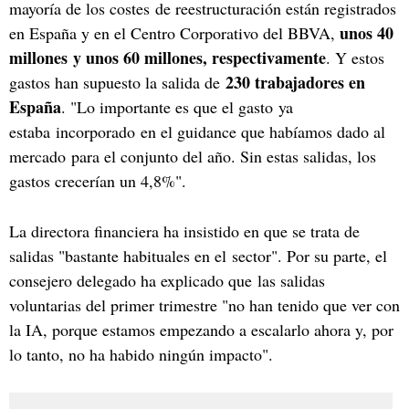
mayoría de los costes de reestructuración están registrados
unos 40
en España y en el Centro Corporativo del BBVA,
millones y unos 60 millones, respectivamente
. Y estos
230 trabajadores en
gastos han supuesto la salida de
España
. "Lo importante es que el gasto ya
estaba incorporado en el guidance que habíamos dado al
mercado para el conjunto del año. Sin estas salidas, los
gastos crecerían un 4,8%".
La directora financiera ha insistido en que se trata de
salidas "bastante habituales en el sector". Por su parte, el
consejero delegado ha explicado que las salidas
voluntarias del primer trimestre "no han tenido que ver con
la IA, porque estamos empezando a escalarlo ahora y, por
lo tanto, no ha habido ningún impacto".