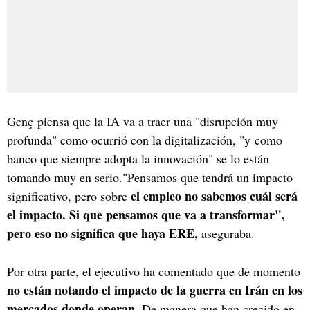
Genç piensa que la IA va a traer una "disrupción muy
profunda" como ocurrió con la digitalización, "y como
banco que siempre adopta la innovación" se lo están
tomando muy en serio."Pensamos que tendrá un impacto
el empleo no sabemos cuál será
significativo, pero sobre
el impacto. Si que pensamos que va a transformar",
pero eso no significa que haya ERE,
aseguraba.
Por otra parte, el ejecutivo ha comentado que de momento
no están notando el impacto de la guerra en Irán en los
mercados donde operan.
De manera que han crecido en