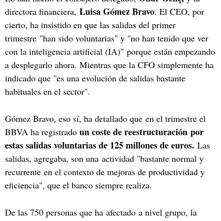
Luisa Gómez Bravo
directora financiera,
. El CEO, por
cierto, ha insistido en que las salidas del primer
trimestre "han sido voluntarias" y "no han tenido que ver
con la inteligencia artificial (IA)" porque están empezando
a desplegarlo ahora. Mientras que la CFO simplemente ha
indicado que "es una evolución de salidas bastante
habituales en el sector".
Gómez Bravo, eso sí, ha detallado que en el trimestre el
un coste de reestructuración por
BBVA ha registrado
estas salidas voluntarias de 125 millones de euros.
Las
salidas, agregaba, son una actividad "bastante normal y
recurrente en el contexto de mejoras de productividad y
eficiencia", que el banco siempre realiza.
De las 750 personas que ha afectado a nivel grupo, la