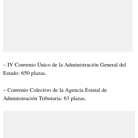
– IV Convenio Único de la Administración General del
Estado: 650 plazas.
– Convenio Colectivo de la Agencia Estatal de
Administración Tributaria: 63 plazas.