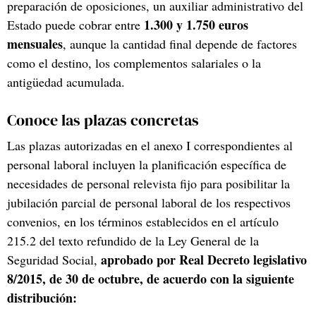
preparación de oposiciones, un auxiliar administrativo del
1.300 y 1.750 euros
Estado puede cobrar entre
mensuales
, aunque la cantidad final depende de factores
como el destino, los complementos salariales o la
antigüedad acumulada.
Conoce las plazas concretas
Las plazas autorizadas en el anexo I correspondientes al
personal laboral incluyen la planificación específica de
necesidades de personal relevista fijo para posibilitar la
jubilación parcial de personal laboral de los respectivos
convenios, en los términos establecidos en el artículo
215.2 del texto refundido de la Ley General de la
aprobado por Real Decreto legislativo
Seguridad Social,
8/2015, de 30 de octubre, de acuerdo con la siguiente
distribución: