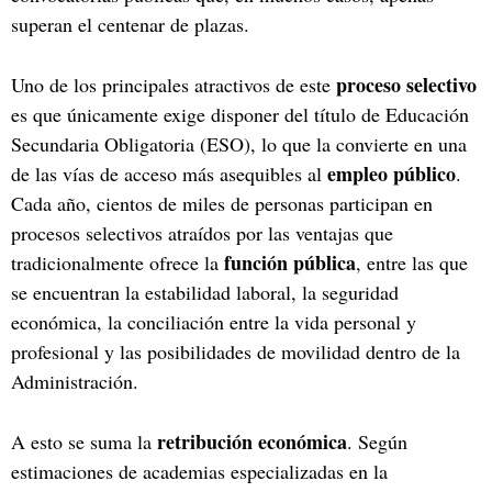
superan el centenar de plazas.
proceso selectivo
Uno de los principales atractivos de este
es que únicamente exige disponer del título de Educación
Secundaria Obligatoria (ESO), lo que la convierte en una
empleo público
de las vías de acceso más asequibles al
.
Cada año, cientos de miles de personas participan en
procesos selectivos atraídos por las ventajas que
función pública
tradicionalmente ofrece la
, entre las que
se encuentran la estabilidad laboral, la seguridad
económica, la conciliación entre la vida personal y
profesional y las posibilidades de movilidad dentro de la
Administración.
retribución económica
A esto se suma la
. Según
estimaciones de academias especializadas en la