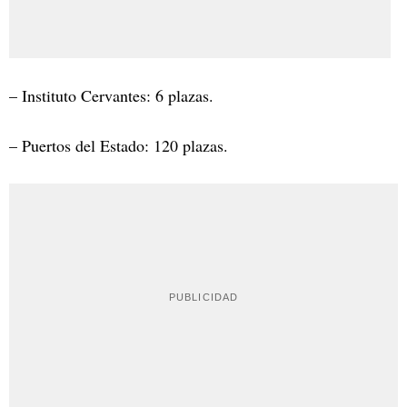
– Instituto Cervantes: 6 plazas.
– Puertos del Estado: 120 plazas.