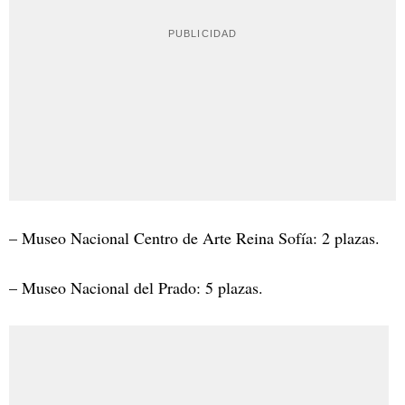
– Museo Nacional Centro de Arte Reina Sofía: 2 plazas.
– Museo Nacional del Prado: 5 plazas.