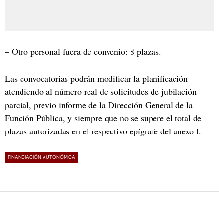
– Otro personal fuera de convenio: 8 plazas.
Las convocatorias podrán modificar la planificación
atendiendo al número real de solicitudes de jubilación
parcial, previo informe de la Dirección General de la
Función Pública, y siempre que no se supere el total de
plazas autorizadas en el respectivo epígrafe del anexo I.
FINANCIACIÓN AUTONÓMICA