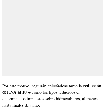
reducción
Por este motivo, seguirán aplicándose tanto la
del IVA al 10%
como los tipos reducidos en
determinados impuestos sobre hidrocarburos, al menos
hasta finales de junio.