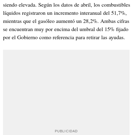
siendo elevada. Según los datos de abril, los combustibles
líquidos registraron un incremento interanual del 51,7%,
mientras que el gasóleo aumentó un 28,2%. Ambas cifras
se encuentran muy por encima del umbral del 15% fijado
por el Gobierno como referencia para retirar las ayudas.