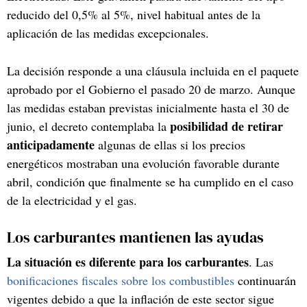
reducido del 0,5% al 5%, nivel habitual antes de la
aplicación de las medidas excepcionales.
La decisión responde a una cláusula incluida en el paquete
aprobado por el Gobierno el pasado 20 de marzo. Aunque
las medidas estaban previstas inicialmente hasta el 30 de
posibilidad de retirar
junio, el decreto contemplaba la
anticipadamente
algunas de ellas si los precios
energéticos mostraban una evolución favorable durante
abril, condición que finalmente se ha cumplido en el caso
de la electricidad y el gas.
Los carburantes mantienen las ayudas
La situación es diferente para los carburantes
. Las
bonificaciones fiscales sobre los combustibles
continuarán
vigentes debido a que la inflación de este sector sigue