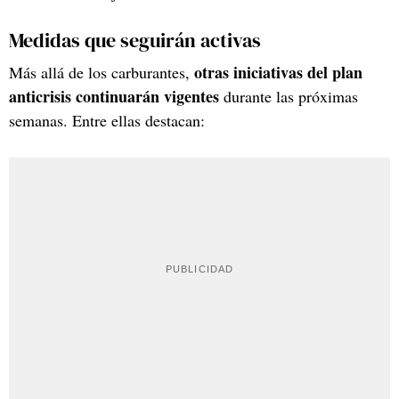
Medidas que seguirán activas
otras iniciativas del plan
Más allá de los carburantes,
anticrisis continuarán vigentes
durante las próximas
semanas. Entre ellas destacan: