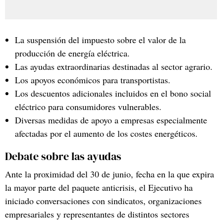
La suspensión del impuesto sobre el valor de la
producción de energía eléctrica.
Las ayudas extraordinarias destinadas al sector agrario.
Los apoyos económicos para transportistas.
Los descuentos adicionales incluidos en el bono social
eléctrico para consumidores vulnerables.
Diversas medidas de apoyo a empresas especialmente
afectadas por el aumento de los costes energéticos.
Debate sobre las ayudas
Ante la proximidad del 30 de junio, fecha en la que expira
la mayor parte del paquete anticrisis, el Ejecutivo ha
iniciado conversaciones con sindicatos, organizaciones
empresariales y representantes de distintos sectores