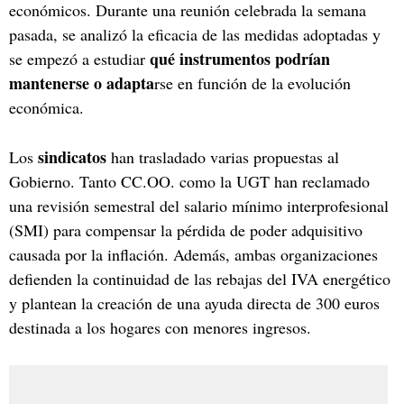
económicos. Durante una reunión celebrada la semana
pasada, se analizó la eficacia de las medidas adoptadas y
qué instrumentos podrían
se empezó a estudiar
mantenerse o adapta
rse en función de la evolución
económica.
sindicatos
Los
han trasladado varias propuestas al
Gobierno. Tanto CC.OO. como la UGT han reclamado
una revisión semestral del salario mínimo interprofesional
(SMI) para compensar la pérdida de poder adquisitivo
causada por la inflación. Además, ambas organizaciones
defienden la continuidad de las rebajas del IVA energético
y plantean la creación de una ayuda directa de 300 euros
destinada a los hogares con menores ingresos.