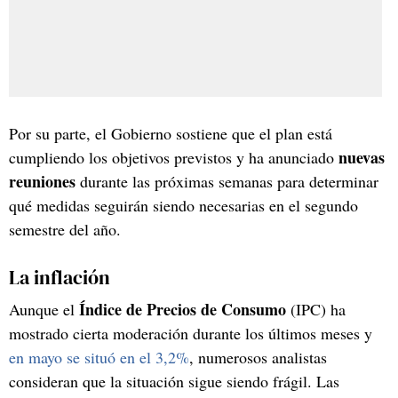
Por su parte, el Gobierno sostiene que el plan está
nuevas
cumpliendo los objetivos previstos y ha anunciado
reuniones
durante las próximas semanas para determinar
qué medidas seguirán siendo necesarias en el segundo
semestre del año.
La inflación
Índice de Precios de Consumo
Aunque el
(IPC) ha
mostrado cierta moderación durante los últimos meses y
en mayo se situó en el 3,2%
, numerosos analistas
consideran que la situación sigue siendo frágil. Las