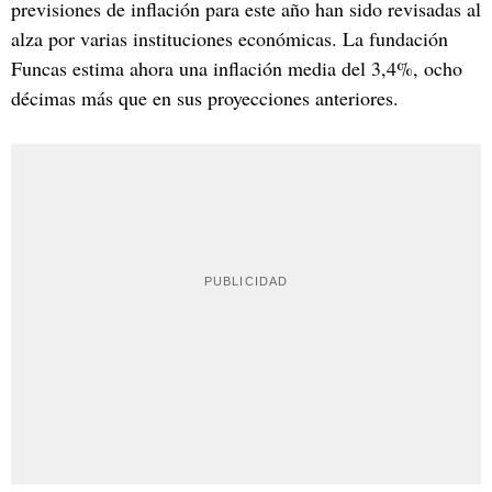
previsiones de inflación para este año han sido revisadas al
alza por varias instituciones económicas. La fundación
Funcas estima ahora una inflación media del 3,4%, ocho
décimas más que en sus proyecciones anteriores.