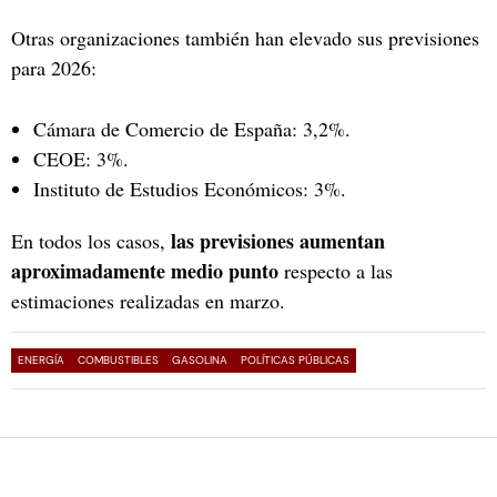
Otras organizaciones también han elevado sus previsiones
para 2026:
Cámara de Comercio de España: 3,2%.
CEOE: 3%.
Instituto de Estudios Económicos: 3%.
las previsiones aumentan
En todos los casos,
aproximadamente medio punto
respecto a las
estimaciones realizadas en marzo.
ENERGÍA
COMBUSTIBLES
GASOLINA
POLÍTICAS PÚBLICAS