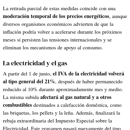
La retirada parcial de estas medidas coincide con una
moderación temporal de los precios energéticos
, aunque
diversos organismos económicos advierten de que la
inflación podría volver a acelerarse durante los próximos
meses si persisten las tensiones internacionales y se
eliminan los mecanismos de apoyo al consumo.
La electricidad y el gas
el IVA de la electricidad volverá
A partir del 1 de junio,
al tipo general del 21%
, después de haber permanecido
reducido al 10% durante aproximadamente mes y medio.
afectará al gas natural y a otros
La misma subida
combustibles
destinados a calefacción doméstica, como
las briquetas, los pellets y la leña. Además, finalizará la
rebaja extraordinaria del Impuesto Especial sobre la
Electricidad. Este gravamen pasará nuevamente del tipo