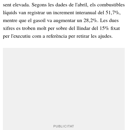
sent elevada. Segons les dades de l'abril, els combustibles
líquids van registrar un increment interanual del 51,7%,
mentre que el gasoil va augmentar un 28,2%. Les dues
xifres es troben molt per sobre del llindar del 15% fixat
per l'executiu com a referència per retirar les ajudes.