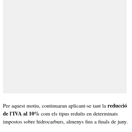
reducció
Per aquest motiu, continuaran aplicant-se tant la
de l'IVA al 10%
com els tipus reduïts en determinats
impostos sobre hidrocarburs, almenys fins a finals de juny.