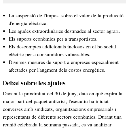
La suspensió de l'impost sobre el valor de la producció
d'energia elèctrica.
Les ajudes extraordinàries destinades al sector agrari.
Els suports econòmics per a transportistes.
Els descomptes addicionals inclosos en el bo social
elèctric per a consumidors vulnerables.
Diverses mesures de suport a empreses especialment
afectades per l'augment dels costos energètics.
Debat sobre les ajudes
Davant la proximitat del 30 de juny, data en què expira la
major part del paquet anticrisi, l'executiu ha iniciat
converses amb sindicats, organitzacions empresarials i
representants de diferents sectors econòmics. Durant una
reunió celebrada la setmana passada, es va analitzar