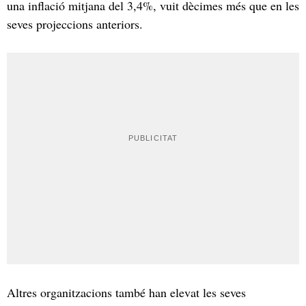
una inflació mitjana del 3,4%, vuit dècimes més que en les
seves projeccions anteriors.
Altres organitzacions també han elevat les seves