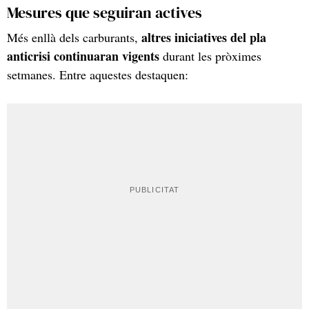
Mesures que seguiran actives
altres iniciatives del pla
Més enllà dels carburants,
anticrisi continuaran vigents
durant les pròximes
setmanes. Entre aquestes destaquen: