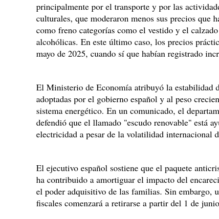
principalmente por el transporte y por las actividad
culturales, que moderaron menos sus precios que h
como freno categorías como el vestido y el calzado
alcohólicas. En este último caso, los precios prácti
mayo de 2025, cuando sí que habían registrado inc
El Ministerio de Economía atribuyó la estabilidad d
adoptadas por el gobierno español y al peso crecien
sistema energético. En un comunicado, el departa
defendió que el llamado "escudo renovable" está ay
electricidad a pesar de la volatilidad internacional
El ejecutivo español sostiene que el paquete anticr
ha contribuido a amortiguar el impacto del encareci
el poder adquisitivo de las familias. Sin embargo, 
fiscales comenzará a retirarse a partir del 1 de junio