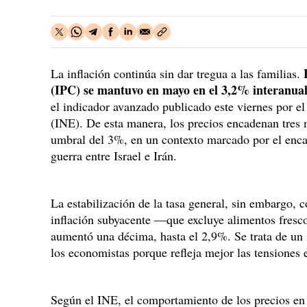
La inflación continúa sin dar tregua a las familias.
(IPC) se mantuvo en mayo en el 3,2% interanua
el indicador avanzado publicado este viernes por el
(INE). De esta manera, los precios encadenan tres
umbral del 3%, en un contexto marcado por el enca
guerra entre Israel e Irán.
La estabilización de la tasa general, sin embargo, 
inflación subyacente —que excluye alimentos fresc
aumentó una décima, hasta el 2,9%. Se trata de un
los economistas porque refleja mejor las tensiones e
Según el INE, el comportamiento de los precios e