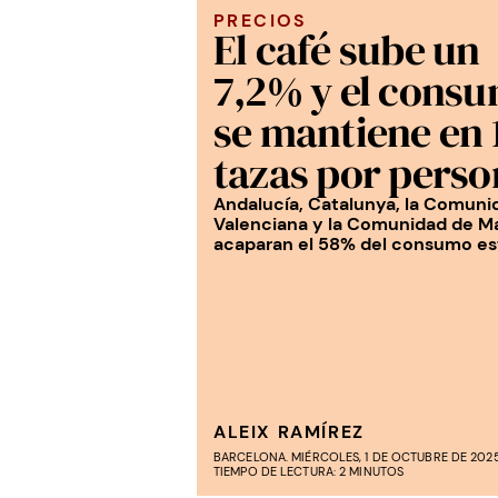
PRECIOS
El café sube un
7,2% y el cons
se mantiene en 
tazas por perso
Andalucía, Catalunya, la Comuni
Valenciana y la Comunidad de M
acaparan el 58% del consumo es
ALEIX RAMÍREZ
BARCELONA. MIÉRCOLES, 1 DE OCTUBRE DE 2025
TIEMPO DE LECTURA: 2 MINUTOS