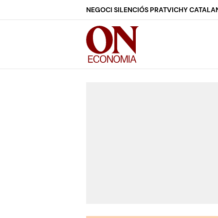
NEGOCI SILENCIÓS PRAT
VICHY CATALA