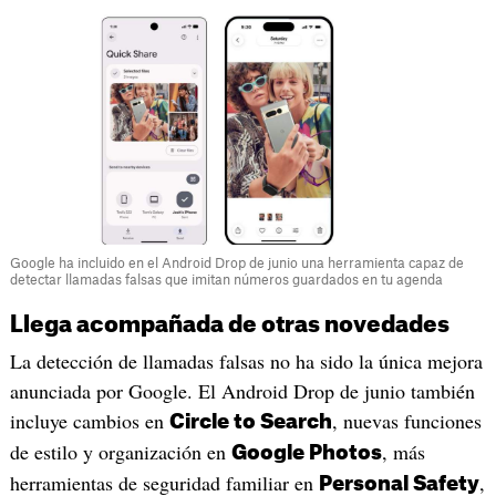
Google ha incluido en el Android Drop de junio una herramienta capaz de
detectar llamadas falsas que imitan números guardados en tu agenda
Llega acompañada de otras novedades
La detección de llamadas falsas no ha sido la única mejora
anunciada por Google. El Android Drop de junio también
incluye cambios en
, nuevas funciones
Circle to Search
de estilo y organización en
, más
Google Photos
herramientas de seguridad familiar en
,
Personal Safety