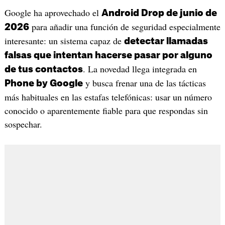
Google ha aprovechado el
Android Drop de junio de
para añadir una función de seguridad especialmente
2026
interesante: un sistema capaz de
detectar llamadas
falsas que intentan hacerse pasar por alguno
. La novedad llega integrada en
de tus contactos
y busca frenar una de las tácticas
Phone by Google
más habituales en las estafas telefónicas: usar un número
conocido o aparentemente fiable para que respondas sin
sospechar.