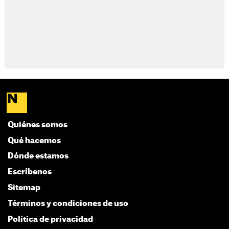
Quiénes somos
Qué hacemos
Dónde estamos
Escríbenos
Sitemap
Términos y condiciones de uso
Política de privacidad