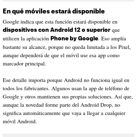
En qué móviles estará disponible
Google indica que esta función estará disponible en
que
dispositivos con Android 12 o superior
utilicen la aplicación
. Eso amplía
Phone by Google
bastante su alcance, porque no queda limitada a los Pixel,
aunque dependerá de que el móvil use esa app como
marcador principal.
Ese detalle importa porque Android no funciona igual en
todos los fabricantes. Algunos usan la app de teléfono de
Google y otros mantienen sus propias soluciones. Así que,
aunque la novedad forme parte del Android Drop, no
significa automáticamente que vaya a llegar a cualquier
móvil Android.