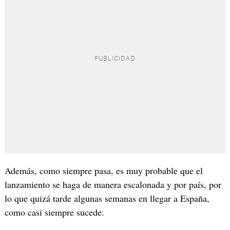
Además, como siempre pasa, es muy probable que el
lanzamiento se haga de manera escalonada y por país, por
lo que quizá tarde algunas semanas en llegar a España,
como casi siempre sucede.