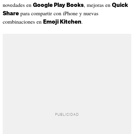
novedades en
, mejoras en
Google Play Books
Quick
para compartir con iPhone y nuevas
Share
combinaciones en
.
Emoji Kitchen