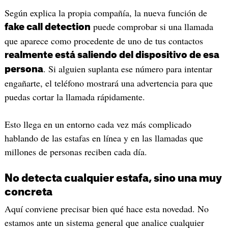
Según explica la propia compañía, la nueva función de
puede comprobar si una llamada
fake call detection
que aparece como procedente de uno de tus contactos
realmente está saliendo del dispositivo de esa
. Si alguien suplanta ese número para intentar
persona
engañarte, el teléfono mostrará una advertencia para que
puedas cortar la llamada rápidamente.
Esto llega en un entorno cada vez más complicado
hablando de las estafas en línea y en las llamadas que
millones de personas reciben cada día.
No detecta cualquier estafa, sino una muy
concreta
Aquí conviene precisar bien qué hace esta novedad. No
estamos ante un sistema general que analice cualquier