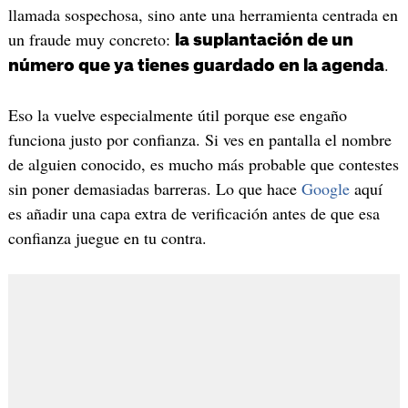
llamada sospechosa, sino ante una herramienta centrada en
un fraude muy concreto:
la suplantación de un
.
número que ya tienes guardado en la agenda
Eso la vuelve especialmente útil porque ese engaño
funciona justo por confianza. Si ves en pantalla el nombre
de alguien conocido, es mucho más probable que contestes
sin poner demasiadas barreras. Lo que hace
Google
aquí
es añadir una capa extra de verificación antes de que esa
confianza juegue en tu contra.