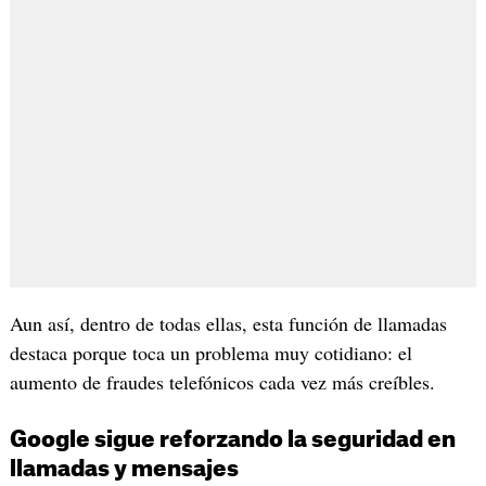
Aun así, dentro de todas ellas, esta función de llamadas
destaca porque toca un problema muy cotidiano: el
aumento de fraudes telefónicos cada vez más creíbles.
Google sigue reforzando la seguridad en
llamadas y mensajes