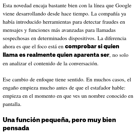
Esta novedad encaja bastante bien con la línea que Google
viene desarrollando desde hace tiempo. La compañía ya
había introducido herramientas para detectar fraudes en
mensajes y funciones más avanzadas para llamadas
sospechosas en determinados dispositivos. La diferencia
ahora es que el foco está en
comprobar si quien
, no solo
llama es realmente quien aparenta ser
en analizar el contenido de la conversación.
Ese cambio de enfoque tiene sentido. En muchos casos, el
engaño empieza mucho antes de que el estafador hable:
empieza en el momento en que ves un nombre conocido en
pantalla.
Una función pequeña, pero muy bien
pensada