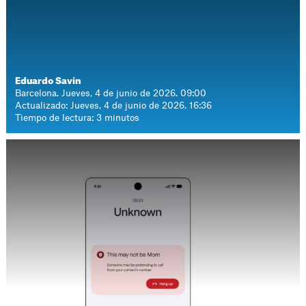
Eduardo Savín
Barcelona. Jueves, 4 de junio de 2026. 09:00
Actualizado: Jueves, 4 de junio de 2026. 16:36
Tiempo de lectura: 3 minutos