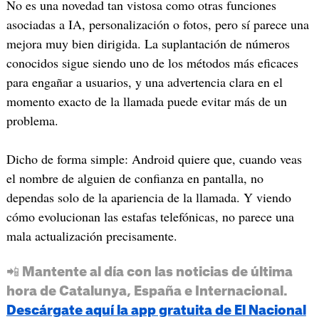
No es una novedad tan vistosa como otras funciones
asociadas a IA, personalización o fotos, pero sí parece una
mejora muy bien dirigida. La suplantación de números
conocidos sigue siendo uno de los métodos más eficaces
para engañar a usuarios, y una advertencia clara en el
momento exacto de la llamada puede evitar más de un
problema.
Dicho de forma simple: Android quiere que, cuando veas
el nombre de alguien de confianza en pantalla, no
dependas solo de la apariencia de la llamada. Y viendo
cómo evolucionan las estafas telefónicas, no parece una
mala actualización precisamente.
📲 Mantente al día con las noticias de última
hora de Catalunya, España e Internacional.
Descárgate aquí la app gratuita de El Nacional