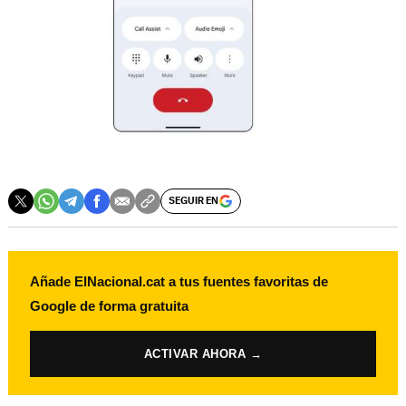
SEGUIR EN
Añade ElNacional.cat a tus fuentes favoritas de
Google de forma gratuita
ACTIVAR AHORA →