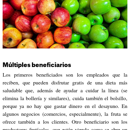
Múltiples beneficiarios
Los primeros beneficiados son los empleados que la
reciben, que pueden disfrutar gratis de una dieta más
saludable que, además de ayudar a cuidar la línea (se
elimina la bollería y similares), cuida también el bolsillo,
porque ya no hay que gastar dinero en el desayuno. En
algunos negocios (comercios, especialmente), la fruta se
ofrece también a los clientes. Otro beneficiario son los
productores frutícolas, que están viendo como se abre un