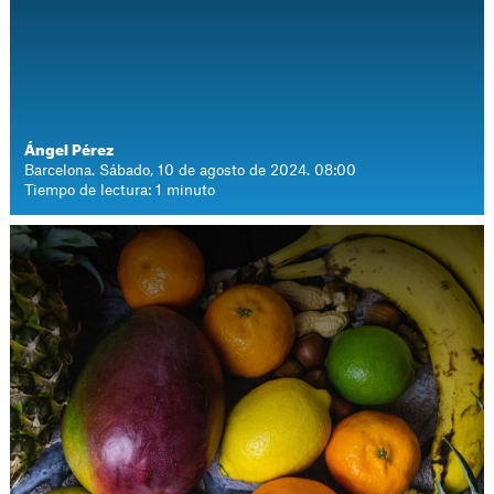
Ángel Pérez
Barcelona. Sábado, 10 de agosto de 2024. 08:00
Tiempo de lectura: 1 minuto