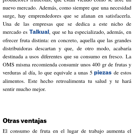
nuevo mercado. Además, como siempre que una necesidad
surge, hay emprendedores que se afanan en satisfacerla.
Una de las empresas que se dedica a este nicho de
mercado es
, que se ha especializado, además, en
Talkual
ofrecer fruta distinta: en concreto, aquella que las grandes
distribuidoras descartan y que, de otro modo, acabaría
destinada a usos diferentes que su consumo en fresco. La
OMS misma recomienda consumir unos 400 gr de frutas y
verduras al día, lo que equivale a unas 5
de estos
piezas
alimentos. Este hecho retroalimenta tu salud y te hará
sentir mucho mejor.
Otras ventajas
El consumo de fruta en el lugar de trabajo aumenta el