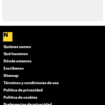
Quiénes somos
Qué hacemos
Dónde estamos
Escríbenos
Sitemap
Términos y condiciones de uso
Política de privacidad
Política de cookies
Preferencias de privacidad