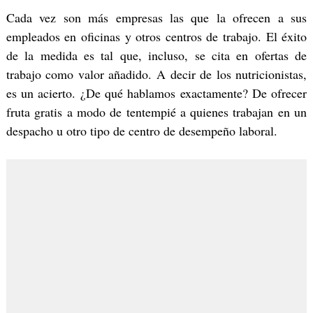
Cada vez son más empresas las que la ofrecen a sus
empleados en oficinas y otros centros de trabajo. El éxito
de la medida es tal que, incluso, se cita en ofertas de
trabajo como valor añadido. A decir de los nutricionistas,
es un acierto. ¿De qué hablamos exactamente? De ofrecer
fruta gratis a modo de tentempié a quienes trabajan en un
despacho u otro tipo de centro de desempeño laboral.