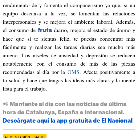
rendimiento de y fomenta el compañerismo ya que, si un
equipo descansa a la vez, se fomentan las relaciones
interpersonales y se mejora el ambiente laboral. Además,
el consumo de
diario, mejora el estado de ánimo y
fruta
hace que si te sientas feliz, te puedas concentrar más
fácilmente y realizar las tareas diarias sea mucho más
ameno. Los niveles de ansiedad y depresión se reducen
notablemente con el consumo de más de las piezas
recomendadas al día por la
OMS
. Afecta positivamente a
tu salud y hace que tengas las ideas más claras y la mente
lista para el trabajo.
📲 Mantente al día con las noticias de última
hora de Catalunya, España e Internacional.
Descárgate aquí la app gratuita de El Nacional
ALIMENTACIÓN
SALUD