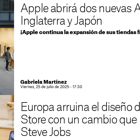
Apple abrirá dos nuevas 
Inglaterra y Japón
¡Apple continua la expansión de sus tiendas f
Gabriela Martínez
Viernes, 25 de julio de 2025 - 17:30
Europa arruina el diseño 
Store con un cambio que h
Steve Jobs