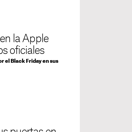
en la Apple
s oficiales
or el Black Friday en sus