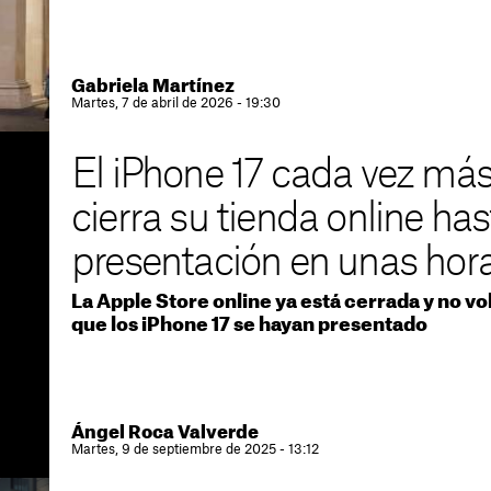
Gabriela Martínez
Martes, 7 de abril de 2026 - 19:30
El iPhone 17 cada vez más
cierra su tienda online has
presentación en unas hor
La Apple Store online ya está cerrada y no vo
que los iPhone 17 se hayan presentado
Ángel Roca Valverde
Martes, 9 de septiembre de 2025 - 13:12