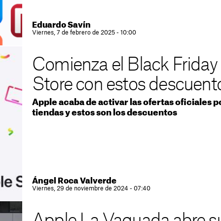
Eduardo Savín
Viernes, 7 de febrero de 2025 - 10:00
Comienza el Black Friday 
Store con estos descuento
Apple acaba de activar las ofertas oficiales p
tiendas y estos son los descuentos
Ángel Roca Valverde
Viernes, 29 de noviembre de 2024 - 07:40