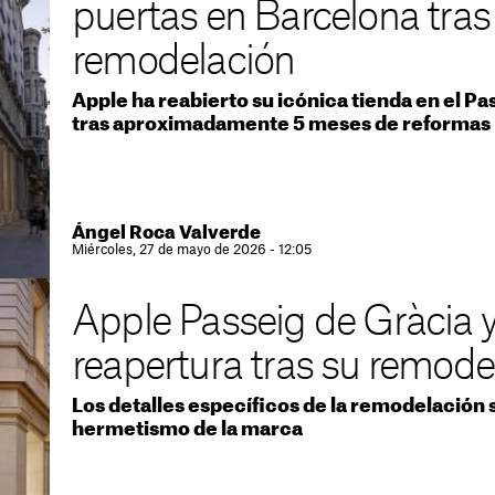
puertas en Barcelona tras
remodelación
Apple ha reabierto su icónica tienda en el P
tras aproximadamente 5 meses de reformas
Ángel Roca Valverde
Miércoles, 27 de mayo de 2026 - 12:05
Apple Passeig de Gràcia y
reapertura tras su remode
Los detalles específicos de la remodelación 
hermetismo de la marca