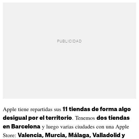
Apple tiene repartidas sus
11 tiendas de forma algo
. Tenemos
desigual por el territorio
dos tiendas
y luego varias ciudades con una Apple
en Barcelona
Store:
Valencia, Murcia, Málaga, Valladolid y