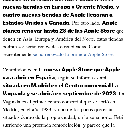
nuevas tiendas en Europa y Oriente Medio, y
cuatro nuevas tiendas de Apple llegarán a
. Por otro lado,
Estados Unidos y Canadá
Apple
que
planea renovar hasta 28 de las Apple Store
tienen en Asia, Europa y América del Norte, estas tiendas
podrán ser serán renovadas o reubicadas. Como
recientemente
se ha renovado la primera Apple Store
.
Centrándonos en la
nueva Apple Store que Apple
, según se informa estará
va a abrir en España
situada en Madrid en el Centro comercial La
. La
Vaguada y se abrirá en septiembre de 2023
Vaguada es el primer centro comercial que se abrió en
Madrid, en el año 1983, y uno de los pocos que están
situados dentro de la propia ciudad, en la zona norte. Está
sufriendo una profunda remodelación, y parece que la