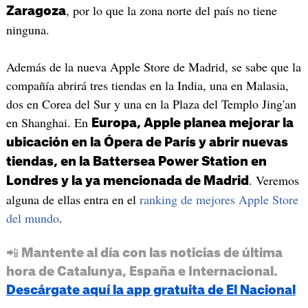
, por lo que la zona norte del país no tiene
Zaragoza
ninguna.
Además de la nueva Apple Store de Madrid, se sabe que la
compañía abrirá tres tiendas en la India, una en Malasia,
dos en Corea del Sur y una en la Plaza del Templo Jing'an
en Shanghai. En
Europa, Apple planea mejorar la
ubicación en la Ópera de París y abrir nuevas
tiendas, en la Battersea Power Station en
. Veremos
Londres y la ya mencionada de Madrid
alguna de ellas entra en el
ranking de mejores Apple Store
del mundo
.
📲 Mantente al día con las noticias de última
hora de Catalunya, España e Internacional.
Descárgate aquí la app gratuita de El Nacional