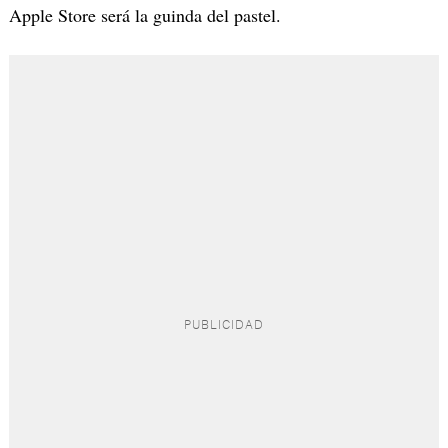
Apple Store será la guinda del pastel.