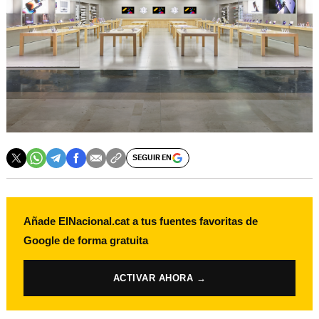
SEGUIR EN
Añade ElNacional.cat a tus fuentes favoritas de
Google de forma gratuita
ACTIVAR AHORA →