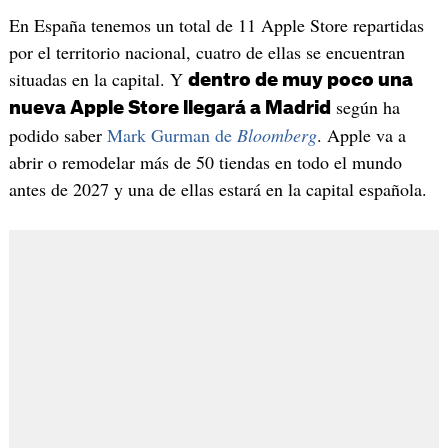
En España tenemos un total de 11 Apple Store repartidas
por el territorio nacional, cuatro de ellas se encuentran
situadas en la capital. Y
dentro de muy poco una
según ha
nueva Apple Store llegará a Madrid
podido saber
Mark Gurman de
Bloomberg
. Apple va a
abrir o remodelar más de 50 tiendas en todo el mundo
antes de 2027 y una de ellas estará en la capital española.