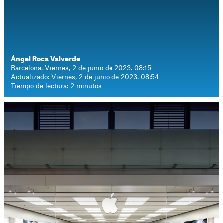
Ángel Roca Valverde
Barcelona. Viernes, 2 de junio de 2023. 08:15
Actualizado: Viernes, 2 de junio de 2023. 08:54
Tiempo de lectura: 2 minutos