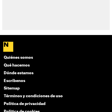
Quiénes somos
Qué hacemos
Dónde estamos
Escríbenos
Sitemap
Términos y condiciones de uso
Política de privacidad
Política de cookies