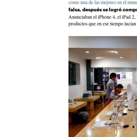
como una de las mejores en el mun
falsa, después se logró comp
Anunciaban el iPhone 4, el iPad 2
productos que en ese tiempo lucían 