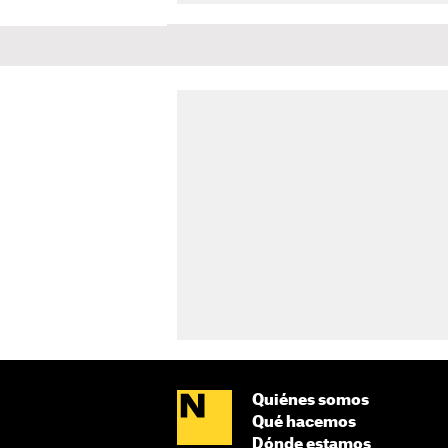
Quiénes somos
Qué hacemos
Dónde estamos