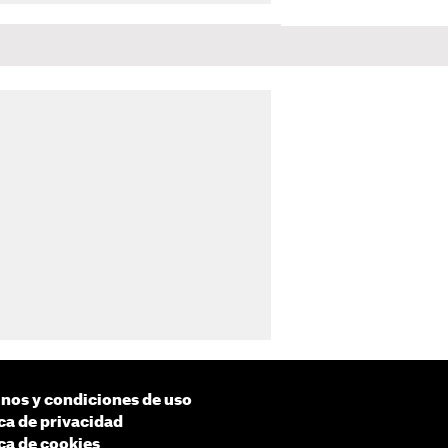
nos y condiciones de uso
ica de privacidad
ica de cookies