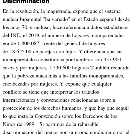
Discriminación
En la resolución, la magistrada, expone que el sistema
nuclear biparental "ha variado" en el Estado español desde
los años 70, e incluso, hace referencia a datos estadísticos
del INE: el 2019, el número de hogares monoparentales
era de 1.800.087, frente del general de hogares
de 18.625.00 de parejas con hijos. Y diferencia que las
monoparentales constituidas por hombres son 357.900
casos y por mujeres, 1.530.600 hogares.También recuerda
que la pobreza ataca más a las familias monoparentales,
encabezadas por mujeres. Y expone que cualquier
conflicto se tiene que interpretar los tratados
internacionales y convenciones relacionadas sobre a
protección de los derechos humanos, y que hay que seguir
lo que insta la Convención sobre los Derechos de los
Niños de 1989. "Si partimos de la rehusable
discriminación del menor por su propia condición o por el