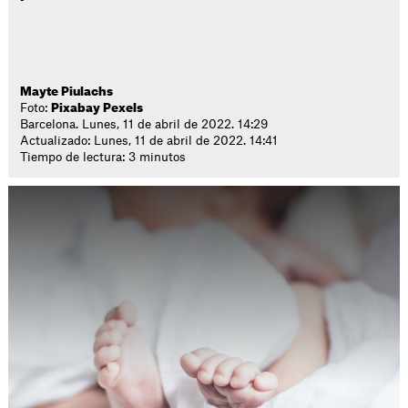
Mayte Piulachs
Foto:
Pixabay Pexels
Barcelona. Lunes, 11 de abril de 2022. 14:29
Actualizado: Lunes, 11 de abril de 2022. 14:41
Tiempo de lectura: 3 minutos