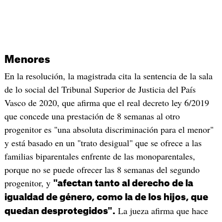
Menores
En la resolución, la magistrada cita la sentencia de la sala
de lo social del Tribunal Superior de Justicia del País
Vasco de 2020, que afirma que el real decreto ley 6/2019
que concede una prestación de 8 semanas al otro
progenitor es "una absoluta discriminación para el menor"
y está basado en un "trato desigual" que se ofrece a las
familias biparentales enfrente de las monoparentales,
porque no se puede ofrecer las 8 semanas del segundo
progenitor, y
"afectan tanto al derecho de la
igualdad de género, como la de los hijos, que
La jueza afirma que hace
quedan desprotegidos".