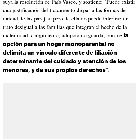
suya la resolución de País Vasco, y sostiene: "Puede existir
una justificación del tratamiento dispar a las formas de
unidad de las parejas, pero de ella no puede inferirse un
trato desigual a las familias que integran el hecho de la
maternidad, acogimiento, adopción o guarda, porque
la
opción para un hogar monoparental no
delimita un vínculo diferente de filiación
determinante del cuidado y atención de los
".
menores, y de sus propios derechos