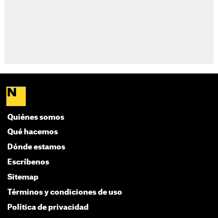
Quiénes somos
Qué hacemos
Dónde estamos
Escríbenos
Sitemap
Términos y condiciones de uso
Política de privacidad