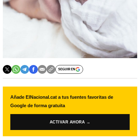
SEGUIR EN
Añade ElNacional.cat a tus fuentes favoritas de
Google de forma gratuita
ACTIVAR AHORA →