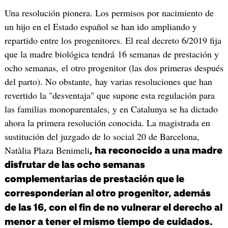
Una resolución pionera. Los permisos por nacimiento de
un hijo en el Estado español se han ido ampliando y
repartido entre los progenitores. El real decreto 6/2019 fija
que la madre biológica tendrá 16 semanas de prestación y
ocho semanas, el otro progenitor (las dos primeras después
del parto). No obstante, hay varias resoluciones que han
revertido la "desventaja" que supone esta regulación para
las familias monoparentales, y en Catalunya se ha dictado
ahora la primera resolución conocida. La magistrada en
sustitución del juzgado de lo social 20 de Barcelona,
Natàlia Plaza Benimeli
, ha reconocido a una madre
disfrutar de las ocho semanas
complementarias de prestación que le
corresponderían al otro progenitor, además
de las 16, con el fin de no vulnerar el derecho al
menor a tener el mismo tiempo de cuidados.