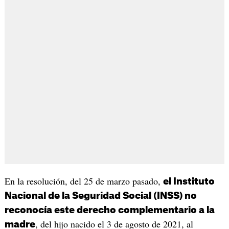
En la resolución, del 25 de marzo pasado,
el Instituto
Nacional de la Seguridad Social (INSS) no
reconocía este derecho complementario a la
, del hijo nacido el 3 de agosto de 2021, al
madre