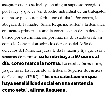
asegurar que no se incluye en ningún supuesto recogido
por la ley, y que es "un derecho individual de un trabajador
que no se puede transferir a otro titular". Por contra, la
abogada de la madre, Sílvia Requena, sustenta la demanda
en fuentes primeras, como la conculcación de un derecho
básico por discriminación por materia de estado civil, así
como la Convención sobre los derechos del Niño de
derechos del Niño. La jueza le da la razón y fija que esas 8
semanas de permiso
se le retribuya a 97 euros al
. La resolución es firme,
día, como marca la norma
ya que no se ha recurrido al Tribunal Superior de Justicia
de Catalunya (TSJC) .
"Es una satisfacción que
haya sensibilidad social en una sentencia
como esta", afirma Requena.