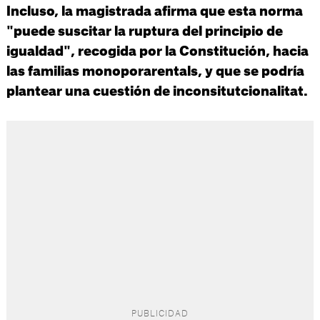
Incluso, la magistrada afirma que esta norma
"puede suscitar la ruptura del principio de
igualdad", recogida por la Constitución, hacia
las familias monoporarentals, y que se podría
plantear una cuestión de inconsitutcionalitat.