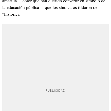
amarilla —color que han querido convertir en símbolo de
la educación pública— que los sindicatos tildaron de
“histórica”.