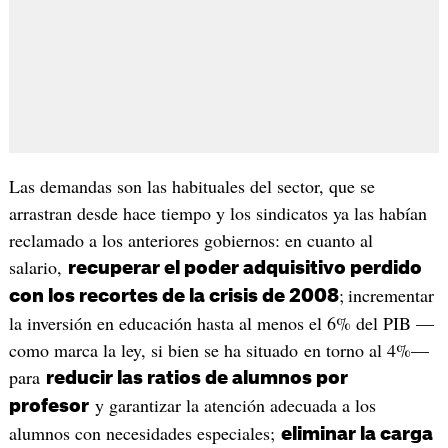
Las demandas son las habituales del sector, que se
arrastran desde hace tiempo y los sindicatos ya las habían
reclamado a los anteriores gobiernos: en cuanto al
salario,
recuperar el poder adquisitivo perdido
;
incrementar
con los recortes de la crisis de 2008
la inversión en educación hasta al menos el 6% del PIB —
como marca la ley, si bien se ha situado en torno al 4%—
para
reducir las ratios de alumnos por
y garantizar la atención adecuada a los
profesor
alumnos con necesidades especiales;
eliminar la carga