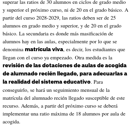
superar las ratios de 30 alumnos en ciclos de grado medio
y superior el próximo curso, ni de 20 en el grado básico. A
partir del curso 2028-2029, las ratios deben ser de 25
alumnos en grado medio y superior, y de 20 en el grado
básico. La secundaria es donde más masificación de
alumnos hay en las aulas, especialmente por lo que se
denomina
, es decir, los estudiantes que
matrícula viva
llegan con el curso ya empezado. Otra medida es la
revisión de las dotaciones de aulas de acogida
de alumnado recién llegado, para adecuarlas a
. Para
la realidad del sistema educativo
conseguirlo, se hará un seguimiento mensual de la
matrícula del alumnado recién llegado susceptible de este
recurso. Además, a partir del próximo curso se deberá
implementar una ratio máxima de 18 alumnos por aula de
acogida.