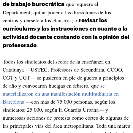
que requiere el
de trabajo burocrática
Departament; quitar poder a las direcciones de los
centros y dárselo a los claustros; o
revisar los
currículums y las instrucciones en cuanto a la
actividad docente contando con la opinión del
.
profesorado
Todos los sindicatos del sector de la enseñanza en
Catalunya —USTEC, Professors de Secundària, CCOO,
CGT y UGT— se pusieron en pie de guerra a principios
de año y convocaron huelgas en febrero, que
se
materializaron en una manifestación multitudinaria en
Barcelona
—con más de 75.000 personas, según los
sindicatos; 25.000, según la Guardia Urbana— y
numerosas acciones de protesta como cortes de algunas de
las principales vías del área metropolitana. Toda una marea