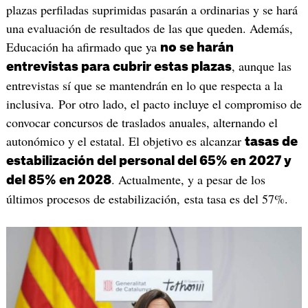
plazas perfiladas suprimidas pasarán a ordinarias y se hará
una evaluación de resultados de las que queden. Además,
Educación ha afirmado que ya
no se harán
, aunque las
entrevistas para cubrir estas plazas
entrevistas sí que se mantendrán en lo que respecta a la
inclusiva. Por otro lado, el pacto incluye el compromiso de
convocar concursos de traslados anuales, alternando el
autonómico y el estatal. El objetivo es alcanzar
tasas de
estabilización del personal del 65% en 2027 y
. Actualmente, y a pesar de los
del 85% en 2028
últimos procesos de estabilización, esta tasa es del 57%.