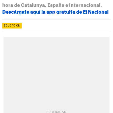
hora de Catalunya, España e Internacional.
Descárgate aquí la app gratuita de El Nacional
EDUCACIÓN