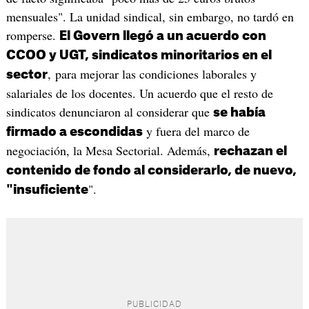
mensuales". La unidad sindical, sin embargo, no tardó en
romperse.
El Govern llegó a un acuerdo con
CCOO y UGT, sindicatos minoritarios en el
, para mejorar las condiciones laborales y
sector
salariales de los docentes. Un acuerdo que el resto de
sindicatos denunciaron al considerar que
se había
y fuera del marco de
firmado a escondidas
negociación, la Mesa Sectorial. Además,
rechazan el
contenido de fondo al considerarlo, de nuevo,
".
"insuficiente