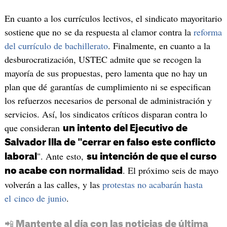
En cuanto a los currículos lectivos, el sindicato mayoritario
sostiene que no se da respuesta al clamor contra la
reforma
del currículo de bachillerato
. Finalmente, en cuanto a la
desburocratización, USTEC admite que se recogen la
mayoría de sus propuestas, pero lamenta que no hay un
plan que dé garantías de cumplimiento ni se especifican
los refuerzos necesarios de personal de administración y
servicios. Así, los sindicatos críticos disparan contra lo
que consideran
un intento del Ejecutivo de
Salvador Illa de "cerrar en falso este conflicto
". Ante esto,
laboral
su intención de que el curso
. El próximo seis de mayo
no acabe con normalidad
volverán a las calles, y las
protestas no acabarán hasta
el cinco de junio
.
📲 Mantente al día con las noticias de última