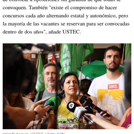
convoquen. También "existe el compromiso de hacer
concursos cada año alternando estatal y autonómico, pero
la mayoría de las vacantes se reservan para ser convocadas
dentro de dos años", añade USTEC.