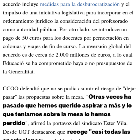
acuerdo incluye
medidas para la desburocratización
y el
impulso de una iniciativa legislativa para incorporar en el
ordenamiento jurídico la consideración del profesorado
como autoridad pública. Por otro lado, se introduce un
pago de 50 euros para los docentes por pernoctación en
colonias y viajes de fin de curso. La inversión global del
acuerdo es de cerca de 2.000 millones de euros, a lo cual
Educació se ha comprometido haya o no presupuestos de
la Generalitat.
CCOO defendió que no se podía asumir el riesgo de "dejar
pasar" las propuestas sobre la mesa. "
Otras veces ha
pasado que hemos querido aspirar a más y lo
que teníamos sobre la mesa lo hemos
", afirmó la portavoz del sindicato Ester Vila.
perdido
Desde UGT destacaron que
recoge "casi todas las