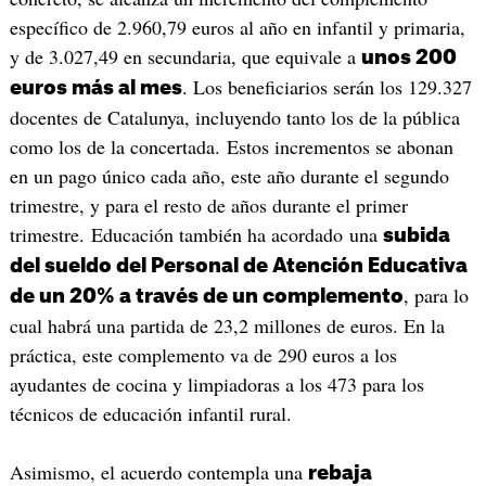
específico de 2.960,79 euros al año en infantil y primaria,
y de 3.027,49 en secundaria, que equivale a
unos 200
. Los beneficiarios serán los 129.327
euros más al mes
docentes de Catalunya, incluyendo tanto los de la pública
como los de la concertada. Estos incrementos se abonan
en un pago único cada año, este año durante el segundo
trimestre, y para el resto de años durante el primer
trimestre. Educación también ha acordado una
subida
del sueldo del Personal de Atención Educativa
, para lo
de un 20% a través de un complemento
cual habrá una partida de 23,2 millones de euros. En la
práctica, este complemento va de 290 euros a los
ayudantes de cocina y limpiadoras a los 473 para los
técnicos de educación infantil rural.
Asimismo, el acuerdo contempla una
rebaja