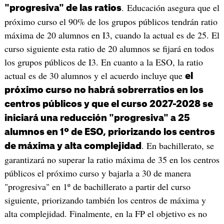
. Educación asegura que el
"progresiva" de las ratios
próximo curso el 90% de los grupos públicos tendrán ratio
máxima de 20 alumnos en I3, cuando la actual es de 25. El
curso siguiente esta ratio de 20 alumnos se fijará en todos
los grupos públicos de I3. En cuanto a la ESO, la ratio
actual es de 30 alumnos y el acuerdo incluye que
el
próximo curso no habrá sobrerratios en los
centros públicos y que el curso 2027-2028 se
iniciará una reducción "progresiva" a 25
alumnos en 1º de ESO, priorizando los centros
. En bachillerato, se
de máxima y alta complejidad
garantizará no superar la ratio máxima de 35 en los centros
públicos el próximo curso y bajarla a 30 de manera
"progresiva" en 1º de bachillerato a partir del curso
siguiente, priorizando también los centros de máxima y
alta complejidad. Finalmente, en la FP el objetivo es no