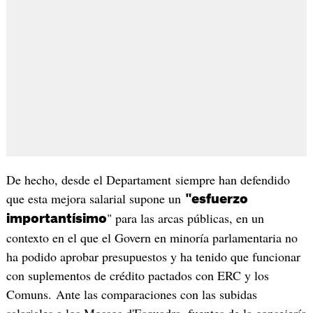
De hecho, desde el Departament siempre han defendido
que esta mejora salarial supone un
"esfuerzo
" para las arcas públicas, en un
importantísimo
contexto en el que el Govern en minoría parlamentaria no
ha podido aprobar presupuestos y ha tenido que funcionar
con suplementos de crédito pactados con ERC y los
Comuns. Ante las comparaciones con las subidas