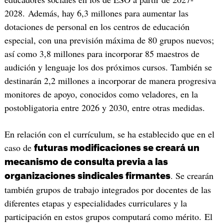
2028. Además, hay 6,3 millones para aumentar las
dotaciones de personal en los centros de educación
especial, con una previsión máxima de 80 grupos nuevos;
así como 3,8 millones para incorporar 85 maestros de
audición y lenguaje los dos próximos cursos. También se
destinarán 2,2 millones a incorporar de manera progresiva
monitores de apoyo, conocidos como veladores, en la
postobligatoria entre 2026 y 2030, entre otras medidas.
En relación con el currículum, se ha establecido que en el
caso de
futuras modificaciones se creará un
mecanismo de consulta previa a las
. Se crearán
organizaciones sindicales firmantes
también grupos de trabajo integrados por docentes de las
diferentes etapas y especialidades curriculares y la
participación en estos grupos computará como mérito. El