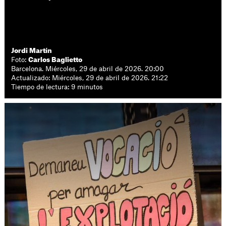
Jordi Martín
Foto:
Carlos Baglietto
Barcelona. Miércoles, 29 de abril de 2026. 20:00
Actualizado: Miércoles, 29 de abril de 2026. 21:22
Tiempo de lectura: 9 minutos