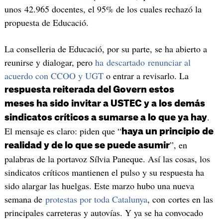
unos 42.965 docentes, el 95% de los cuales rechazó la
propuesta de Educació.
La conselleria de Educació, por su parte, se ha abierto a
reunirse y dialogar, pero
ha descartado renunciar al
acuerdo con CCOO y UGT
o entrar a revisarlo. La
respuesta reiterada del Govern estos
meses ha sido invitar a USTEC y a los demás
.
sindicatos críticos a sumarse a lo que ya hay
El mensaje es claro: piden que “
haya un principio de
”, en
realidad y de lo que se puede asumir
palabras de la portavoz Sílvia Paneque. Así las cosas, los
sindicatos críticos mantienen el pulso y su respuesta ha
sido alargar las huelgas. Este marzo hubo una nueva
semana de
protestas por toda Catalunya
, con cortes en las
principales carreteras y autovías. Y ya se ha convocado