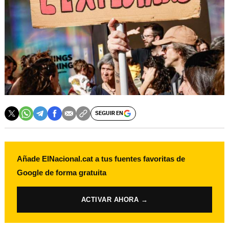
SEGUIR EN
Añade ElNacional.cat a tus fuentes favoritas de
Google de forma gratuita
ACTIVAR AHORA →