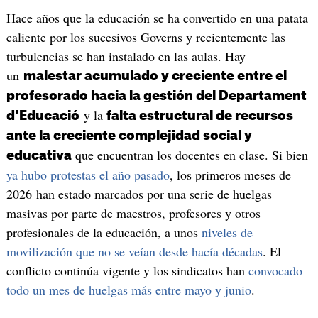
Hace años que la educación se ha convertido en una patata
caliente por los sucesivos Governs y recientemente las
turbulencias se han instalado en las aulas. Hay
un
malestar acumulado y creciente entre el
profesorado hacia la gestión del Departament
y la
d'Educació
falta estructural de recursos
ante la creciente complejidad social y
que encuentran los docentes en clase. Si bien
educativa
ya hubo protestas el año pasado
, los primeros meses de
2026 han estado marcados por una serie de huelgas
masivas por parte de maestros, profesores y otros
profesionales de la educación, a unos
niveles de
movilización que no se veían desde hacía décadas
. El
conflicto continúa vigente y los sindicatos han
convocado
todo un mes de huelgas más entre mayo y junio
.