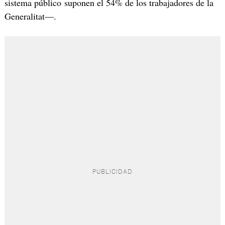
sistema público suponen el 54% de los trabajadores de la
Generalitat—.