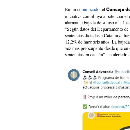
En un
comunicado
, el
Consejo de
iniciativa contribuya a potenciar el 
alarmante bajada de su uso a la Jus
"Según datos del Departamento de J
sentencias dictadas a Catalunya fue
12,2% de hace seis años. La bajada 
vez más preocupante desde que en 
sentencias en catalán", ha alertado 