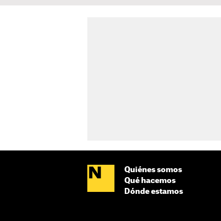
Quiénes somos
Qué hacemos
Dónde estamos