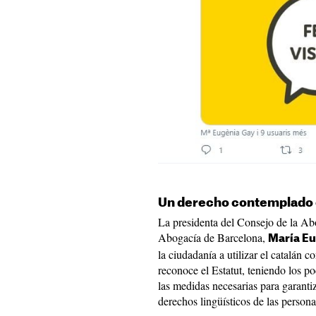
Un derecho contemplado e
La presidenta del Consejo de la Ab
Abogacía de Barcelona,
María Eu
la ciudadanía a utilizar el catalán 
reconoce el Estatut, teniendo los po
las medidas necesarias para garanti
derechos lingüísticos de las persona