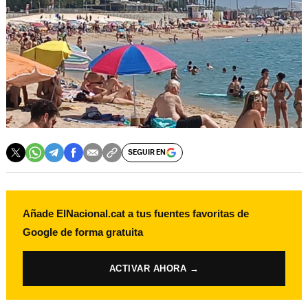
SEGUIR EN
Añade ElNacional.cat a tus fuentes favoritas de
Google de forma gratuita
ACTIVAR AHORA →