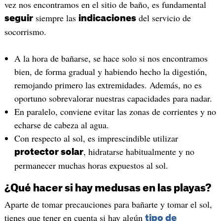
vez nos encontramos en el sitio de baño, es fundamental
siempre las
del servicio de
seguir
indicaciones
socorrismo.
A la hora de bañarse, se hace solo si nos encontramos
bien, de forma gradual y habiendo hecho la digestión,
remojando primero las extremidades. Además, no es
oportuno sobrevalorar nuestras capacidades para nadar.
En paralelo, conviene evitar las zonas de corrientes y no
echarse de cabeza al agua.
Con respecto al sol, es imprescindible utilizar
, hidratarse habitualmente y no
protector solar
permanecer muchas horas expuestos al sol.
¿Qué hacer si hay medusas en las playas?
Aparte de tomar precauciones para bañarte y tomar el sol,
tienes que tener en cuenta si hay algún
tipo de