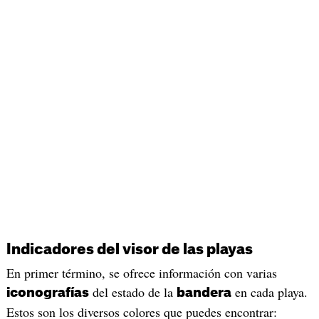
Indicadores del visor de las playas
En primer término, se ofrece información con varias
del estado de la
en cada playa.
iconografías
bandera
Estos son los diversos colores que puedes encontrar: