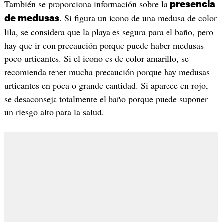
También se proporciona información sobre la
presencia
. Si figura un icono de una medusa de color
de medusas
lila, se considera que la playa es segura para el baño, pero
hay que ir con precaución porque puede haber medusas
poco urticantes. Si el icono es de color amarillo, se
recomienda tener mucha precaución porque hay medusas
urticantes en poca o grande cantidad. Si aparece en rojo,
se desaconseja totalmente el baño porque puede suponer
un riesgo alto para la salud.