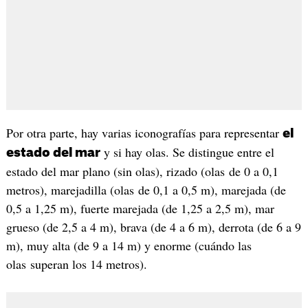
Por otra parte, hay varias iconografías para representar
el
y si hay olas. Se distingue entre el
estado del mar
estado del mar plano (sin olas), rizado (olas de 0 a 0,1
metros), marejadilla (olas de 0,1 a 0,5 m), marejada (de
0,5 a 1,25 m), fuerte marejada (de 1,25 a 2,5 m), mar
grueso (de 2,5 a 4 m), brava (de 4 a 6 m), derrota (de 6 a 9
m), muy alta (de 9 a 14 m) y enorme (cuándo las
olas superan los 14 metros).