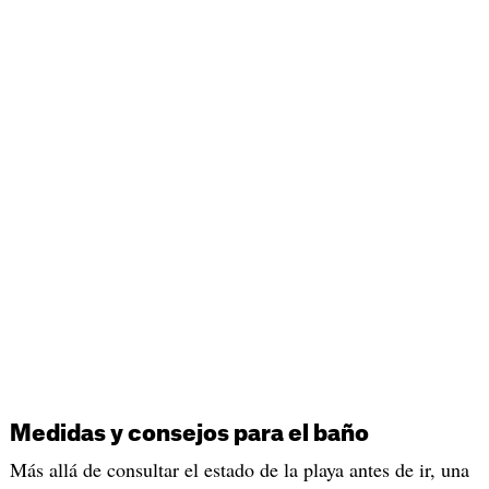
Medidas y consejos para el baño
Más allá de consultar el estado de la playa antes de ir, una