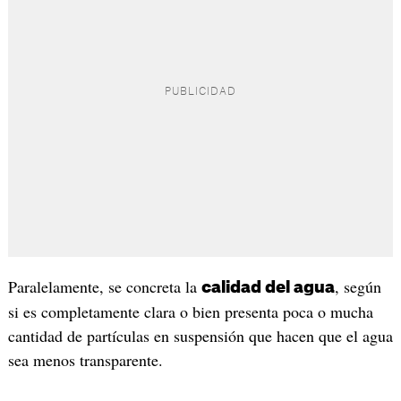
Paralelamente, se concreta la
, según
calidad del agua
si es completamente clara o bien presenta poca o mucha
cantidad de partículas en suspensión que hacen que el agua
sea menos transparente.