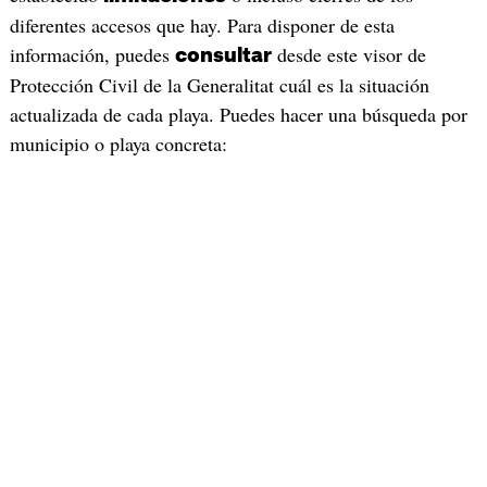
diferentes accesos que hay. Para disponer de esta
información, puedes
desde este visor de
consultar
Protección Civil de la Generalitat cuál es la situación
actualizada de cada playa. Puedes hacer una búsqueda por
municipio o playa concreta: