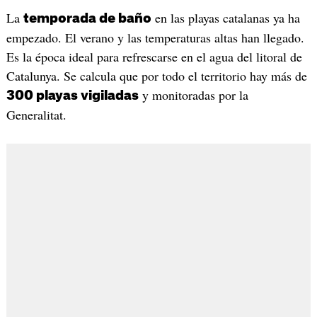
La
en las playas catalanas ya ha
temporada de baño
empezado. El verano y las temperaturas altas han llegado.
Es la época ideal para refrescarse en el agua del litoral de
Catalunya. Se calcula que por todo el territorio hay más de
y monitoradas por la
300 playas vigiladas
Generalitat.