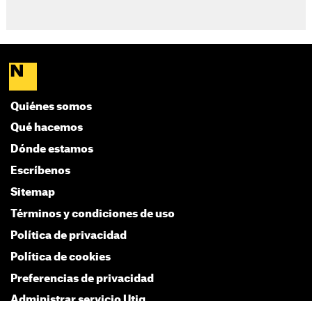
Quiénes somos
Qué hacemos
Dónde estamos
Escríbenos
Sitemap
Términos y condiciones de uso
Política de privacidad
Política de cookies
Preferencias de privacidad
Administrar servicio Utiq