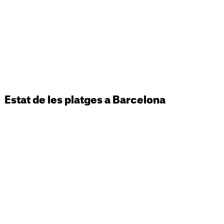
Estat de les platges a Barcelona