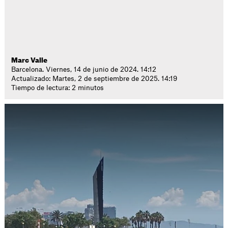
Marc Valle
Barcelona. Viernes, 14 de junio de 2024. 14:12
Actualizado: Martes, 2 de septiembre de 2025. 14:19
Tiempo de lectura: 2 minutos