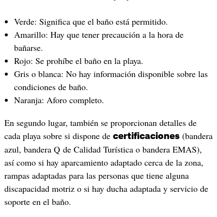
Verde: Significa que el baño está permitido.
Amarillo: Hay que tener precaución a la hora de
bañarse.
Rojo: Se prohíbe el baño en la playa.
Gris o blanca: No hay información disponible sobre las
condiciones de baño.
Naranja: Aforo completo.
En segundo lugar, también se proporcionan detalles de
cada playa sobre si dispone de
(bandera
certificaciones
azul, bandera Q de Calidad Turística o bandera EMAS),
así como si hay aparcamiento adaptado cerca de la zona,
rampas adaptadas para las personas que tiene alguna
discapacidad motriz o si hay ducha adaptada y servicio de
soporte en el baño.