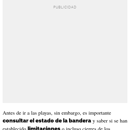
Antes de ir a las playas, sin embargo, es importante
y saber si se han
consultar el estado de la bandera
establecido
o incluso cierres de los
limitaciones