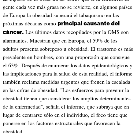
gente cada vez más grasa no se revierte, en algunos países
de Europa la obesidad superará el tabaquismo en las
próximas décadas como
principal causante del
Los últimos datos recopilados por la OMS son
cáncer.
alarmantes. Muestran que en Europa, el 59% de los
adultos presenta sobrepeso u obesidad. El trastorno es más
prevalente en hombres, con una proporción que consigue
el 63%. Después de enumerar los datos epidemiológicos y
las implicaciones para la salud de esta realidad, el informe
también reclama medidas urgentes que frenen la escalada
en las cifras de obesidad. "Los esfuerzos para prevenir la
obesidad tienen que considerar los amplios determinantes
de la enfermedad", señala el informe, que subraya que en
lugar de centrarse sólo en el individuo, el foco tiene que
ponerse en los factores estructurales que favorecen la
obesidad.