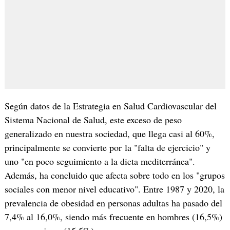
Según datos de la Estrategia en Salud Cardiovascular del
Sistema Nacional de Salud, este exceso de peso
generalizado en nuestra sociedad, que llega casi al 60%,
principalmente se convierte por la "falta de ejercicio" y
uno "en poco seguimiento a la dieta mediterránea".
Además, ha concluido que afecta sobre todo en los "grupos
sociales con menor nivel educativo". Entre 1987 y 2020, la
prevalencia de obesidad en personas adultas ha pasado del
7,4% al 16,0%, siendo más frecuente en hombres (16,5%)