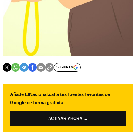
SEGUIR EN
Añade ElNacional.cat a tus fuentes favoritas de
Google de forma gratuita
ACTIVAR AHORA →