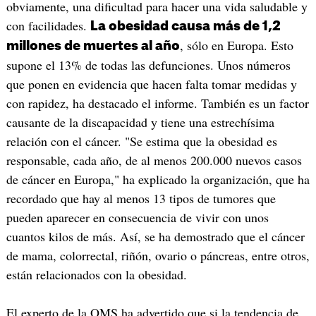
obviamente, una dificultad para hacer una vida saludable y
con facilidades.
La obesidad causa más de 1,2
, sólo en Europa. Esto
millones de muertes al año
supone el 13% de todas las defunciones. Unos números
que ponen en evidencia que hacen falta tomar medidas y
con rapidez, ha destacado el informe. También es un factor
causante de la discapacidad y tiene una estrechísima
relación con el cáncer. "Se estima que la obesidad es
responsable, cada año, de al menos 200.000 nuevos casos
de cáncer en Europa," ha explicado la organización, que ha
recordado que hay al menos 13 tipos de tumores que
pueden aparecer en consecuencia de vivir con unos
cuantos kilos de más. Así, se ha demostrado que el cáncer
de mama, colorrectal, riñón, ovario o páncreas, entre otros,
están relacionados con la obesidad.
El experto de la OMS ha advertido que si la tendencia de