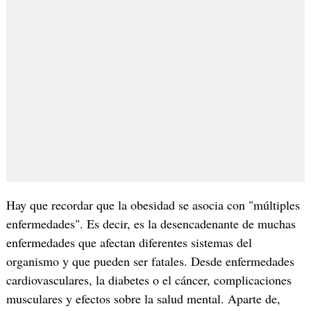
Hay que recordar que la obesidad se asocia con "múltiples
enfermedades". Es decir, es la desencadenante de muchas
enfermedades que afectan diferentes sistemas del
organismo y que pueden ser fatales. Desde enfermedades
cardiovasculares, la diabetes o el cáncer, complicaciones
musculares y efectos sobre la salud mental. Aparte de,