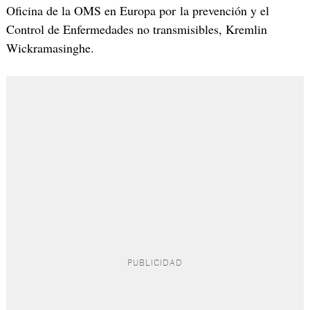
Oficina de la OMS en Europa por la prevención y el
Control de Enfermedades no transmisibles, Kremlin
Wickramasinghe.