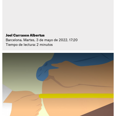
Joel Carrasco Albertus
Barcelona. Martes, 3 de mayo de 2022. 17:20
Tiempo de lectura: 2 minutos