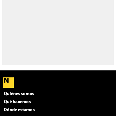
Quiénes somos
Qué hacemos
Dónde estamos