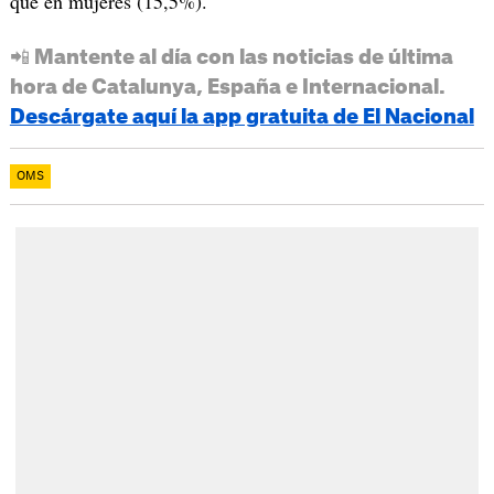
que en mujeres (15,5%).
📲 Mantente al día con las noticias de última
hora de Catalunya, España e Internacional.
Descárgate aquí la app gratuita de El Nacional
OMS