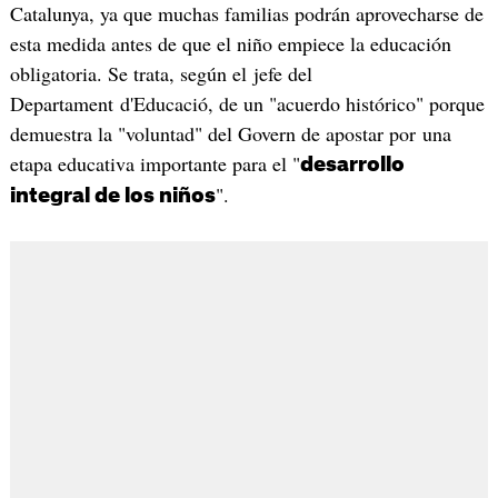
Catalunya, ya que muchas familias podrán aprovecharse de
esta medida antes de que el niño empiece la educación
obligatoria. Se trata, según el jefe del
Departament d'Educació, de un "acuerdo histórico" porque
demuestra la "voluntad" del Govern de apostar por una
etapa educativa importante para el "
desarrollo
".
integral de los niños