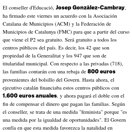
El conseller d'Educació,
,
Josep Gonzàlez-Cambray
ha firmado este viernes un acuerdo con la Asociación
Catalana de Municipios (ACM) y la Federación de
Municipios de Catalunya (FMC) para que a partir del curso
que viene el P2 sea gratuito. Será gratuito a todos los
centros públicos del país. Es decir, los 42 que son
propiedad de la Generalitat y los 947 que son de
titularidad municipal. Con respecto a las privadas (718),
las familias contarán con una rebaja de
800 euros
provenientes del bolsillo del Govern. Hasta ahora, el
ejecutivo catalán financiaba estos centros públicos con
, y ahora pagará el doble con el
1.600 euros anuales
fin de compensar el dinero que pagan las familias. Según
el conseller, se trata de una medida "feminista" porque "es
una medida por la igualdad de oportunidades". El Govern
confía en que esta medida favorezca la natalidad en