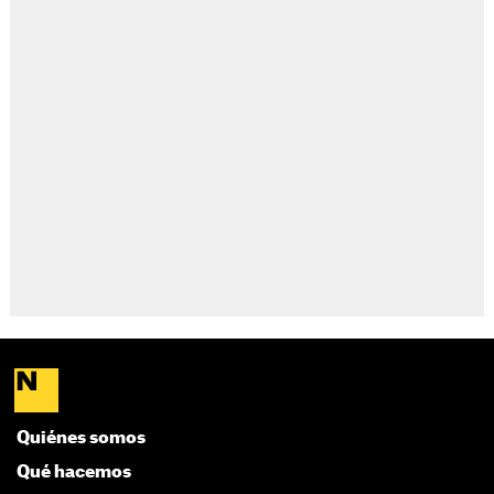
Quiénes somos
Qué hacemos