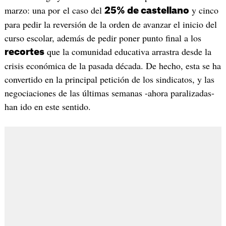
marzo: una por el caso del
y cinco
25% de castellano
para pedir la reversión de la orden de avanzar el inicio del
curso escolar, además de pedir poner punto final a los
que la comunidad educativa arrastra desde la
recortes
crisis económica de la pasada década. De hecho, esta se ha
convertido en la principal petición de los sindicatos, y las
negociaciones de las últimas semanas -ahora paralizadas-
han ido en este sentido.