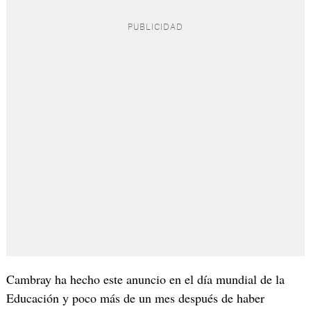
Cambray ha hecho este anuncio en el día mundial de la
Educación y poco más de un mes después de haber