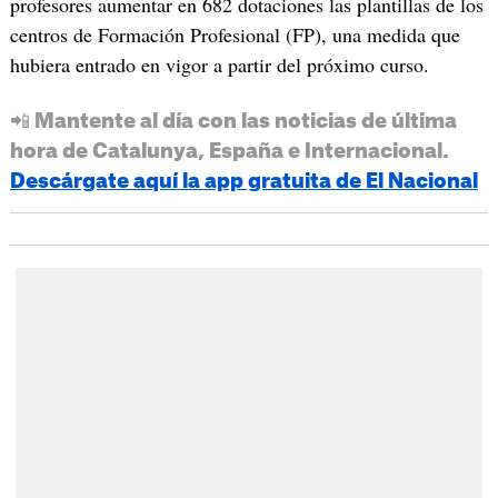
profesores aumentar en 682 dotaciones las plantillas de los
centros de Formación Profesional (FP), una medida que
hubiera entrado en vigor a partir del próximo curso.
📲 Mantente al día con las noticias de última
hora de Catalunya, España e Internacional.
Descárgate aquí la app gratuita de El Nacional