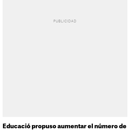
Educació propuso aumentar el número de