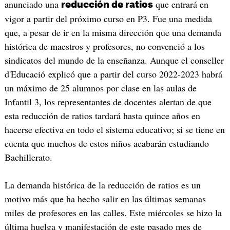
anunciado una
que entrará en
reducción de ratios
vigor a partir del próximo curso en P3. Fue una medida
que, a pesar de ir en la misma dirección que una demanda
histórica de maestros y profesores, no convenció a los
sindicatos del mundo de la enseñanza. Aunque el conseller
d'Educació explicó que a partir del curso 2022-2023 habrá
un máximo de 25 alumnos por clase en las aulas de
Infantil 3, los representantes de docentes alertan de que
esta reducción de ratios tardará hasta quince años en
hacerse efectiva en todo el sistema educativo; si se tiene en
cuenta que muchos de estos niños acabarán estudiando
Bachillerato.
La demanda histórica de la reducción de ratios es un
motivo más que ha hecho salir en las últimas semanas
miles de profesores en las calles. Este miércoles se hizo la
última huelga y manifestación de este pasado mes de