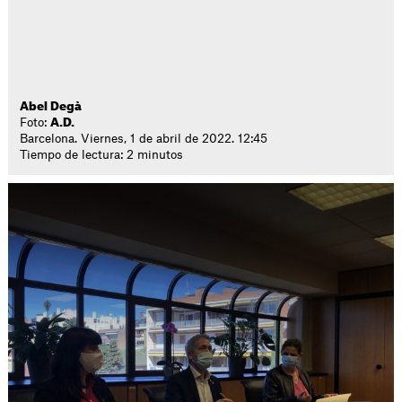
Abel Degà
Foto:
A.D.
Barcelona. Viernes, 1 de abril de 2022. 12:45
Tiempo de lectura: 2 minutos