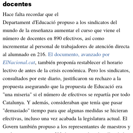
docentes
Hace falta recordar que el
Departament d'Educació propuso a los sindicatos del
mundo de la enseñanza aumentar el curso que viene el
número de docentes en 890 efectivos, así como
incrementar al personal de trabajadores de atención directa
al alumnado en 216.
El documento, avanzado por
ElNacional.cat
, también proponía restablecer el horario
lectivo de antes de la crisis económica. Pero los sindicatos,
consultados por este diario, justificaron su rechazo a la
propuesta asegurando que la propuesta de Educació era
"una miseria" si el número de efectivos se repartía por todo
Catalunya. Y además, consideraban que tenía que pasar
"demasiado" tiempo para que algunas medidas se hicieran
efectivas, incluso una vez acabada la legislatura actual. El
Govern también propuso a los representantes de maestros y